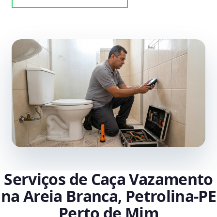
Serviços de Caça Vazamento
na Areia Branca, Petrolina‑PE
Perto de Mim