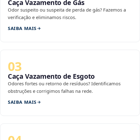
Caça Vazamento de Gás
Odor suspeito ou suspeita de perda de gás? Fazemos a
verificação e eliminamos riscos.
SAIBA MAIS
03
Caça Vazamento de Esgoto
Odores fortes ou retorno de resíduos? Identificamos
obstruções e corrigimos falhas na rede.
SAIBA MAIS
04