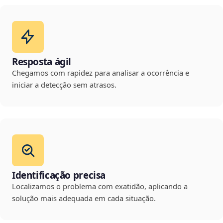
Resposta ágil
Chegamos com rapidez para analisar a ocorrência e
iniciar a detecção sem atrasos.
Identificação precisa
Localizamos o problema com exatidão, aplicando a
solução mais adequada em cada situação.