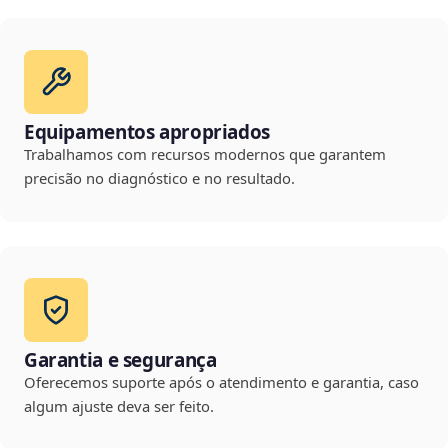
Equipamentos apropriados
Trabalhamos com recursos modernos que garantem
precisão no diagnóstico e no resultado.
Garantia e segurança
Oferecemos suporte após o atendimento e garantia, caso
algum ajuste deva ser feito.