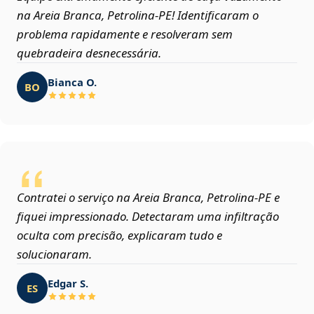
na Areia Branca, Petrolina‑PE! Identificaram o
problema rapidamente e resolveram sem
quebradeira desnecessária.
Bianca O.
BO
Contratei o serviço na Areia Branca, Petrolina‑PE e
fiquei impressionado. Detectaram uma infiltração
oculta com precisão, explicaram tudo e
solucionaram.
Edgar S.
ES