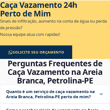
Caça Vazamento 24h
Perto de Mim
Sinais de infiltração, aumento na conta de água ou perda
de pressão?
Nossa equipe atua com rapidez!
SOLICITE SEU ORÇAMENTO
Perguntas Frequentes de
Caça Vazamento na Areia
Branca, Petrolina‑PE
Quanto é um serviço de caça vazamento na
Areia Branca, Petrolina‑PE perto de mim?