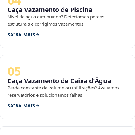
Caça Vazamento de Piscina
Nível de água diminuindo? Detectamos perdas
estruturais e corrigimos vazamentos.
SAIBA MAIS
05
Caça Vazamento de Caixa d'Água
Perda constante de volume ou infiltrações? Avaliamos
reservatórios e solucionamos falhas.
SAIBA MAIS