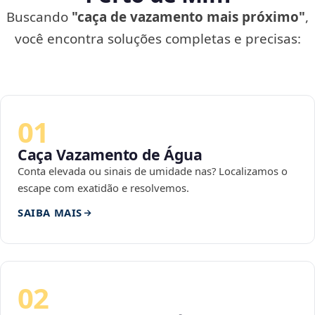
Buscando
"caça de vazamento mais próximo"
,
você encontra soluções completas e precisas:
01
Caça Vazamento de Água
Conta elevada ou sinais de umidade nas? Localizamos o
escape com exatidão e resolvemos.
SAIBA MAIS
02