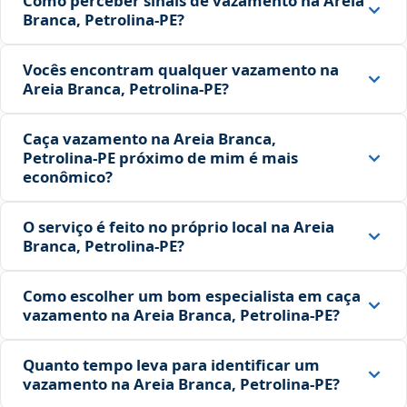
Como perceber sinais de vazamento na Areia
Branca, Petrolina‑PE?
Vocês encontram qualquer vazamento na
Areia Branca, Petrolina‑PE?
Caça vazamento na Areia Branca,
Petrolina‑PE próximo de mim é mais
econômico?
O serviço é feito no próprio local na Areia
Branca, Petrolina‑PE?
Como escolher um bom especialista em caça
vazamento na Areia Branca, Petrolina‑PE?
Quanto tempo leva para identificar um
vazamento na Areia Branca, Petrolina‑PE?