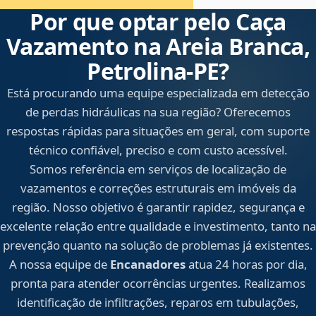
Por que optar pelo Caça
Vazamento na Areia Branca,
Petrolina‑PE?
Está procurando uma equipe especializada em detecção
de perdas hidráulicas na sua região? Oferecemos
respostas rápidas para situações em geral, com suporte
técnico confiável, preciso e com custo acessível.
Somos referência em serviços de localização de
vazamentos e correções estruturais em imóveis da
região. Nosso objetivo é garantir rapidez, segurança e
excelente relação entre qualidade e investimento, tanto na
prevenção quanto na solução de problemas já existentes.
A nossa equipe de
Encanadores
atua 24 horas por dia,
pronta para atender ocorrências urgentes. Realizamos
identificação de infiltrações, reparos em tubulações,