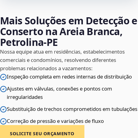
Mais Soluções em Detecção e
Conserto na Areia Branca,
Petrolina‑PE
Nossa equipe atua em residências, estabelecimentos
comerciais e condomínios, resolvendo diferentes
problemas relacionados a vazamentos:
Inspeção completa em redes internas de distribuição
Ajustes em válvulas, conexões e pontos com
irregularidades
Substituição de trechos comprometidos em tubulações
Correção de pressão e variações de fluxo
SOLICITE SEU ORÇAMENTO