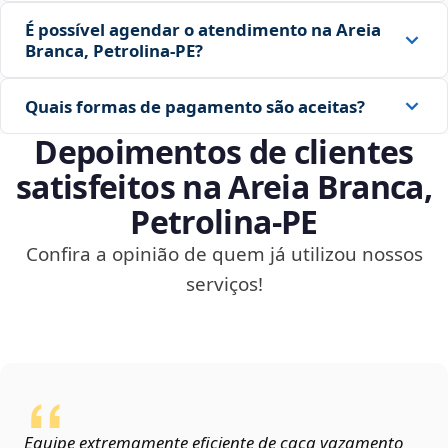
É possível agendar o atendimento na Areia
Branca, Petrolina‑PE?
Quais formas de pagamento são aceitas?
Depoimentos de clientes
satisfeitos na Areia Branca,
Petrolina‑PE
Confira a opinião de quem já utilizou nossos
serviços!
Equipe extremamente eficiente de caça vazamento