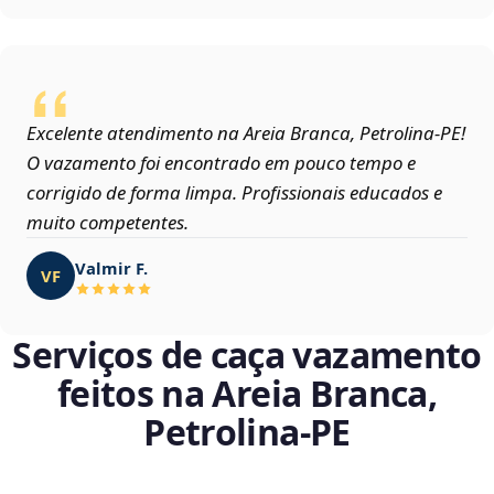
Excelente atendimento na Areia Branca, Petrolina‑PE!
O vazamento foi encontrado em pouco tempo e
corrigido de forma limpa. Profissionais educados e
muito competentes.
Valmir F.
VF
Serviços de caça vazamento
feitos na Areia Branca,
Petrolina‑PE