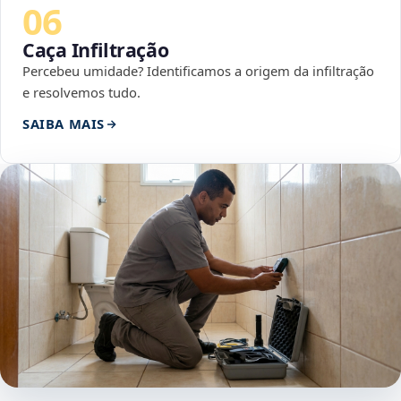
06
Caça Infiltração
Percebeu umidade? Identificamos a origem da infiltração
e resolvemos tudo.
SAIBA MAIS