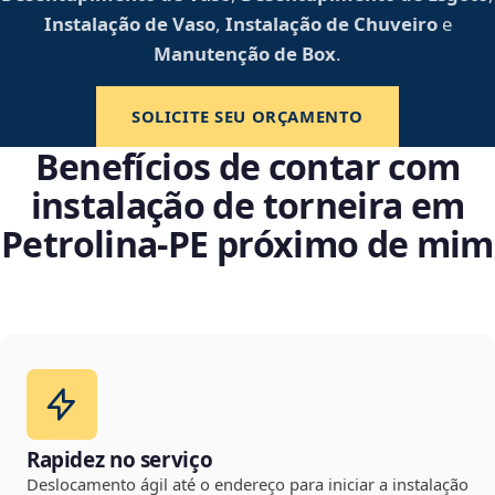
Instalação de Vaso
,
Instalação de Chuveiro
e
Manutenção de Box
.
SOLICITE SEU ORÇAMENTO
Benefícios de contar com
instalação de torneira em
Petrolina‑PE próximo de mim
Rapidez no serviço
Deslocamento ágil até o endereço para iniciar a instalação