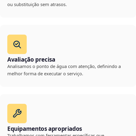
ou substituição sem atrasos.
Avaliação precisa
Analisamos o ponto de água com atenção, definindo a
melhor forma de executar o serviço.
Equipamentos apropriados
Trabalhamos com ferramentas específicas que