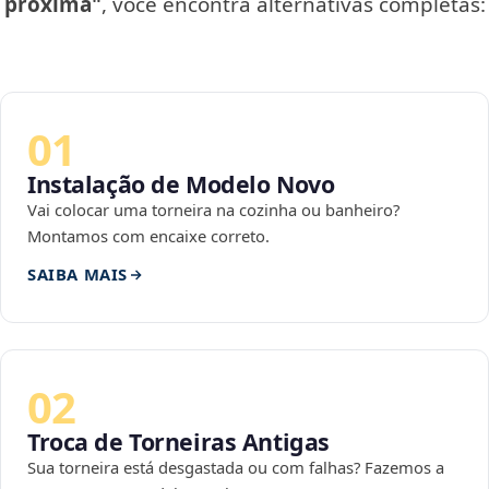
próxima"
, você encontra alternativas completas:
01
Instalação de Modelo Novo
Vai colocar uma torneira na cozinha ou banheiro?
Montamos com encaixe correto.
SAIBA MAIS
02
Troca de Torneiras Antigas
Sua torneira está desgastada ou com falhas? Fazemos a