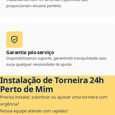
proporcionam encaixe perfeito.
Garantia pós-serviço
Disponibilizamos suporte, garantindo tranquilidade caso
surja qualquer necessidade de ajuste.
Instalação de Torneira 24h
Perto de Mim
Precisa instalar, substituir ou ajustar uma torneira com
urgência?
Nossa equipe atende com rapidez!