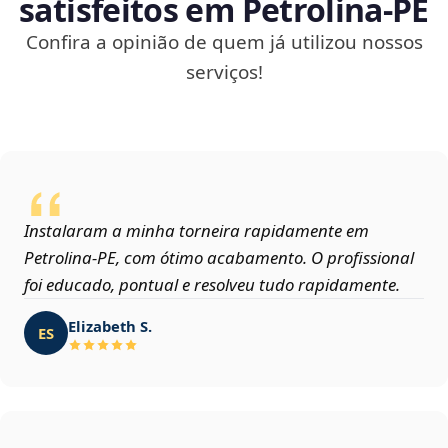
satisfeitos em Petrolina‑PE
Confira a opinião de quem já utilizou nossos
serviços!
Instalaram a minha torneira rapidamente em
Petrolina‑PE, com ótimo acabamento. O profissional
foi educado, pontual e resolveu tudo rapidamente.
Elizabeth S.
ES