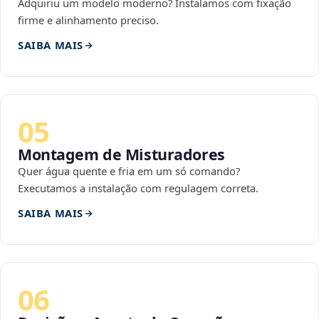
Adquiriu um modelo moderno? Instalamos com fixação
firme e alinhamento preciso.
SAIBA MAIS
05
Montagem de Misturadores
Quer água quente e fria em um só comando?
Executamos a instalação com regulagem correta.
SAIBA MAIS
06