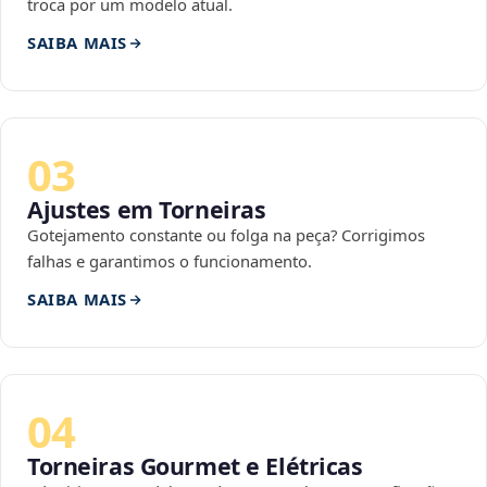
troca por um modelo atual.
SAIBA MAIS
03
Ajustes em Torneiras
Gotejamento constante ou folga na peça? Corrigimos
falhas e garantimos o funcionamento.
SAIBA MAIS
04
Torneiras Gourmet e Elétricas