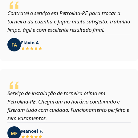
Contratei o serviço em Petrolina‑PE para trocar a
torneira da cozinha e fiquei muito satisfeito. Trabalho
limpo, ágil e com excelente resultado final.
Flávio A.
FA
Serviço de instalação de torneira ótimo em
Petrolina‑PE. Chegaram no horário combinado e
fizeram tudo com cuidado. Funcionamento perfeito e
sem vazamentos.
Manoel F.
MF