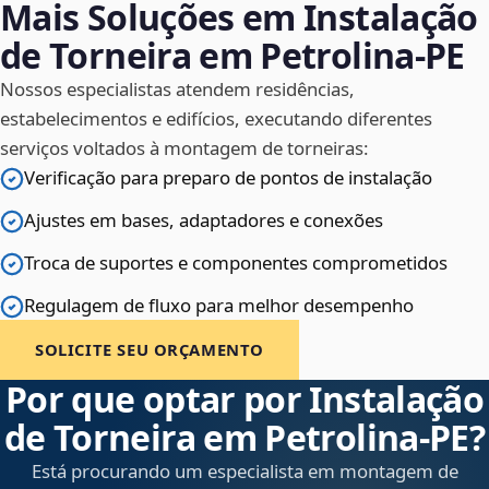
Mais Soluções em Instalação
de Torneira em Petrolina‑PE
Nossos especialistas atendem residências,
estabelecimentos e edifícios, executando diferentes
serviços voltados à montagem de torneiras:
Verificação para preparo de pontos de instalação
Ajustes em bases, adaptadores e conexões
Troca de suportes e componentes comprometidos
Regulagem de fluxo para melhor desempenho
SOLICITE SEU ORÇAMENTO
Por que optar por Instalação
de Torneira em Petrolina‑PE?
Está procurando um especialista em montagem de