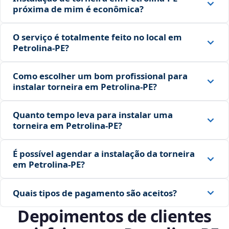
próxima de mim é econômica?
O serviço é totalmente feito no local em
Petrolina‑PE?
Como escolher um bom profissional para
instalar torneira em Petrolina‑PE?
Quanto tempo leva para instalar uma
torneira em Petrolina‑PE?
É possível agendar a instalação da torneira
em Petrolina‑PE?
Quais tipos de pagamento são aceitos?
Depoimentos de clientes