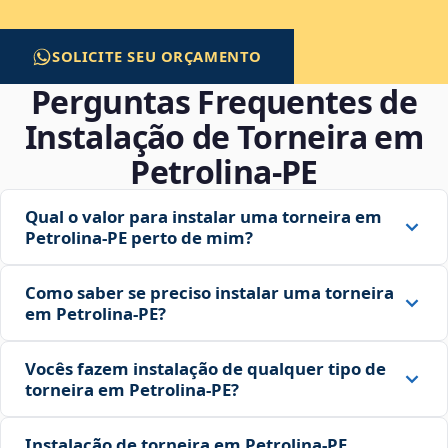
SOLICITE SEU ORÇAMENTO
Perguntas Frequentes de
Instalação de Torneira em
Petrolina‑PE
Qual o valor para instalar uma torneira em
Petrolina‑PE perto de mim?
Como saber se preciso instalar uma torneira
em Petrolina‑PE?
Vocês fazem instalação de qualquer tipo de
torneira em Petrolina‑PE?
Instalação de torneira em Petrolina‑PE