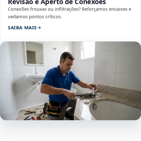
Revisão e Aperto de Conexões
Conexões frouxas ou infiltrações? Reforçamos encaixes e
vedamos pontos críticos.
SAIBA MAIS