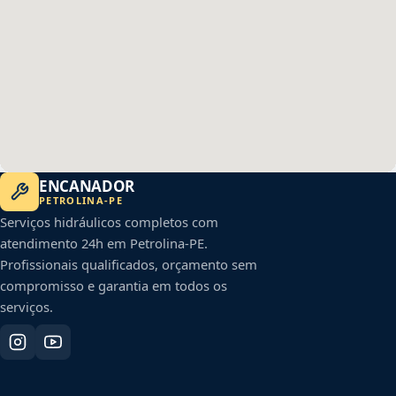
ENCANADOR
PETROLINA
-
PE
Serviços hidráulicos completos com
atendimento 24h em
Petrolina
-
PE
.
Profissionais qualificados, orçamento sem
compromisso e garantia em todos os
serviços.