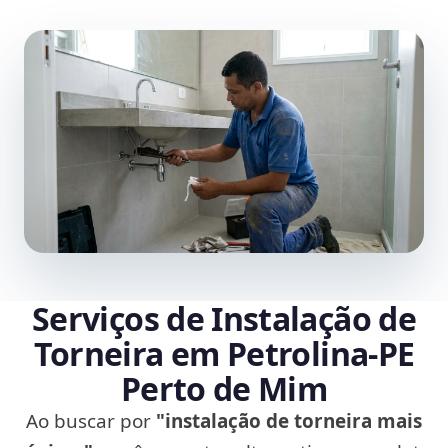
Serviços de Instalação de
Torneira em Petrolina‑PE
Perto de Mim
Ao buscar por
"instalação de torneira mais