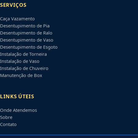
SERVIÇOS
Caça Vazamento
Desentupimento de Pia
Desentupimento de Ralo
Desentupimento de Vaso
Desentupimento de Esgoto
Instalação de Torneira
Instalação de Vaso
Instalação de Chuveiro
Manutenção de Box
LINKS ÚTEIS
Onde Atendemos
Sobre
Contato