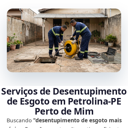
Serviços de Desentupimento
de Esgoto em Petrolina‑PE
Perto de Mim
Buscando
"desentupimento de esgoto mais