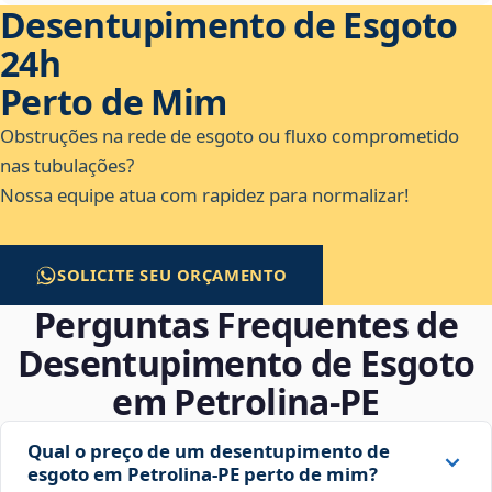
Desentupimento de Esgoto
24h
Perto de Mim
Obstruções na rede de esgoto ou fluxo comprometido
nas tubulações?
Nossa equipe atua com rapidez para normalizar!
SOLICITE SEU ORÇAMENTO
Perguntas Frequentes de
Desentupimento de Esgoto
em Petrolina‑PE
Qual o preço de um desentupimento de
esgoto em Petrolina‑PE perto de mim?