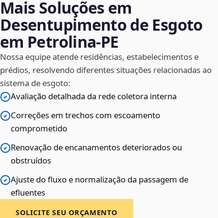
Mais Soluções em
Desentupimento de Esgoto
em Petrolina‑PE
Nossa equipe atende residências, estabelecimentos e
prédios, resolvendo diferentes situações relacionadas ao
sistema de esgoto:
Avaliação detalhada da rede coletora interna
Correções em trechos com escoamento
comprometido
Renovação de encanamentos deteriorados ou
obstruídos
Ajuste do fluxo e normalização da passagem de
efluentes
SOLICITE SEU ORÇAMENTO