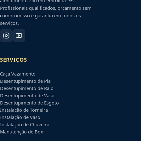
atendimento 24h em
Petrolina
-
PE
.
Profissionais qualificados, orçamento sem
compromisso e garantia em todos os
serviços.
SERVIÇOS
Caça Vazamento
Desentupimento de Pia
Desentupimento de Ralo
Desentupimento de Vaso
Desentupimento de Esgoto
Instalação de Torneira
Instalação de Vaso
Instalação de Chuveiro
Manutenção de Box