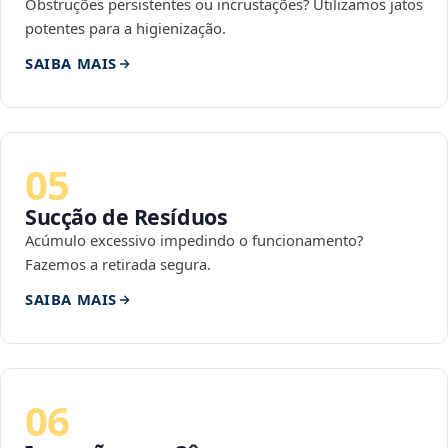
Obstruções persistentes ou incrustações? Utilizamos jatos
potentes para a higienização.
SAIBA MAIS
05
Sucção de Resíduos
Acúmulo excessivo impedindo o funcionamento?
Fazemos a retirada segura.
SAIBA MAIS
06