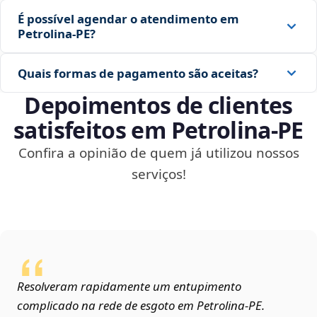
É possível agendar o atendimento em
Petrolina‑PE?
Quais formas de pagamento são aceitas?
Depoimentos de clientes
satisfeitos em Petrolina‑PE
Confira a opinião de quem já utilizou nossos
serviços!
Resolveram rapidamente um entupimento
complicado na rede de esgoto em Petrolina‑PE.