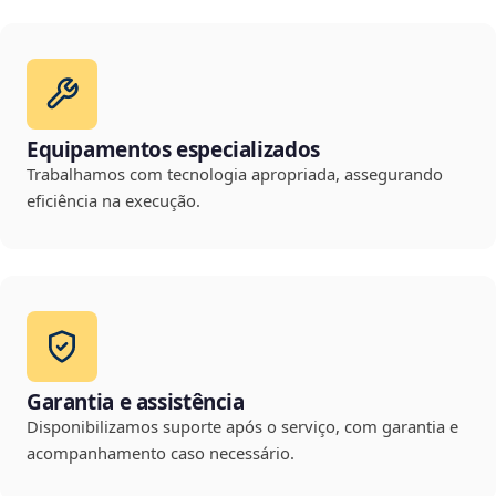
Equipamentos especializados
Trabalhamos com tecnologia apropriada, assegurando
eficiência na execução.
Garantia e assistência
Disponibilizamos suporte após o serviço, com garantia e
acompanhamento caso necessário.