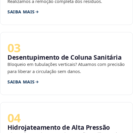
Realizamos a remoção completa dos resíduos.
SAIBA MAIS
03
Desentupimento de Coluna Sanitária
Bloqueio em tubulações verticais? Atuamos com precisão
para liberar a circulação sem danos.
SAIBA MAIS
04
Hidrojateamento de Alta Pressão