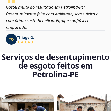
Gostei muito do resultado em Petrolina‑PE!
Desentupimento feito com agilidade, sem sujeira e
com ótimo custo-benefício. Equipe confiável e
preparada.
Thiago O.
TO
Serviços de desentupimento
de esgoto feitos em
Petrolina‑PE