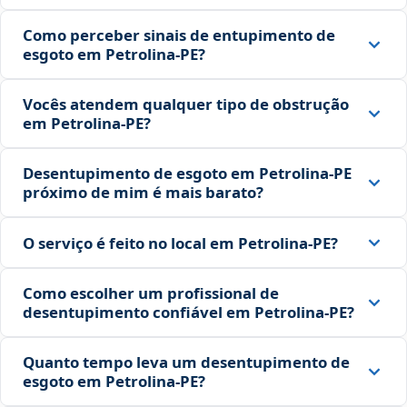
Como perceber sinais de entupimento de
esgoto em Petrolina‑PE?
Vocês atendem qualquer tipo de obstrução
em Petrolina‑PE?
Desentupimento de esgoto em Petrolina‑PE
próximo de mim é mais barato?
O serviço é feito no local em Petrolina‑PE?
Como escolher um profissional de
desentupimento confiável em Petrolina‑PE?
Quanto tempo leva um desentupimento de
esgoto em Petrolina‑PE?