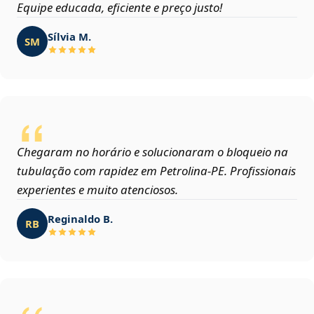
Equipe educada, eficiente e preço justo!
Sílvia M.
SM
Chegaram no horário e solucionaram o bloqueio na
tubulação com rapidez em Petrolina‑PE. Profissionais
experientes e muito atenciosos.
Reginaldo B.
RB