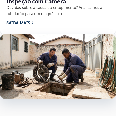
Inspeção com Câmera
Dúvidas sobre a causa do entupimento? Analisamos a
tubulação para um diagnóstico.
SAIBA MAIS