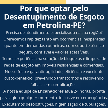
Por que optar pelo
Desentupimento de Esgoto
em Petrolina‑PE?
Precisa de atendimento especializado na sua região?
Oferecemos rapidez tanto em ocorrências inesperadas
quanto em demandas rotineiras, com suporte técnico
seguro, confiável e valores acessíveis.
Temos experiência na solução de bloqueios e limpeza de
redes de esgoto em imóveis residenciais e comerciais.
Nosso foco é garantir agilidade, eficiência e excelente
custo-benefício, prevenindo transtornos e resolvendo
falhas sem complicações.
A nossa equipe de
Encanadores
atua 24 horas, pronta
para agir a qualquer momento, inclusive em emergências.
Executamos desobstruções, higienização de tubulações,