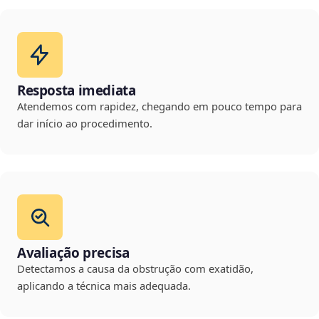
Resposta imediata
Atendemos com rapidez, chegando em pouco tempo para
dar início ao procedimento.
Avaliação precisa
Detectamos a causa da obstrução com exatidão,
aplicando a técnica mais adequada.