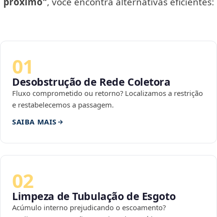
próximo"
, você encontra alternativas eficientes:
01
Desobstrução de Rede Coletora
Fluxo comprometido ou retorno? Localizamos a restrição
e restabelecemos a passagem.
SAIBA MAIS
02
Limpeza de Tubulação de Esgoto
Acúmulo interno prejudicando o escoamento?