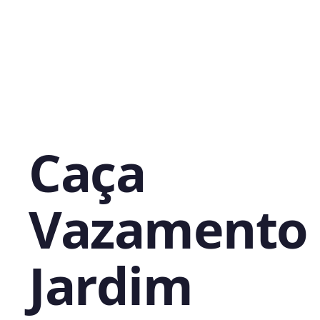
Caça
Vazamento
Jardim