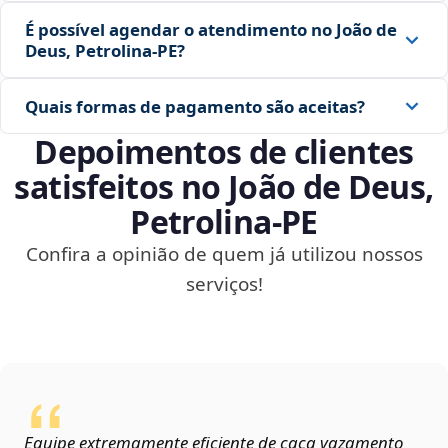
É possível agendar o atendimento no João de
Deus, Petrolina‑PE?
Quais formas de pagamento são aceitas?
Depoimentos de clientes
satisfeitos no João de Deus,
Petrolina‑PE
Confira a opinião de quem já utilizou nossos
serviços!
Equipe extremamente eficiente de caça vazamento