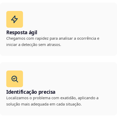
Resposta ágil
Chegamos com rapidez para analisar a ocorrência e
iniciar a detecção sem atrasos.
Identificação precisa
Localizamos o problema com exatidão, aplicando a
solução mais adequada em cada situação.