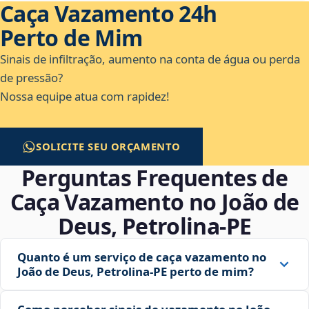
Caça Vazamento 24h
Perto de Mim
Sinais de infiltração, aumento na conta de água ou perda
de pressão?
Nossa equipe atua com rapidez!
SOLICITE SEU ORÇAMENTO
Perguntas Frequentes de
Caça Vazamento no João de
Deus, Petrolina‑PE
Quanto é um serviço de caça vazamento no
João de Deus, Petrolina‑PE perto de mim?