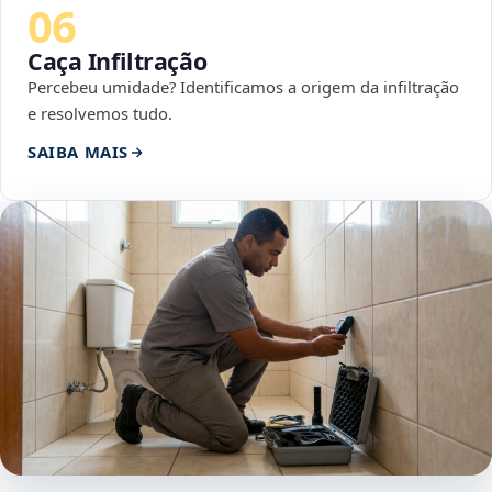
06
Caça Infiltração
Percebeu umidade? Identificamos a origem da infiltração
e resolvemos tudo.
SAIBA MAIS