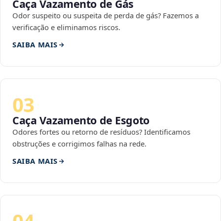
Caça Vazamento de Gás
Odor suspeito ou suspeita de perda de gás? Fazemos a
verificação e eliminamos riscos.
SAIBA MAIS
03
Caça Vazamento de Esgoto
Odores fortes ou retorno de resíduos? Identificamos
obstruções e corrigimos falhas na rede.
SAIBA MAIS
04