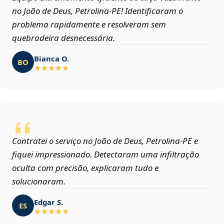
no João de Deus, Petrolina‑PE! Identificaram o
problema rapidamente e resolveram sem
quebradeira desnecessária.
Bianca O.
BO
Contratei o serviço no João de Deus, Petrolina‑PE e
fiquei impressionado. Detectaram uma infiltração
oculta com precisão, explicaram tudo e
solucionaram.
Edgar S.
ES