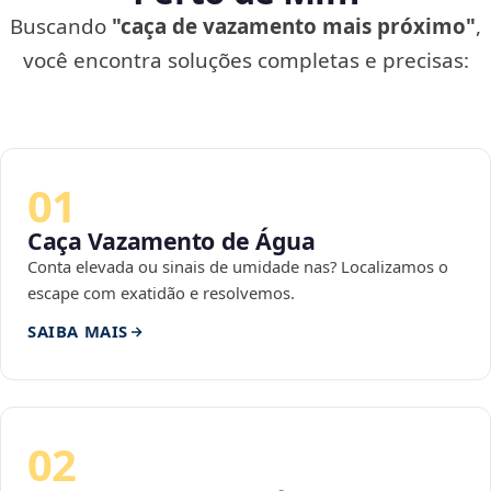
Buscando
"caça de vazamento mais próximo"
,
você encontra soluções completas e precisas:
01
Caça Vazamento de Água
Conta elevada ou sinais de umidade nas? Localizamos o
escape com exatidão e resolvemos.
SAIBA MAIS
02