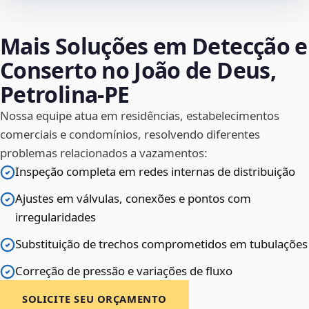
Mais Soluções em Detecção e
Conserto no João de Deus,
Petrolina‑PE
Nossa equipe atua em residências, estabelecimentos
comerciais e condomínios, resolvendo diferentes
problemas relacionados a vazamentos:
Inspeção completa em redes internas de distribuição
Ajustes em válvulas, conexões e pontos com
irregularidades
Substituição de trechos comprometidos em tubulações
Correção de pressão e variações de fluxo
SOLICITE SEU ORÇAMENTO