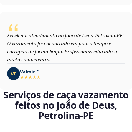
Excelente atendimento no João de Deus, Petrolina‑PE!
O vazamento foi encontrado em pouco tempo e
corrigido de forma limpa. Profissionais educados e
muito competentes.
Valmir F.
VF
Serviços de caça vazamento
feitos no João de Deus,
Petrolina‑PE