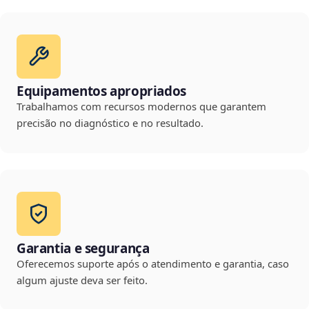
Equipamentos apropriados
Trabalhamos com recursos modernos que garantem
precisão no diagnóstico e no resultado.
Garantia e segurança
Oferecemos suporte após o atendimento e garantia, caso
algum ajuste deva ser feito.