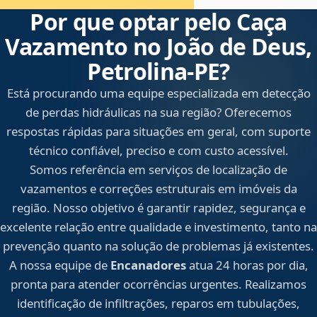
Por que optar pelo Caça
Vazamento no João de Deus,
Petrolina‑PE?
Está procurando uma equipe especializada em detecção
de perdas hidráulicas na sua região? Oferecemos
respostas rápidas para situações em geral, com suporte
técnico confiável, preciso e com custo acessível.
Somos referência em serviços de localização de
vazamentos e correções estruturais em imóveis da
região. Nosso objetivo é garantir rapidez, segurança e
excelente relação entre qualidade e investimento, tanto na
prevenção quanto na solução de problemas já existentes.
A nossa equipe de
Encanadores
atua 24 horas por dia,
pronta para atender ocorrências urgentes. Realizamos
identificação de infiltrações, reparos em tubulações,