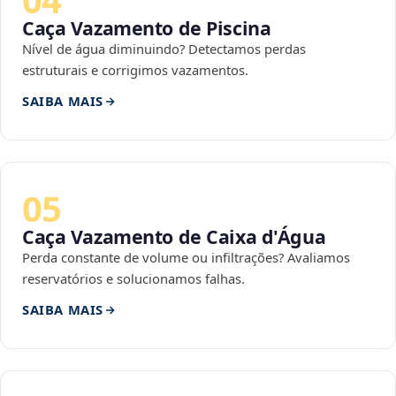
Caça Vazamento de Piscina
Nível de água diminuindo? Detectamos perdas
estruturais e corrigimos vazamentos.
SAIBA MAIS
05
Caça Vazamento de Caixa d'Água
Perda constante de volume ou infiltrações? Avaliamos
reservatórios e solucionamos falhas.
SAIBA MAIS