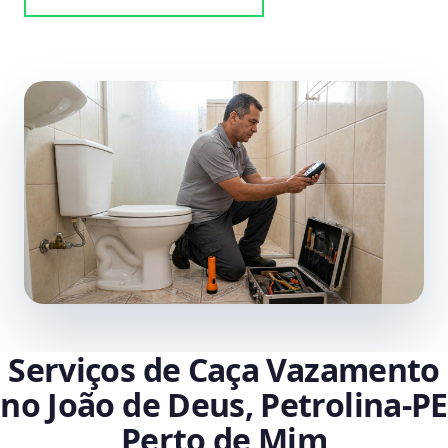
Serviços de Caça Vazamento
no João de Deus, Petrolina‑PE
Perto de Mim