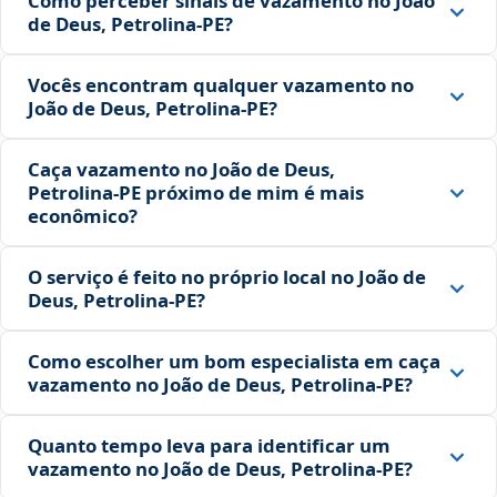
Como perceber sinais de vazamento no João
de Deus, Petrolina‑PE?
Vocês encontram qualquer vazamento no
João de Deus, Petrolina‑PE?
Caça vazamento no João de Deus,
Petrolina‑PE próximo de mim é mais
econômico?
O serviço é feito no próprio local no João de
Deus, Petrolina‑PE?
Como escolher um bom especialista em caça
vazamento no João de Deus, Petrolina‑PE?
Quanto tempo leva para identificar um
vazamento no João de Deus, Petrolina‑PE?