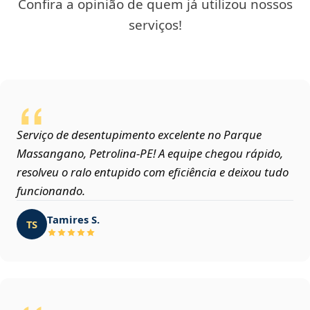
Confira a opinião de quem já utilizou nossos
serviços!
Serviço de desentupimento excelente no Parque
Massangano, Petrolina‑PE! A equipe chegou rápido,
resolveu o ralo entupido com eficiência e deixou tudo
funcionando.
Tamires S.
TS