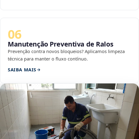
06
Manutenção Preventiva de Ralos
Prevenção contra novos bloqueios? Aplicamos limpeza
técnica para manter o fluxo contínuo.
SAIBA MAIS