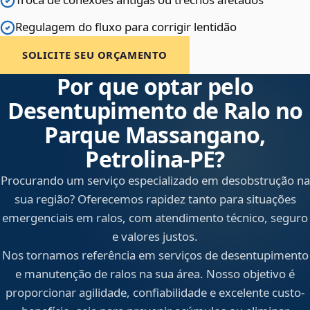
Regulagem do fluxo para corrigir lentidão
SOLICITE SEU ORÇAMENTO
Por que optar pelo
Desentupimento de Ralo no
Parque Massangano,
Petrolina‑PE?
Procurando um serviço especializado em desobstrução na
sua região? Oferecemos rapidez tanto para situações
emergenciais em ralos, com atendimento técnico, seguro
e valores justos.
Nos tornamos referência em serviços de desentupimento
e manutenção de ralos na sua área. Nosso objetivo é
proporcionar agilidade, confiabilidade e excelente custo-