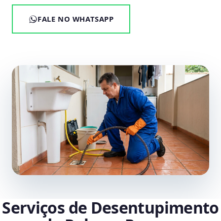
FALE NO WHATSAPP
Serviços de Desentupimento