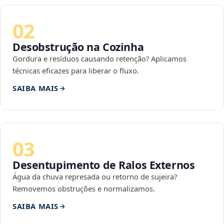
02
Desobstrução na Cozinha
Gordura e resíduos causando retenção? Aplicamos
técnicas eficazes para liberar o fluxo.
SAIBA MAIS
03
Desentupimento de Ralos Externos
Água da chuva represada ou retorno de sujeira?
Removemos obstruções e normalizamos.
SAIBA MAIS