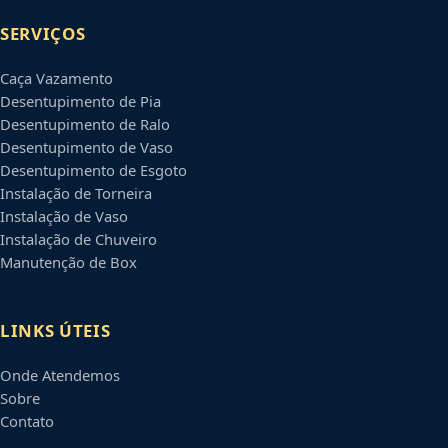
SERVIÇOS
Caça Vazamento
Desentupimento de Pia
Desentupimento de Ralo
Desentupimento de Vaso
Desentupimento de Esgoto
Instalação de Torneira
Instalação de Vaso
Instalação de Chuveiro
Manutenção de Box
LINKS ÚTEIS
Onde Atendemos
Sobre
Contato