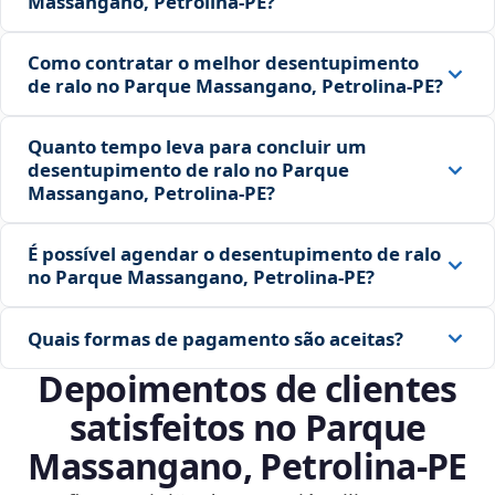
Massangano, Petrolina‑PE?
Como contratar o melhor desentupimento
de ralo no Parque Massangano, Petrolina‑PE?
Quanto tempo leva para concluir um
desentupimento de ralo no Parque
Massangano, Petrolina‑PE?
É possível agendar o desentupimento de ralo
no Parque Massangano, Petrolina‑PE?
Quais formas de pagamento são aceitas?
Depoimentos de clientes
satisfeitos no Parque
Massangano, Petrolina‑PE