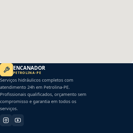
ENCANADOR
PETROLINA
-
PE
Serviços hidráulicos completos com
atendimento 24h em
Petrolina
-
PE
.
Profissionais qualificados, orçamento sem
compromisso e garantia em todos os
serviços.