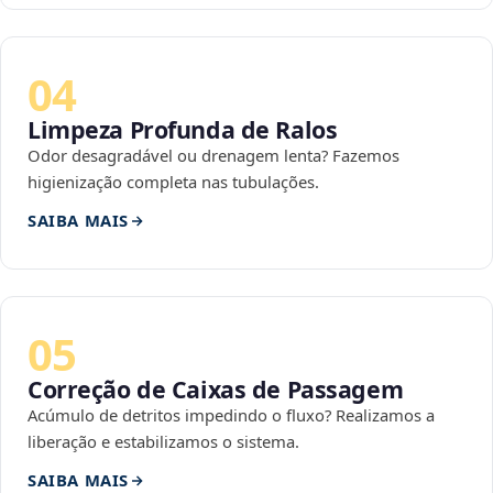
04
Limpeza Profunda de Ralos
Odor desagradável ou drenagem lenta? Fazemos
higienização completa nas tubulações.
SAIBA MAIS
05
Correção de Caixas de Passagem
Acúmulo de detritos impedindo o fluxo? Realizamos a
liberação e estabilizamos o sistema.
SAIBA MAIS