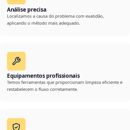
Análise precisa
Localizamos a causa do problema com exatidão,
aplicando o método mais adequado.
Equipamentos profissionais
Temos ferramentas que proporcionam limpeza eficiente e
restabelecem o fluxo corretamente.