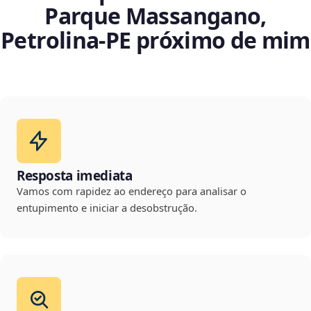
Parque Massangano,
Petrolina‑PE próximo de mim
Resposta imediata
Vamos com rapidez ao endereço para analisar o
entupimento e iniciar a desobstrução.