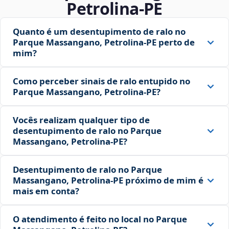
Petrolina‑PE
Quanto é um desentupimento de ralo no
Parque Massangano, Petrolina‑PE perto de
mim?
Como perceber sinais de ralo entupido no
Parque Massangano, Petrolina‑PE?
Vocês realizam qualquer tipo de
desentupimento de ralo no Parque
Massangano, Petrolina‑PE?
Desentupimento de ralo no Parque
Massangano, Petrolina‑PE próximo de mim é
mais em conta?
O atendimento é feito no local no Parque