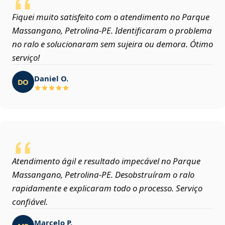
Fiquei muito satisfeito com o atendimento no Parque
Massangano, Petrolina‑PE. Identificaram o problema
no ralo e solucionaram sem sujeira ou demora. Ótimo
serviço!
Daniel O.
DO
Atendimento ágil e resultado impecável no Parque
Massangano, Petrolina‑PE. Desobstruíram o ralo
rapidamente e explicaram todo o processo. Serviço
confiável.
Marcelo P.