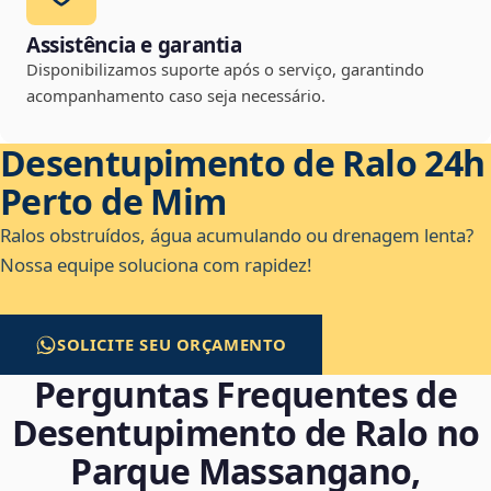
Assistência e garantia
Disponibilizamos suporte após o serviço, garantindo
acompanhamento caso seja necessário.
Desentupimento de Ralo 24h
Perto de Mim
Ralos obstruídos, água acumulando ou drenagem lenta?
Nossa equipe soluciona com rapidez!
SOLICITE SEU ORÇAMENTO
Perguntas Frequentes de
Desentupimento de Ralo no
Parque Massangano,