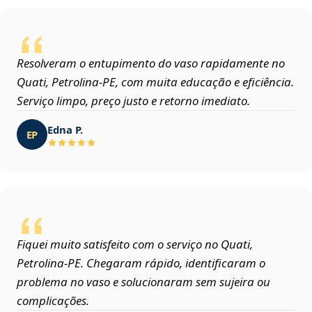
Resolveram o entupimento do vaso rapidamente no
Quati, Petrolina‑PE, com muita educação e eficiência.
Serviço limpo, preço justo e retorno imediato.
Edna P.
EP
Fiquei muito satisfeito com o serviço no Quati,
Petrolina‑PE. Chegaram rápido, identificaram o
problema no vaso e solucionaram sem sujeira ou
complicações.