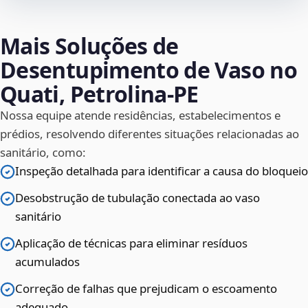
Mais Soluções de
Desentupimento de Vaso no
Quati, Petrolina‑PE
Nossa equipe atende residências, estabelecimentos e
prédios, resolvendo diferentes situações relacionadas ao
sanitário, como:
Inspeção detalhada para identificar a causa do bloqueio
Desobstrução de tubulação conectada ao vaso
sanitário
Aplicação de técnicas para eliminar resíduos
acumulados
Correção de falhas que prejudicam o escoamento
adequado