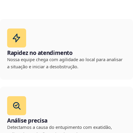
Rapidez no atendimento
Nossa equipe chega com agilidade ao local para analisar
a situação e iniciar a desobstrução.
Análise precisa
Detectamos a causa do entupimento com exatidão,