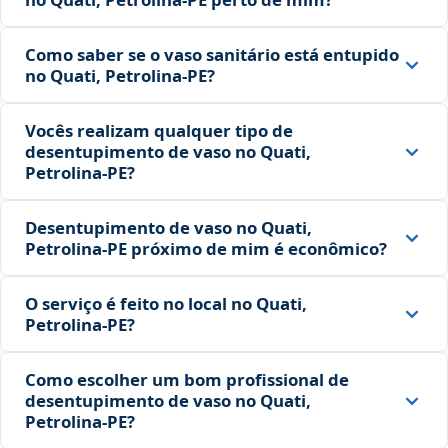
Como saber se o vaso sanitário está entupido
no Quati, Petrolina‑PE?
Vocês realizam qualquer tipo de
desentupimento de vaso no Quati,
Petrolina‑PE?
Desentupimento de vaso no Quati,
Petrolina‑PE próximo de mim é econômico?
O serviço é feito no local no Quati,
Petrolina‑PE?
Como escolher um bom profissional de
desentupimento de vaso no Quati,
Petrolina‑PE?