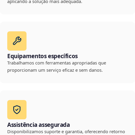
aplicando a solução mais adequada.
Equipamentos específicos
Trabalhamos com ferramentas apropriadas que
proporcionam um serviço eficaz e sem danos.
Assistência assegurada
Disponibilizamos suporte e garantia, oferecendo retorno