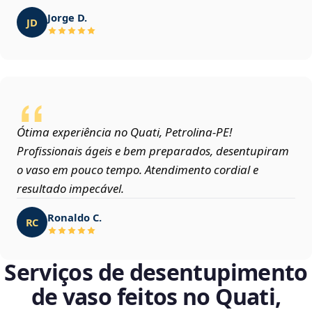
Jorge D.
JD
Ótima experiência no Quati, Petrolina‑PE!
Profissionais ágeis e bem preparados, desentupiram
o vaso em pouco tempo. Atendimento cordial e
resultado impecável.
Ronaldo C.
RC
Serviços de desentupimento
de vaso feitos no Quati,