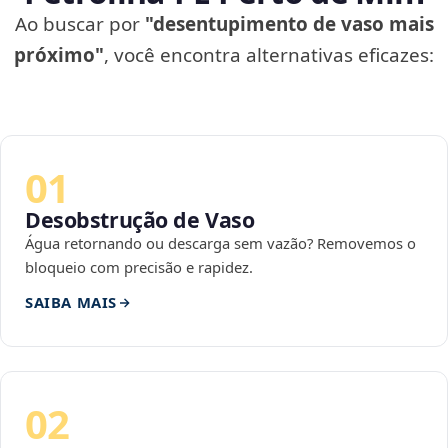
Ao buscar por
"desentupimento de vaso mais
próximo"
, você encontra alternativas eficazes:
01
Desobstrução de Vaso
Água retornando ou descarga sem vazão? Removemos o
bloqueio com precisão e rapidez.
SAIBA MAIS
02