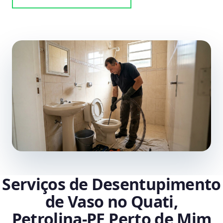
Serviços de Desentupimento
de Vaso no Quati,
Petrolina‑PE Perto de Mim