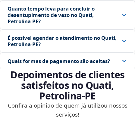
Quanto tempo leva para concluir o
desentupimento de vaso no Quati,
Petrolina‑PE?
É possível agendar o atendimento no Quati,
Petrolina‑PE?
Quais formas de pagamento são aceitas?
Depoimentos de clientes
satisfeitos no Quati,
Petrolina‑PE
Confira a opinião de quem já utilizou nossos
serviços!