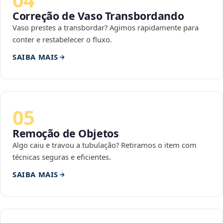
Correção de Vaso Transbordando
Vaso prestes a transbordar? Agimos rapidamente para
conter e restabelecer o fluxo.
SAIBA MAIS
05
Remoção de Objetos
Algo caiu e travou a tubulação? Retiramos o item com
técnicas seguras e eficientes.
SAIBA MAIS