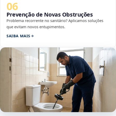
06
Prevenção de Novas Obstruções
Problema recorrente no sanitário? Aplicamos soluções
que evitam novos entupimentos.
SAIBA MAIS