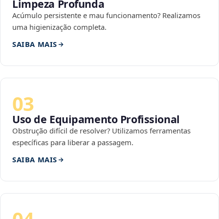
Limpeza Profunda
Acúmulo persistente e mau funcionamento? Realizamos
uma higienização completa.
SAIBA MAIS
03
Uso de Equipamento Profissional
Obstrução difícil de resolver? Utilizamos ferramentas
específicas para liberar a passagem.
SAIBA MAIS
04