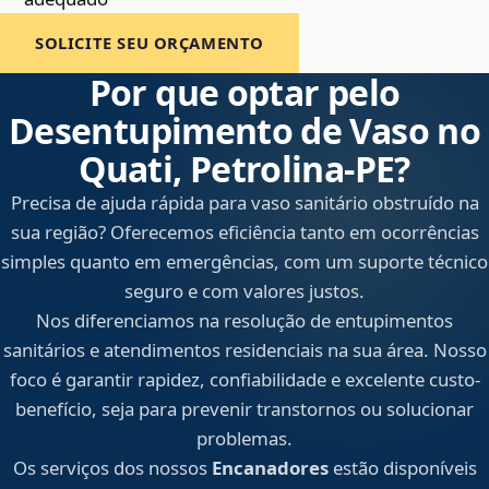
SOLICITE SEU ORÇAMENTO
Por que optar pelo
Desentupimento de Vaso no
Quati, Petrolina‑PE?
Precisa de ajuda rápida para vaso sanitário obstruído na
sua região? Oferecemos eficiência tanto em ocorrências
simples quanto em emergências, com um suporte técnico
seguro e com valores justos.
Nos diferenciamos na resolução de entupimentos
sanitários e atendimentos residenciais na sua área. Nosso
foco é garantir rapidez, confiabilidade e excelente custo-
benefício, seja para prevenir transtornos ou solucionar
problemas.
Os serviços dos nossos
Encanadores
estão disponíveis