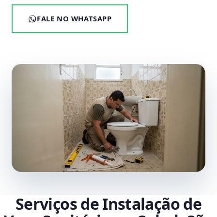
FALE NO WHATSAPP
Serviços de Instalação de