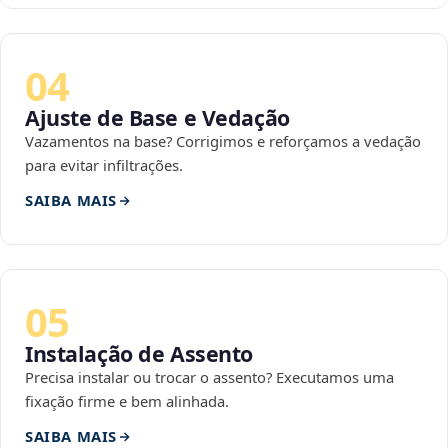
04
Ajuste de Base e Vedação
Vazamentos na base? Corrigimos e reforçamos a vedação
para evitar infiltrações.
SAIBA MAIS
05
Instalação de Assento
Precisa instalar ou trocar o assento? Executamos uma
fixação firme e bem alinhada.
SAIBA MAIS