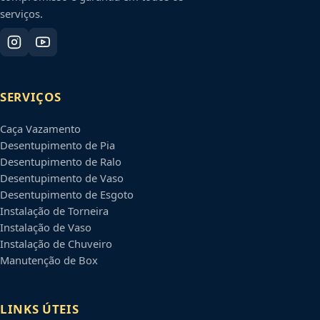
serviços.
SERVIÇOS
Caça Vazamento
Desentupimento de Pia
Desentupimento de Ralo
Desentupimento de Vaso
Desentupimento de Esgoto
Instalação de Torneira
Instalação de Vaso
Instalação de Chuveiro
Manutenção de Box
LINKS ÚTEIS