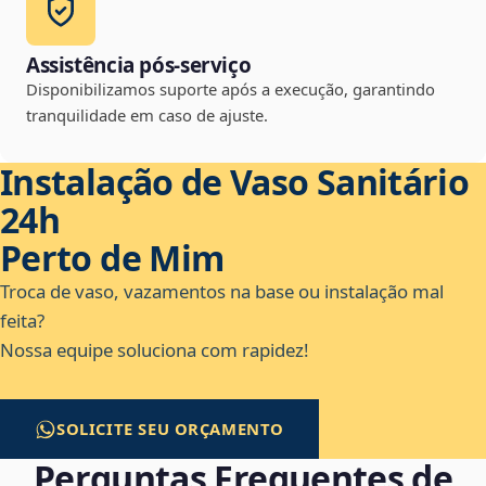
Assistência pós-serviço
Disponibilizamos suporte após a execução, garantindo
tranquilidade em caso de ajuste.
Instalação de Vaso Sanitário
24h
Perto de Mim
Troca de vaso, vazamentos na base ou instalação mal
feita?
Nossa equipe soluciona com rapidez!
SOLICITE SEU ORÇAMENTO
Perguntas Frequentes de