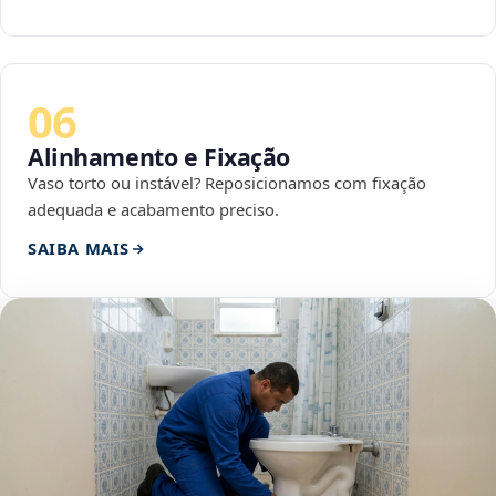
06
Alinhamento e Fixação
Vaso torto ou instável? Reposicionamos com fixação
adequada e acabamento preciso.
SAIBA MAIS