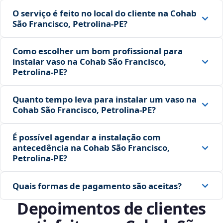
O serviço é feito no local do cliente na Cohab
São Francisco, Petrolina‑PE?
Como escolher um bom profissional para
instalar vaso na Cohab São Francisco,
Petrolina‑PE?
Quanto tempo leva para instalar um vaso na
Cohab São Francisco, Petrolina‑PE?
É possível agendar a instalação com
antecedência na Cohab São Francisco,
Petrolina‑PE?
Quais formas de pagamento são aceitas?
Depoimentos de clientes