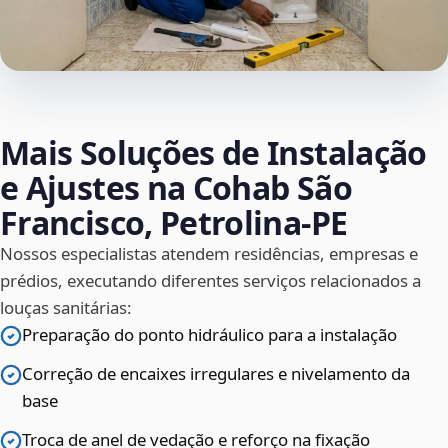
Mais Soluções de Instalação
e Ajustes na Cohab São
Francisco, Petrolina‑PE
Nossos especialistas atendem residências, empresas e
prédios, executando diferentes serviços relacionados a
louças sanitárias:
Preparação do ponto hidráulico para a instalação
Correção de encaixes irregulares e nivelamento da
base
Troca de anel de vedação e reforço na fixação