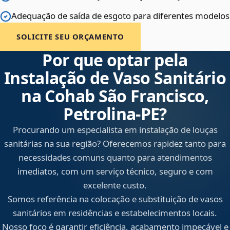
Adequação de saída de esgoto para diferentes modelos
SOLICITE SEU ORÇAMENTO
Por que optar pela
Instalação de Vaso Sanitário
na Cohab São Francisco,
Petrolina‑PE?
Procurando um especialista em instalação de louças
sanitárias na sua região? Oferecemos rapidez tanto para
necessidades comuns quanto para atendimentos
imediatos, com um serviço técnico, seguro e com
excelente custo.
Somos referência na colocação e substituição de vasos
sanitários em residências e estabelecimentos locais.
Nosso foco é garantir eficiência, acabamento impecável e