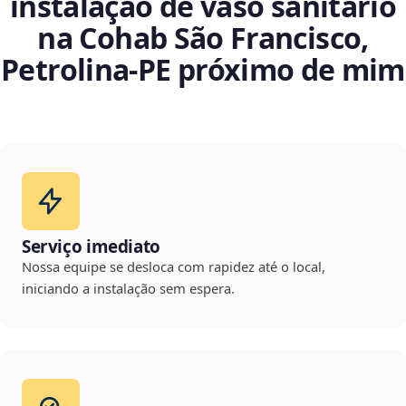
instalação de vaso sanitário
na Cohab São Francisco,
Petrolina‑PE próximo de mim
Serviço imediato
Nossa equipe se desloca com rapidez até o local,
iniciando a instalação sem espera.