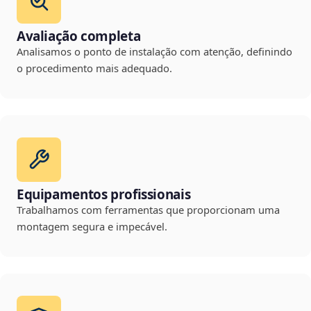
Avaliação completa
Analisamos o ponto de instalação com atenção, definindo
o procedimento mais adequado.
Equipamentos profissionais
Trabalhamos com ferramentas que proporcionam uma
montagem segura e impecável.