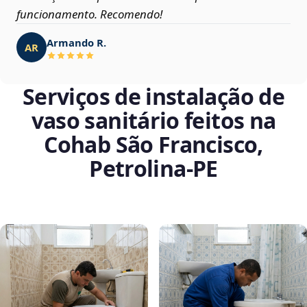
funcionamento. Recomendo!
Armando R.
AR
Serviços de instalação de
vaso sanitário feitos na
Cohab São Francisco,
Petrolina‑PE