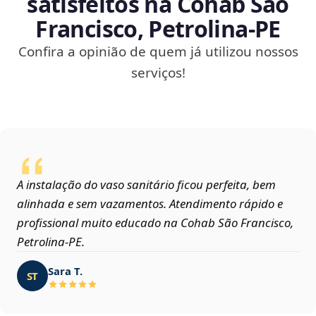
satisfeitos na Cohab São
Francisco, Petrolina‑PE
Confira a opinião de quem já utilizou nossos
serviços!
A instalação do vaso sanitário ficou perfeita, bem
alinhada e sem vazamentos. Atendimento rápido e
profissional muito educado na Cohab São Francisco,
Petrolina‑PE.
Sara T.
ST