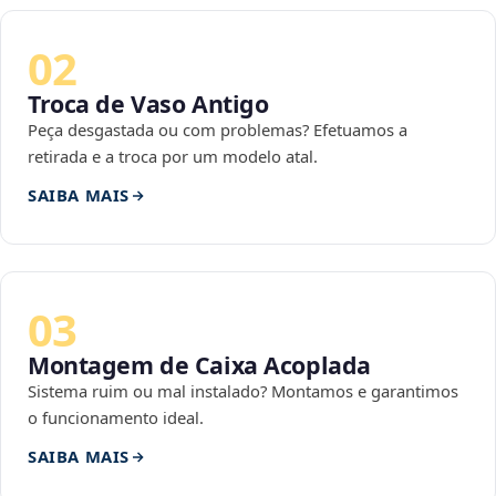
02
Troca de Vaso Antigo
Peça desgastada ou com problemas? Efetuamos a
retirada e a troca por um modelo atal.
SAIBA MAIS
03
Montagem de Caixa Acoplada
Sistema ruim ou mal instalado? Montamos e garantimos
o funcionamento ideal.
SAIBA MAIS