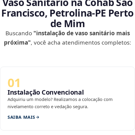
Vaso Sanitário na Cohab São
Francisco, Petrolina‑PE Perto
de Mim
Buscando
"instalação de vaso sanitário mais
próxima"
, você acha atendimentos completos:
01
Instalação Convencional
Adquiriu um modelo? Realizamos a colocação com
nivelamento correto e vedação segura.
SAIBA MAIS