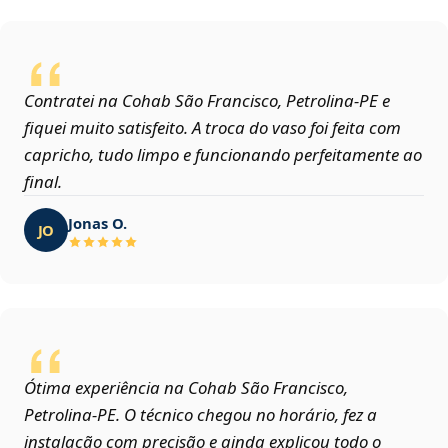
Contratei na Cohab São Francisco, Petrolina‑PE e
fiquei muito satisfeito. A troca do vaso foi feita com
capricho, tudo limpo e funcionando perfeitamente ao
final.
Jonas O.
JO
Ótima experiência na Cohab São Francisco,
Petrolina‑PE. O técnico chegou no horário, fez a
instalação com precisão e ainda explicou todo o