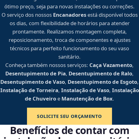
ótimo preço, seja para novas instalações ou correções.
O serviço dos nossos
Encanadores
está disponível todos
os dias, com flexibilidade de horários para atender
prontamente. Realizamos montagem completa,
reposicionamento, troca de componentes e ajustes
técnicos para perfeito funcionamento do seu vaso
sanitário.
Conheça também nossos serviços:
Caça Vazamento
,
Desentupimento de Pia
,
Desentupimento de Ralo
,
Desentupimento de Vaso
,
Desentupimento de Esgoto
,
Instalação de Torneira
,
Instalação de Vaso
,
Instalação
de Chuveiro
e
Manutenção de Box
.
SOLICITE SEU ORÇAMENTO
Benefícios de contar com