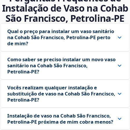
Instalação de Vaso na Cohab
São Francisco, Petrolina‑PE
Qual o preço para instalar um vaso sanitário
na Cohab São Francisco, Petrolina‑PE perto
de mim?
Como saber se preciso instalar um novo vaso
sanitário na Cohab São Francisco,
Petrolina‑PE?
Vocês realizam qualquer instalação e
substituição de vaso na Cohab São Francisco,
Petrolina‑PE?
Instalação de vaso na Cohab São Francisco,
Petrolina‑PE próxima de mim cobra menos?