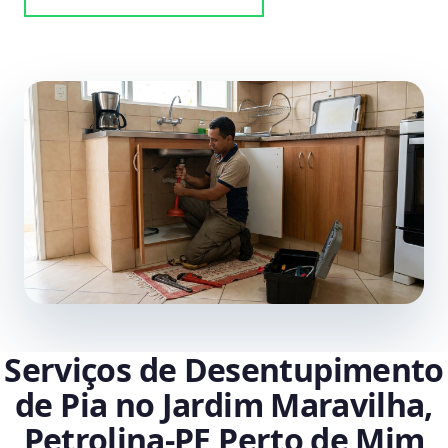
Serviços de Desentupimento
de Pia no Jardim Maravilha,
Petrolina‑PE Perto de Mim