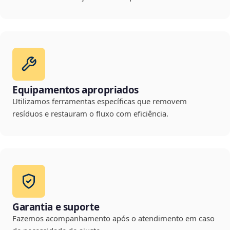
Equipamentos apropriados
Utilizamos ferramentas específicas que removem
resíduos e restauram o fluxo com eficiência.
Garantia e suporte
Fazemos acompanhamento após o atendimento em caso