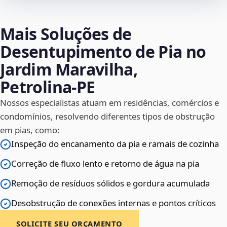
Mais Soluções de
Desentupimento de Pia no
Jardim Maravilha,
Petrolina‑PE
Nossos especialistas atuam em residências, comércios e
condomínios, resolvendo diferentes tipos de obstrução
em pias, como:
Inspeção do encanamento da pia e ramais de cozinha
Correção de fluxo lento e retorno de água na pia
Remoção de resíduos sólidos e gordura acumulada
Desobstrução de conexões internas e pontos críticos
SOLICITE SEU ORÇAMENTO