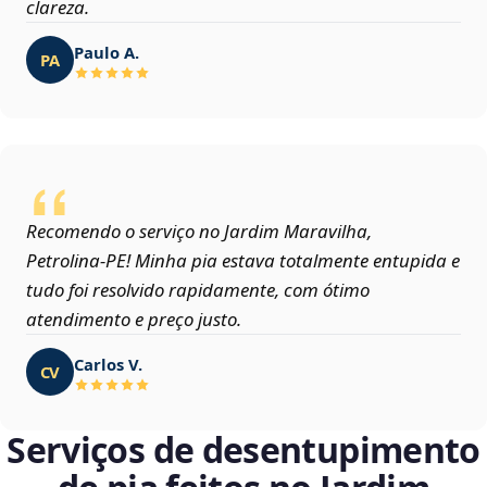
clareza.
Paulo A.
PA
Recomendo o serviço no Jardim Maravilha,
Petrolina‑PE! Minha pia estava totalmente entupida e
tudo foi resolvido rapidamente, com ótimo
atendimento e preço justo.
Carlos V.
CV
Serviços de desentupimento