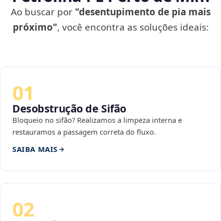
Ao buscar por
"desentupimento de pia mais
próximo"
, você encontra as soluções ideais:
01
Desobstrução de Sifão
Bloqueio no sifão? Realizamos a limpeza interna e
restauramos a passagem correta do fluxo.
SAIBA MAIS
02