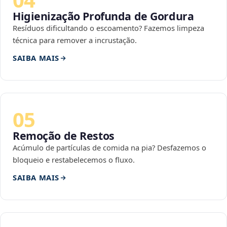
Higienização Profunda de Gordura
Resíduos dificultando o escoamento? Fazemos limpeza
técnica para remover a incrustação.
SAIBA MAIS
05
Remoção de Restos
Acúmulo de partículas de comida na pia? Desfazemos o
bloqueio e restabelecemos o fluxo.
SAIBA MAIS