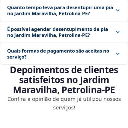
Quanto tempo leva para desentupir uma pia
no Jardim Maravilha, Petrolina‑PE?
É possível agendar desentupimento de pia
no Jardim Maravilha, Petrolina‑PE?
Quais formas de pagamento são aceitas no
serviço?
Depoimentos de clientes
satisfeitos no Jardim
Maravilha, Petrolina‑PE
Confira a opinião de quem já utilizou nossos
serviços!