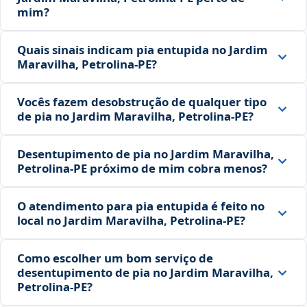
mim?
Quais sinais indicam pia entupida no Jardim
Maravilha, Petrolina‑PE?
Vocês fazem desobstrução de qualquer tipo
de pia no Jardim Maravilha, Petrolina‑PE?
Desentupimento de pia no Jardim Maravilha,
Petrolina‑PE próximo de mim cobra menos?
O atendimento para pia entupida é feito no
local no Jardim Maravilha, Petrolina‑PE?
Como escolher um bom serviço de
desentupimento de pia no Jardim Maravilha,
Petrolina‑PE?