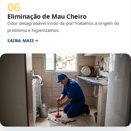
06
Eliminação de Mau Cheiro
Odor desagradável vindo da pia? Tratamos a origem do
problema e higienizamos.
SAIBA MAIS