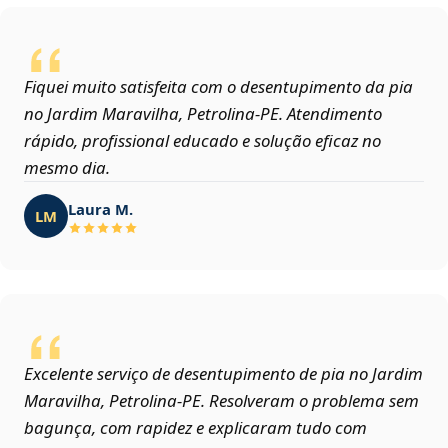
Fiquei muito satisfeita com o desentupimento da pia
no Jardim Maravilha, Petrolina‑PE. Atendimento
rápido, profissional educado e solução eficaz no
mesmo dia.
Laura M.
LM
Excelente serviço de desentupimento de pia no Jardim
Maravilha, Petrolina‑PE. Resolveram o problema sem
bagunça, com rapidez e explicaram tudo com