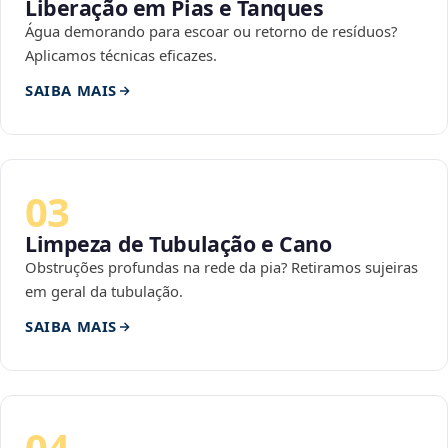
Liberação em Pias e Tanques
Água demorando para escoar ou retorno de resíduos?
Aplicamos técnicas eficazes.
SAIBA MAIS
03
Limpeza de Tubulação e Cano
Obstruções profundas na rede da pia? Retiramos sujeiras
em geral da tubulação.
SAIBA MAIS
04