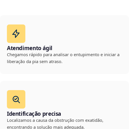
Atendimento ágil
Chegamos rápido para analisar o entupimento e iniciar a
liberação da pia sem atraso.
Identificação precisa
Localizamos a causa da obstrução com exatidão,
encontrando a solução mais adequada.