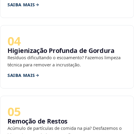
SAIBA MAIS
04
Higienização Profunda de Gordura
Resíduos dificultando o escoamento? Fazemos limpeza
técnica para remover a incrustação.
SAIBA MAIS
05
Remoção de Restos
Acúmulo de partículas de comida na pia? Desfazemos o