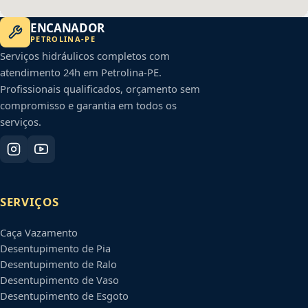
ENCANADOR
PETROLINA
-
PE
Serviços hidráulicos completos com
atendimento 24h em
Petrolina
-
PE
.
Profissionais qualificados, orçamento sem
compromisso e garantia em todos os
serviços.
SERVIÇOS
Caça Vazamento
Desentupimento de Pia
Desentupimento de Ralo
Desentupimento de Vaso
Desentupimento de Esgoto