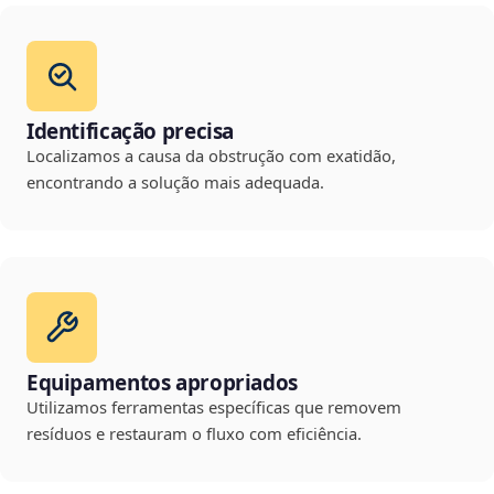
Identificação precisa
Localizamos a causa da obstrução com exatidão,
encontrando a solução mais adequada.
Equipamentos apropriados
Utilizamos ferramentas específicas que removem
resíduos e restauram o fluxo com eficiência.