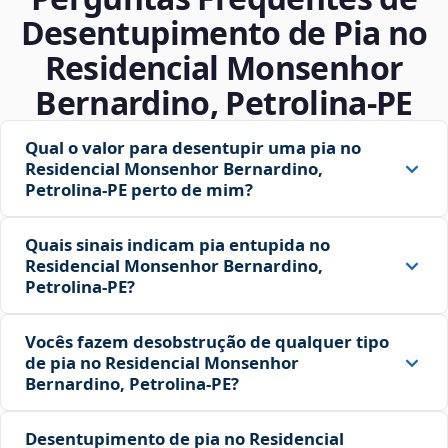
Desentupimento de Pia no
Residencial Monsenhor
Bernardino, Petrolina‑PE
Qual o valor para desentupir uma pia no
Residencial Monsenhor Bernardino,
Petrolina‑PE perto de mim?
Quais sinais indicam pia entupida no
Residencial Monsenhor Bernardino,
Petrolina‑PE?
Vocês fazem desobstrução de qualquer tipo
de pia no Residencial Monsenhor
Bernardino, Petrolina‑PE?
Desentupimento de pia no Residencial