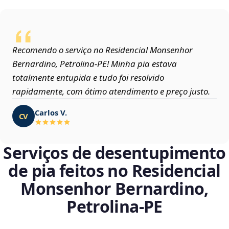
Recomendo o serviço no Residencial Monsenhor
Bernardino, Petrolina‑PE! Minha pia estava
totalmente entupida e tudo foi resolvido
rapidamente, com ótimo atendimento e preço justo.
Carlos V.
CV
Serviços de desentupimento
de pia feitos no Residencial
Monsenhor Bernardino,
Petrolina‑PE