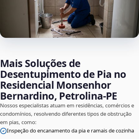
Mais Soluções de
Desentupimento de Pia no
Residencial Monsenhor
Bernardino, Petrolina‑PE
Nossos especialistas atuam em residências, comércios e
condomínios, resolvendo diferentes tipos de obstrução
em pias, como:
Inspeção do encanamento da pia e ramais de cozinha