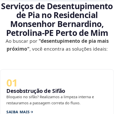
Serviços de Desentupimento
de Pia no Residencial
Monsenhor Bernardino,
Petrolina‑PE Perto de Mim
Ao buscar por
"desentupimento de pia mais
próximo"
, você encontra as soluções ideais:
01
Desobstrução de Sifão
Bloqueio no sifão? Realizamos a limpeza interna e
restauramos a passagem correta do fluxo.
SAIBA MAIS