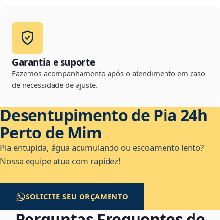
Garantia e suporte
Fazemos acompanhamento após o atendimento em caso
de necessidade de ajuste.
Desentupimento de Pia 24h
Perto de Mim
Pia entupida, água acumulando ou escoamento lento?
Nossa equipe atua com rapidez!
SOLICITE SEU ORÇAMENTO
Perguntas Frequentes de