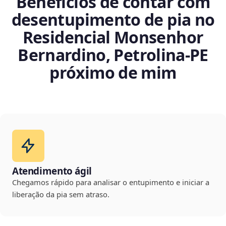
Benefícios de contar com
desentupimento de pia no
Residencial Monsenhor
Bernardino, Petrolina‑PE
próximo de mim
Atendimento ágil
Chegamos rápido para analisar o entupimento e iniciar a
liberação da pia sem atraso.