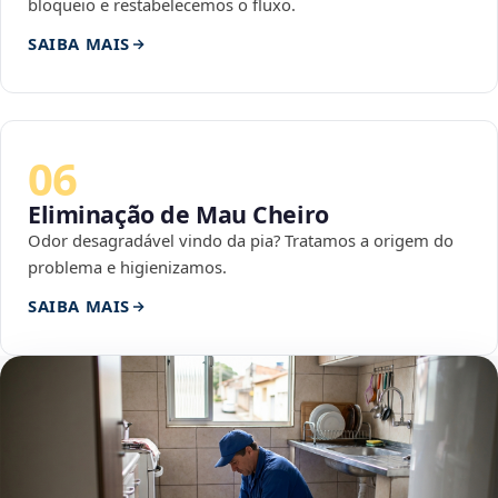
bloqueio e restabelecemos o fluxo.
SAIBA MAIS
06
Eliminação de Mau Cheiro
Odor desagradável vindo da pia? Tratamos a origem do
problema e higienizamos.
SAIBA MAIS