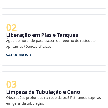
02
Liberação em Pias e Tanques
Água demorando para escoar ou retorno de resíduos?
Aplicamos técnicas eficazes.
SAIBA MAIS
03
Limpeza de Tubulação e Cano
Obstruções profundas na rede da pia? Retiramos sujeiras
em geral da tubulação.