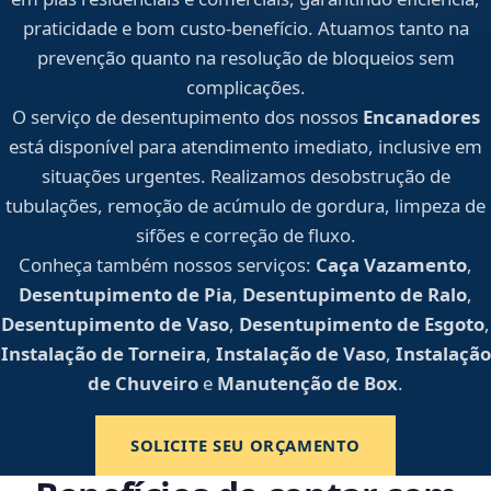
praticidade e bom custo-benefício. Atuamos tanto na
prevenção quanto na resolução de bloqueios sem
complicações.
O serviço de desentupimento dos nossos
Encanadores
está disponível para atendimento imediato, inclusive em
situações urgentes. Realizamos desobstrução de
tubulações, remoção de acúmulo de gordura, limpeza de
sifões e correção de fluxo.
Conheça também nossos serviços:
Caça Vazamento
,
Desentupimento de Pia
,
Desentupimento de Ralo
,
Desentupimento de Vaso
,
Desentupimento de Esgoto
,
Instalação de Torneira
,
Instalação de Vaso
,
Instalação
de Chuveiro
e
Manutenção de Box
.
SOLICITE SEU ORÇAMENTO