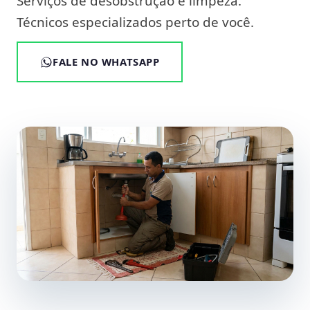
Serviços de desobstrução e limpeza.
Técnicos especializados perto de você.
FALE NO WHATSAPP