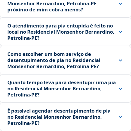
Monsenhor Bernardino, Petrolina‑PE
próximo de mim cobra menos?
O atendimento para pia entupida é feito no
local no Residencial Monsenhor Bernardino,
Petrolina‑PE?
Como escolher um bom serviço de
desentupimento de pia no Residencial
Monsenhor Bernardino, Petrolina‑PE?
Quanto tempo leva para desentupir uma pia
no Residencial Monsenhor Bernardino,
Petrolina‑PE?
É possível agendar desentupimento de pia
no Residencial Monsenhor Bernardino,
Petrolina‑PE?