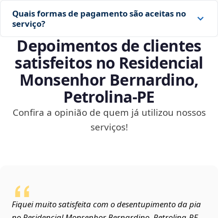
Quais formas de pagamento são aceitas no
serviço?
Depoimentos de clientes
satisfeitos no Residencial
Monsenhor Bernardino,
Petrolina‑PE
Confira a opinião de quem já utilizou nossos
serviços!
Fiquei muito satisfeita com o desentupimento da pia
no Residencial Monsenhor Bernardino, Petrolina‑PE.