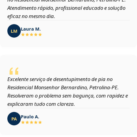
Atendimento rápido, profissional educado e solução
eficaz no mesmo dia.
Laura M.
LM
Excelente serviço de desentupimento de pia no
Residencial Monsenhor Bernardino, Petrolina‑PE.
Resolveram o problema sem bagunça, com rapidez e
explicaram tudo com clareza.
Paulo A.
PA