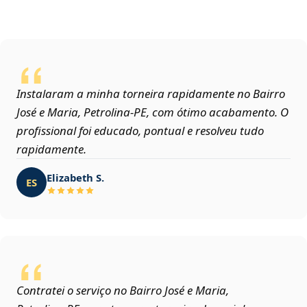
Instalaram a minha torneira rapidamente no Bairro
José e Maria, Petrolina‑PE, com ótimo acabamento. O
profissional foi educado, pontual e resolveu tudo
rapidamente.
Elizabeth S.
ES
Contratei o serviço no Bairro José e Maria,