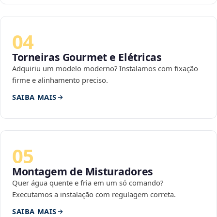
04
Torneiras Gourmet e Elétricas
Adquiriu um modelo moderno? Instalamos com fixação
firme e alinhamento preciso.
SAIBA MAIS
05
Montagem de Misturadores
Quer água quente e fria em um só comando?
Executamos a instalação com regulagem correta.
SAIBA MAIS