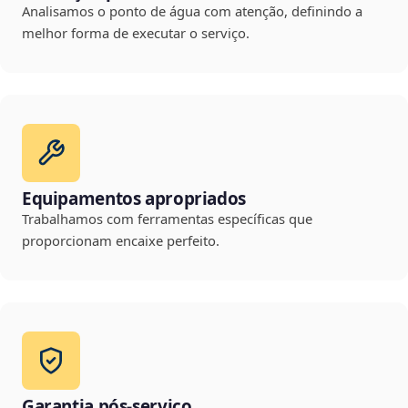
Analisamos o ponto de água com atenção, definindo a
melhor forma de executar o serviço.
Equipamentos apropriados
Trabalhamos com ferramentas específicas que
proporcionam encaixe perfeito.
Garantia pós-serviço