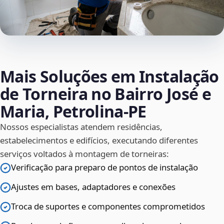
Mais Soluções em Instalação
de Torneira no Bairro José e
Maria, Petrolina‑PE
Nossos especialistas atendem residências,
estabelecimentos e edifícios, executando diferentes
serviços voltados à montagem de torneiras:
Verificação para preparo de pontos de instalação
Ajustes em bases, adaptadores e conexões
Troca de suportes e componentes comprometidos