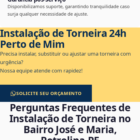
Disponibilizamos suporte, garantindo tranquilidade caso
surja qualquer necessidade de ajuste.
Instalação de Torneira 24h
Perto de Mim
Precisa instalar, substituir ou ajustar uma torneira com
urgência?
Nossa equipe atende com rapidez!
SOLICITE SEU ORÇAMENTO
Perguntas Frequentes de
Instalação de Torneira no
Bairro José e Maria,