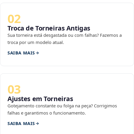
02
Troca de Torneiras Antigas
Sua torneira está desgastada ou com falhas? Fazemos a
troca por um modelo atual.
SAIBA MAIS
03
Ajustes em Torneiras
Gotejamento constante ou folga na peça? Corrigimos
falhas e garantimos o funcionamento.
SAIBA MAIS