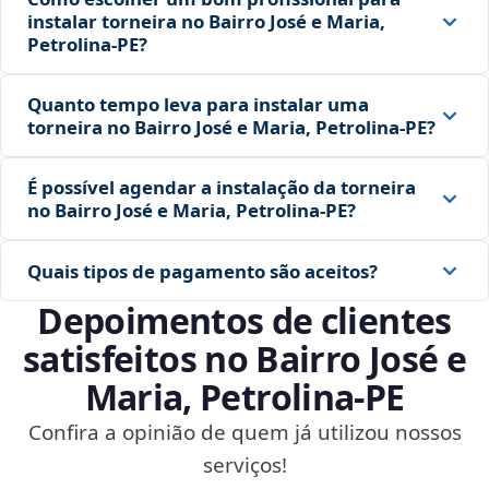
instalar torneira no Bairro José e Maria,
Petrolina‑PE?
Quanto tempo leva para instalar uma
torneira no Bairro José e Maria, Petrolina‑PE?
É possível agendar a instalação da torneira
no Bairro José e Maria, Petrolina‑PE?
Quais tipos de pagamento são aceitos?
Depoimentos de clientes
satisfeitos no Bairro José e
Maria, Petrolina‑PE
Confira a opinião de quem já utilizou nossos
serviços!