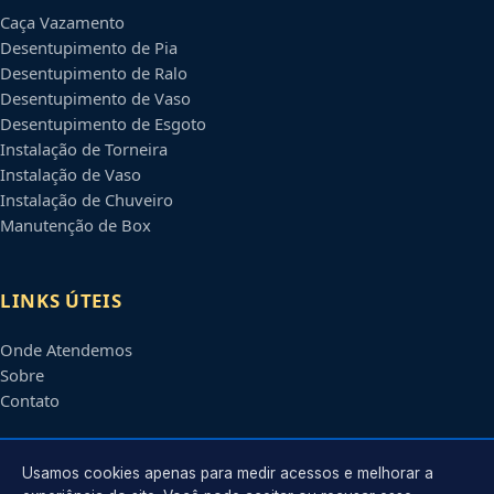
Caça Vazamento
Desentupimento de Pia
Desentupimento de Ralo
Desentupimento de Vaso
Desentupimento de Esgoto
Instalação de Torneira
Instalação de Vaso
Instalação de Chuveiro
Manutenção de Box
LINKS ÚTEIS
Onde Atendemos
Sobre
Contato
CONTATO
Usamos cookies apenas para medir acessos e melhorar a