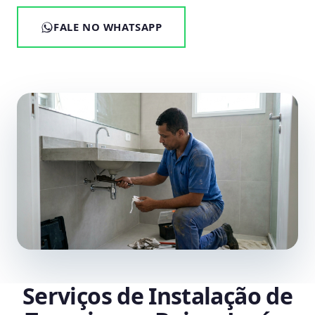
FALE NO WHATSAPP
Serviços de Instalação de