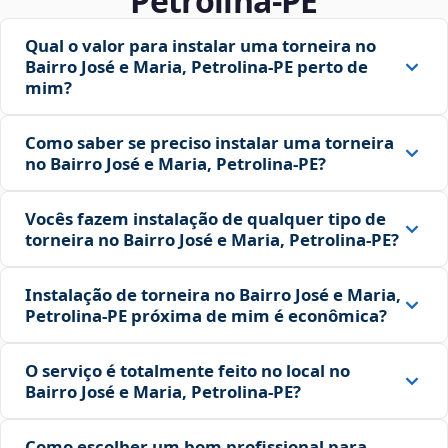
Petrolina‑PE
Qual o valor para instalar uma torneira no
Bairro José e Maria, Petrolina‑PE perto de
mim?
Como saber se preciso instalar uma torneira
no Bairro José e Maria, Petrolina‑PE?
Vocês fazem instalação de qualquer tipo de
torneira no Bairro José e Maria, Petrolina‑PE?
Instalação de torneira no Bairro José e Maria,
Petrolina‑PE próxima de mim é econômica?
O serviço é totalmente feito no local no
Bairro José e Maria, Petrolina‑PE?
Como escolher um bom profissional para