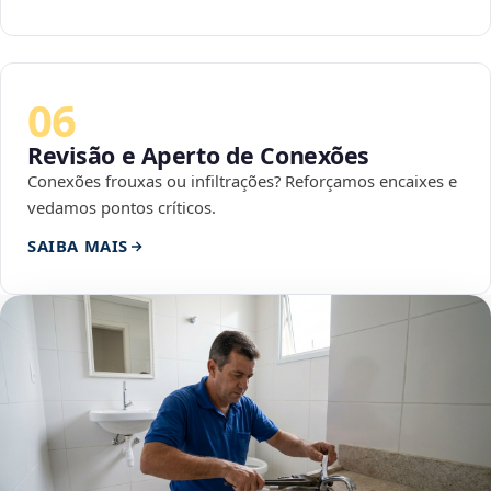
06
Revisão e Aperto de Conexões
Conexões frouxas ou infiltrações? Reforçamos encaixes e
vedamos pontos críticos.
SAIBA MAIS