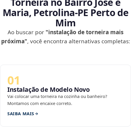
Torneira no Bairro José e
Maria, Petrolina‑PE Perto de
Mim
Ao buscar por
"instalação de torneira mais
próxima"
, você encontra alternativas completas:
01
Instalação de Modelo Novo
Vai colocar uma torneira na cozinha ou banheiro?
Montamos com encaixe correto.
SAIBA MAIS