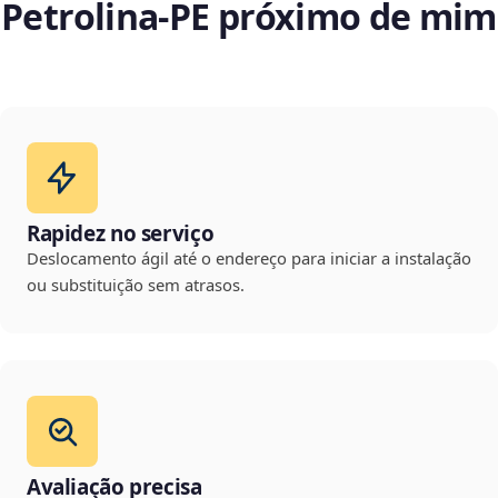
Petrolina‑PE próximo de mim
Rapidez no serviço
Deslocamento ágil até o endereço para iniciar a instalação
ou substituição sem atrasos.
Avaliação precisa