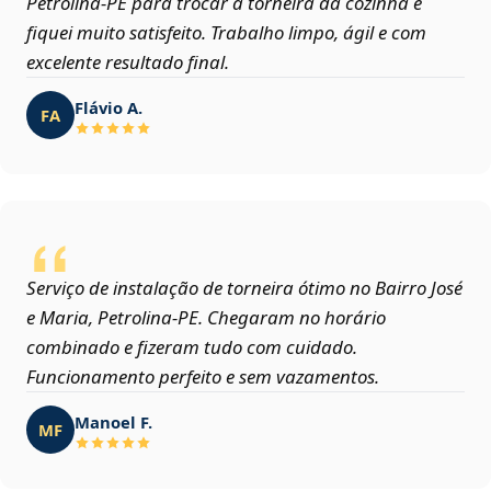
Petrolina‑PE para trocar a torneira da cozinha e
fiquei muito satisfeito. Trabalho limpo, ágil e com
excelente resultado final.
Flávio A.
FA
Serviço de instalação de torneira ótimo no Bairro José
e Maria, Petrolina‑PE. Chegaram no horário
combinado e fizeram tudo com cuidado.
Funcionamento perfeito e sem vazamentos.
Manoel F.
MF