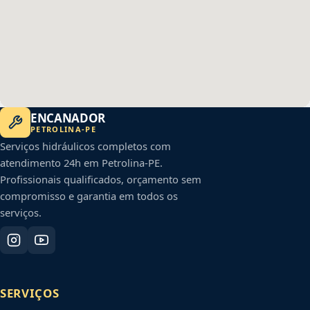
ENCANADOR
PETROLINA
-
PE
Serviços hidráulicos completos com
atendimento 24h em
Petrolina
-
PE
.
Profissionais qualificados, orçamento sem
compromisso e garantia em todos os
serviços.
SERVIÇOS