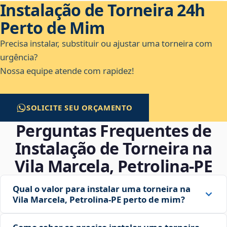
Instalação de Torneira 24h
Perto de Mim
Precisa instalar, substituir ou ajustar uma torneira com
urgência?
Nossa equipe atende com rapidez!
SOLICITE SEU ORÇAMENTO
Perguntas Frequentes de
Instalação de Torneira na
Vila Marcela, Petrolina‑PE
Qual o valor para instalar uma torneira na
Vila Marcela, Petrolina‑PE perto de mim?