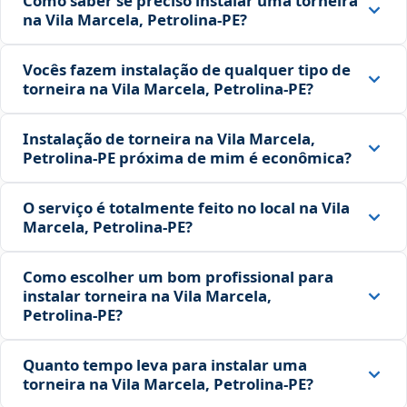
Como saber se preciso instalar uma torneira
na Vila Marcela, Petrolina‑PE?
Vocês fazem instalação de qualquer tipo de
torneira na Vila Marcela, Petrolina‑PE?
Instalação de torneira na Vila Marcela,
Petrolina‑PE próxima de mim é econômica?
O serviço é totalmente feito no local na Vila
Marcela, Petrolina‑PE?
Como escolher um bom profissional para
instalar torneira na Vila Marcela,
Petrolina‑PE?
Quanto tempo leva para instalar uma
torneira na Vila Marcela, Petrolina‑PE?