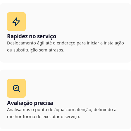
Rapidez no serviço
Deslocamento ágil até o endereço para iniciar a instalação
ou substituição sem atrasos.
Avaliação precisa
Analisamos o ponto de água com atenção, definindo a
melhor forma de executar o serviço.