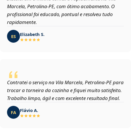
Marcela, Petrolina‑PE, com ótimo acabamento. O
profissional foi educado, pontual e resolveu tudo
rapidamente.
Elizabeth S.
ES
Contratei o serviço na Vila Marcela, Petrolina‑PE para
trocar a torneira da cozinha e fiquei muito satisfeito.
Trabalho limpo, ágil e com excelente resultado final.
Flávio A.
FA