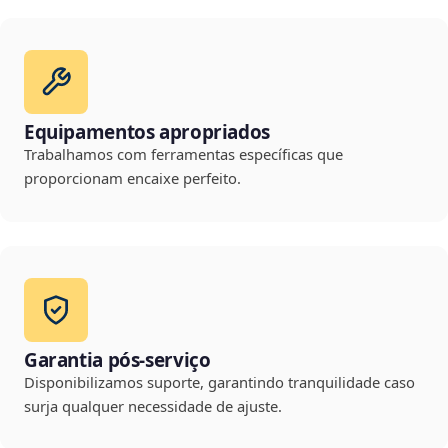
Equipamentos apropriados
Trabalhamos com ferramentas específicas que
proporcionam encaixe perfeito.
Garantia pós-serviço
Disponibilizamos suporte, garantindo tranquilidade caso
surja qualquer necessidade de ajuste.