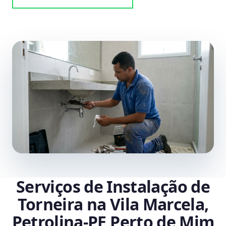
Serviços de Instalação de
Torneira na Vila Marcela,
Petrolina‑PE Perto de Mim