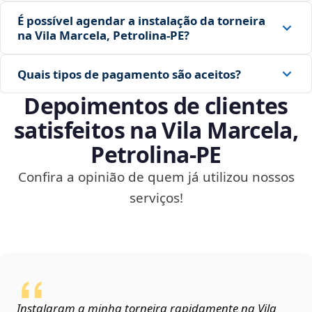
É possível agendar a instalação da torneira
na Vila Marcela, Petrolina‑PE?
Quais tipos de pagamento são aceitos?
Depoimentos de clientes
satisfeitos na Vila Marcela,
Petrolina‑PE
Confira a opinião de quem já utilizou nossos
serviços!
Instalaram a minha torneira rapidamente na Vila