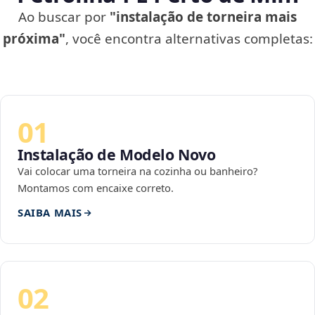
Ao buscar por
"instalação de torneira mais
próxima"
, você encontra alternativas completas:
01
Instalação de Modelo Novo
Vai colocar uma torneira na cozinha ou banheiro?
Montamos com encaixe correto.
SAIBA MAIS
02