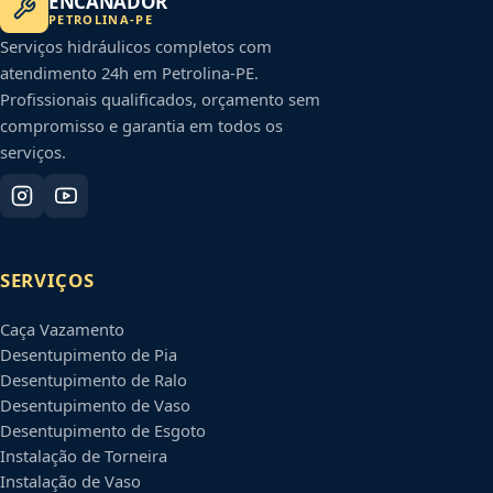
ENCANADOR
PETROLINA
-
PE
Serviços hidráulicos completos com
atendimento 24h em
Petrolina
-
PE
.
Profissionais qualificados, orçamento sem
compromisso e garantia em todos os
serviços.
SERVIÇOS
Caça Vazamento
Desentupimento de Pia
Desentupimento de Ralo
Desentupimento de Vaso
Desentupimento de Esgoto
Instalação de Torneira
Instalação de Vaso