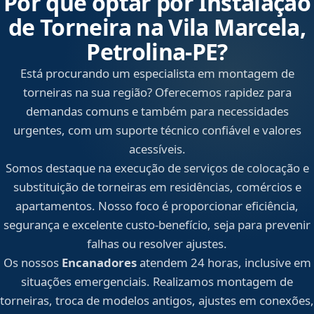
Por que optar por Instalação
de Torneira na Vila Marcela,
Petrolina‑PE?
Está procurando um especialista em montagem de
torneiras na sua região? Oferecemos rapidez para
demandas comuns e também para necessidades
urgentes, com um suporte técnico confiável e valores
acessíveis.
Somos destaque na execução de serviços de colocação e
substituição de torneiras em residências, comércios e
apartamentos. Nosso foco é proporcionar eficiência,
segurança e excelente custo-benefício, seja para prevenir
falhas ou resolver ajustes.
Os nossos
Encanadores
atendem 24 horas, inclusive em
situações emergenciais. Realizamos montagem de
torneiras, troca de modelos antigos, ajustes em conexões,