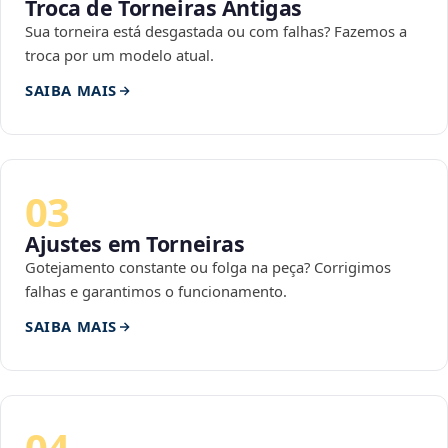
Troca de Torneiras Antigas
Sua torneira está desgastada ou com falhas? Fazemos a
troca por um modelo atual.
SAIBA MAIS
03
Ajustes em Torneiras
Gotejamento constante ou folga na peça? Corrigimos
falhas e garantimos o funcionamento.
SAIBA MAIS
04