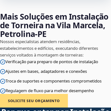
Mais Soluções em Instalação
de Torneira na Vila Marcela,
Petrolina‑PE
Nossos especialistas atendem residências,
estabelecimentos e edifícios, executando diferentes
serviços voltados à montagem de torneiras:
Verificação para preparo de pontos de instalação
Ajustes em bases, adaptadores e conexões
Troca de suportes e componentes comprometidos
Regulagem de fluxo para melhor desempenho
SOLICITE SEU ORÇAMENTO