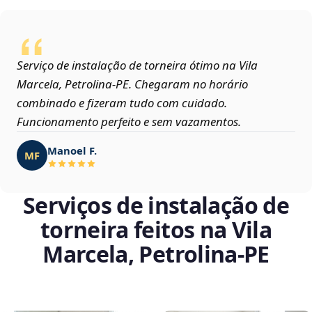
Serviço de instalação de torneira ótimo na Vila
Marcela, Petrolina‑PE. Chegaram no horário
combinado e fizeram tudo com cuidado.
Funcionamento perfeito e sem vazamentos.
Manoel F.
MF
Serviços de instalação de
torneira feitos na Vila
Marcela, Petrolina‑PE