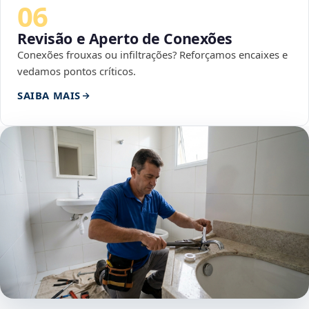
06
Revisão e Aperto de Conexões
Conexões frouxas ou infiltrações? Reforçamos encaixes e
vedamos pontos críticos.
SAIBA MAIS