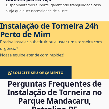
Disponibilizamos suporte, garantindo tranquilidade caso
surja qualquer necessidade de ajuste.
Instalação de Torneira 24h
Perto de Mim
Precisa instalar, substituir ou ajustar uma torneira com
urgência?
Nossa equipe atende com rapidez!
SOLICITE SEU ORÇAMENTO
Perguntas Frequentes de
Instalação de Torneira no
Parque Mandacaru,