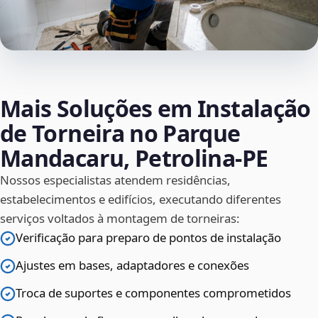
Mais Soluções em Instalação
de Torneira no Parque
Mandacaru, Petrolina‑PE
Nossos especialistas atendem residências,
estabelecimentos e edifícios, executando diferentes
serviços voltados à montagem de torneiras:
Verificação para preparo de pontos de instalação
Ajustes em bases, adaptadores e conexões
Troca de suportes e componentes comprometidos