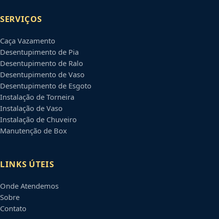
SERVIÇOS
Caça Vazamento
Desentupimento de Pia
Desentupimento de Ralo
Desentupimento de Vaso
Desentupimento de Esgoto
Instalação de Torneira
Instalação de Vaso
Instalação de Chuveiro
Manutenção de Box
LINKS ÚTEIS
Onde Atendemos
Sobre
Contato