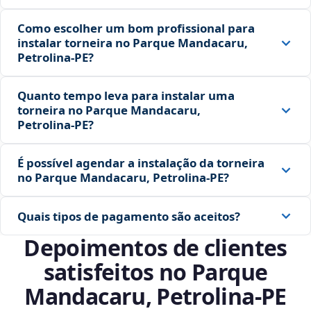
Como escolher um bom profissional para
instalar torneira no Parque Mandacaru,
Petrolina‑PE?
Quanto tempo leva para instalar uma
torneira no Parque Mandacaru,
Petrolina‑PE?
É possível agendar a instalação da torneira
no Parque Mandacaru, Petrolina‑PE?
Quais tipos de pagamento são aceitos?
Depoimentos de clientes
satisfeitos no Parque
Mandacaru, Petrolina‑PE