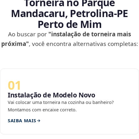
Torneira no Parque
Mandacaru, Petrolina‑PE
Perto de Mim
Ao buscar por
"instalação de torneira mais
próxima"
, você encontra alternativas completas:
01
Instalação de Modelo Novo
Vai colocar uma torneira na cozinha ou banheiro?
Montamos com encaixe correto.
SAIBA MAIS