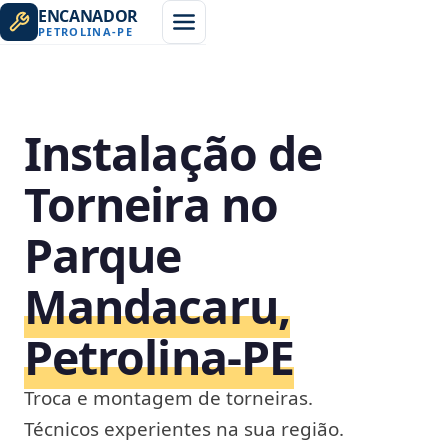
ENCANADOR
PETROLINA
-
PE
Instalação de
Torneira no
Parque
Mandacaru,
Petrolina‑PE
Troca e montagem de torneiras.
Técnicos experientes na sua região.