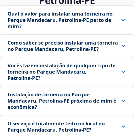
Petrolina‑PE
Qual o valor para instalar uma torneira no
Parque Mandacaru, Petrolina‑PE perto de
mim?
Como saber se preciso instalar uma torneira
no Parque Mandacaru, Petrolina‑PE?
Vocês fazem instalação de qualquer tipo de
torneira no Parque Mandacaru,
Petrolina‑PE?
Instalação de torneira no Parque
Mandacaru, Petrolina‑PE próxima de mim é
econômica?
O serviço é totalmente feito no local no
Parque Mandacaru, Petrolina‑PE?