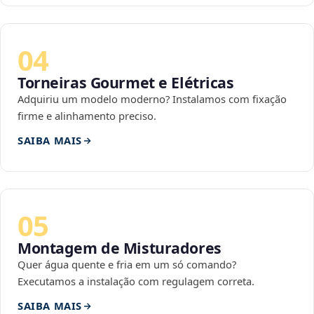
04
Torneiras Gourmet e Elétricas
Adquiriu um modelo moderno? Instalamos com fixação
firme e alinhamento preciso.
SAIBA MAIS
05
Montagem de Misturadores
Quer água quente e fria em um só comando?
Executamos a instalação com regulagem correta.
SAIBA MAIS