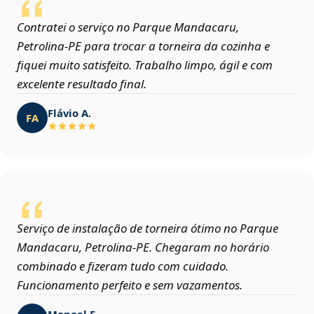
Contratei o serviço no Parque Mandacaru,
Petrolina‑PE para trocar a torneira da cozinha e
fiquei muito satisfeito. Trabalho limpo, ágil e com
excelente resultado final.
Flávio A.
FA
Serviço de instalação de torneira ótimo no Parque
Mandacaru, Petrolina‑PE. Chegaram no horário
combinado e fizeram tudo com cuidado.
Funcionamento perfeito e sem vazamentos.
Manoel F.