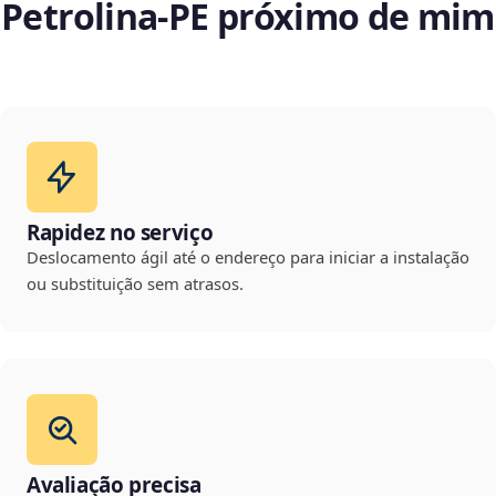
Petrolina‑PE próximo de mim
Rapidez no serviço
Deslocamento ágil até o endereço para iniciar a instalação
ou substituição sem atrasos.
Avaliação precisa