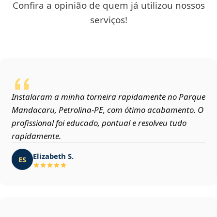
Confira a opinião de quem já utilizou nossos
serviços!
Instalaram a minha torneira rapidamente no Parque
Mandacaru, Petrolina‑PE, com ótimo acabamento. O
profissional foi educado, pontual e resolveu tudo
rapidamente.
Elizabeth S.
ES