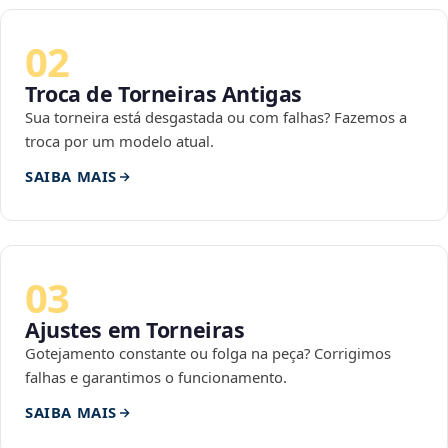
02
Troca de Torneiras Antigas
Sua torneira está desgastada ou com falhas? Fazemos a
troca por um modelo atual.
SAIBA MAIS
03
Ajustes em Torneiras
Gotejamento constante ou folga na peça? Corrigimos
falhas e garantimos o funcionamento.
SAIBA MAIS