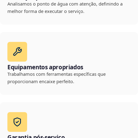
Analisamos o ponto de água com atenção, definindo a
melhor forma de executar o serviço.
Equipamentos apropriados
Trabalhamos com ferramentas específicas que
proporcionam encaixe perfeito.
Garantia pós-serviço