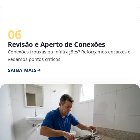
06
Revisão e Aperto de Conexões
Conexões frouxas ou infiltrações? Reforçamos encaixes e
vedamos pontos críticos.
SAIBA MAIS