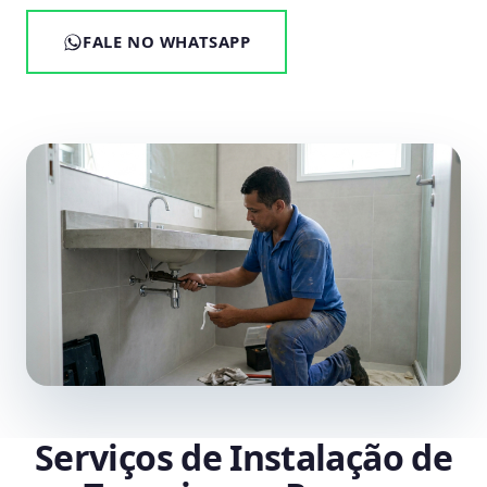
FALE NO WHATSAPP
Serviços de Instalação de