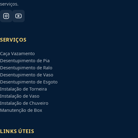
serviços.
SERVIÇOS
Caça Vazamento
Desentupimento de Pia
Desentupimento de Ralo
Desentupimento de Vaso
Desentupimento de Esgoto
Instalação de Torneira
Instalação de Vaso
Instalação de Chuveiro
Manutenção de Box
LINKS ÚTEIS