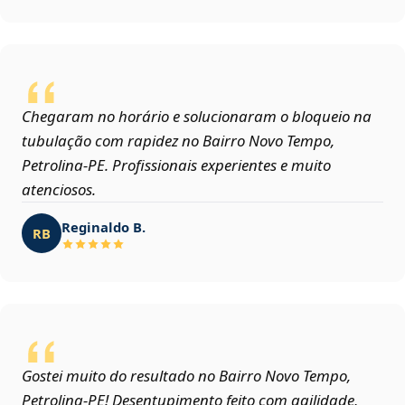
Chegaram no horário e solucionaram o bloqueio na
tubulação com rapidez no Bairro Novo Tempo,
Petrolina‑PE. Profissionais experientes e muito
atenciosos.
Reginaldo B.
RB
Gostei muito do resultado no Bairro Novo Tempo,
Petrolina‑PE! Desentupimento feito com agilidade,