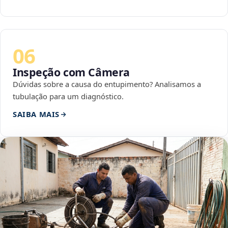
06
Inspeção com Câmera
Dúvidas sobre a causa do entupimento? Analisamos a
tubulação para um diagnóstico.
SAIBA MAIS