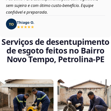
sem sujeira e com ótimo custo-benefício. Equipe
confiável e preparada.
Thiago O.
TO
Serviços de desentupimento
de esgoto feitos no Bairro
Novo Tempo, Petrolina‑PE