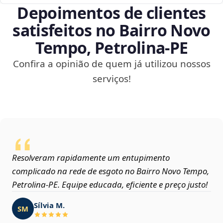
Depoimentos de clientes
satisfeitos no Bairro Novo
Tempo, Petrolina‑PE
Confira a opinião de quem já utilizou nossos
serviços!
Resolveram rapidamente um entupimento
complicado na rede de esgoto no Bairro Novo Tempo,
Petrolina‑PE. Equipe educada, eficiente e preço justo!
Sílvia M.
SM