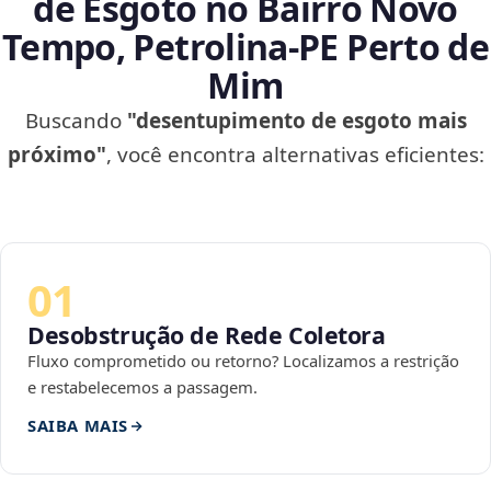
de Esgoto no Bairro Novo
Tempo, Petrolina‑PE Perto de
Mim
Buscando
"desentupimento de esgoto mais
próximo"
, você encontra alternativas eficientes:
01
Desobstrução de Rede Coletora
Fluxo comprometido ou retorno? Localizamos a restrição
e restabelecemos a passagem.
SAIBA MAIS