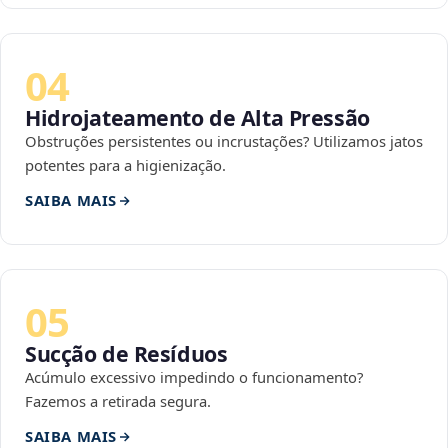
04
Hidrojateamento de Alta Pressão
Obstruções persistentes ou incrustações? Utilizamos jatos
potentes para a higienização.
SAIBA MAIS
05
Sucção de Resíduos
Acúmulo excessivo impedindo o funcionamento?
Fazemos a retirada segura.
SAIBA MAIS