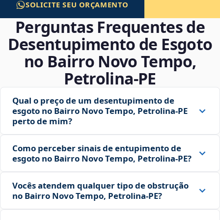
SOLICITE SEU ORÇAMENTO
Perguntas Frequentes de
Desentupimento de Esgoto
no Bairro Novo Tempo,
Petrolina‑PE
Qual o preço de um desentupimento de
esgoto no Bairro Novo Tempo, Petrolina‑PE
perto de mim?
Como perceber sinais de entupimento de
esgoto no Bairro Novo Tempo, Petrolina‑PE?
Vocês atendem qualquer tipo de obstrução
no Bairro Novo Tempo, Petrolina‑PE?