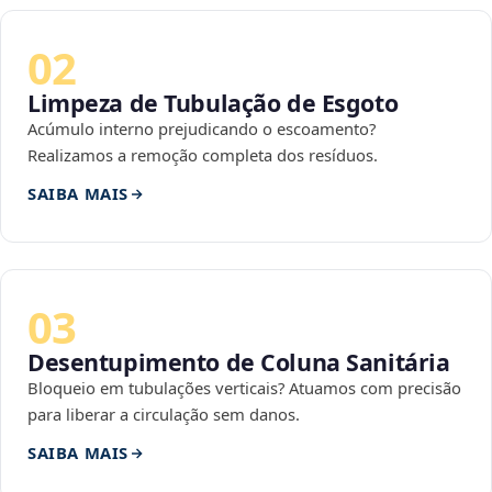
02
Limpeza de Tubulação de Esgoto
Acúmulo interno prejudicando o escoamento?
Realizamos a remoção completa dos resíduos.
SAIBA MAIS
03
Desentupimento de Coluna Sanitária
Bloqueio em tubulações verticais? Atuamos com precisão
para liberar a circulação sem danos.
SAIBA MAIS