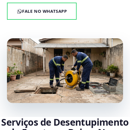
FALE NO WHATSAPP
Serviços de Desentupimento