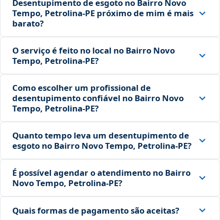
Desentupimento de esgoto no Bairro Novo
Tempo, Petrolina‑PE próximo de mim é mais
barato?
O serviço é feito no local no Bairro Novo
Tempo, Petrolina‑PE?
Como escolher um profissional de
desentupimento confiável no Bairro Novo
Tempo, Petrolina‑PE?
Quanto tempo leva um desentupimento de
esgoto no Bairro Novo Tempo, Petrolina‑PE?
É possível agendar o atendimento no Bairro
Novo Tempo, Petrolina‑PE?
Quais formas de pagamento são aceitas?