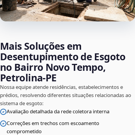
Mais Soluções em
Desentupimento de Esgoto
no Bairro Novo Tempo,
Petrolina‑PE
Nossa equipe atende residências, estabelecimentos e
prédios, resolvendo diferentes situações relacionadas ao
sistema de esgoto:
Avaliação detalhada da rede coletora interna
Correções em trechos com escoamento
comprometido