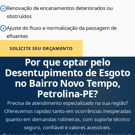
Renovação de encanamentos deteriorados ou
obstruídos
Ajuste do fluxo e normalização da passagem de
efluentes
SOLICITE SEU ORÇAMENTO
Por que optar pelo
Desentupimento de Esgoto
no Bairro Novo Tempo,
Petrolina‑PE?
Precisa de atendimento especializado na sua região?
Oferecemos rapidez tanto em ocorrências inesperadas
quanto em demandas rotineiras, com suporte técnico
seguro, confiável e valores acessíveis.