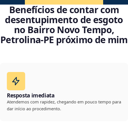
Benefícios de contar com
desentupimento de esgoto
no Bairro Novo Tempo,
Petrolina‑PE próximo de mim
Resposta imediata
Atendemos com rapidez, chegando em pouco tempo para
dar início ao procedimento.