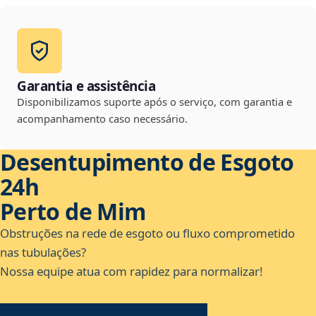
Garantia e assistência
Disponibilizamos suporte após o serviço, com garantia e
acompanhamento caso necessário.
Desentupimento de Esgoto
24h
Perto de Mim
Obstruções na rede de esgoto ou fluxo comprometido
nas tubulações?
Nossa equipe atua com rapidez para normalizar!