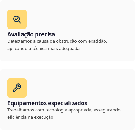
Avaliação precisa
Detectamos a causa da obstrução com exatidão,
aplicando a técnica mais adequada.
Equipamentos especializados
Trabalhamos com tecnologia apropriada, assegurando
eficiência na execução.