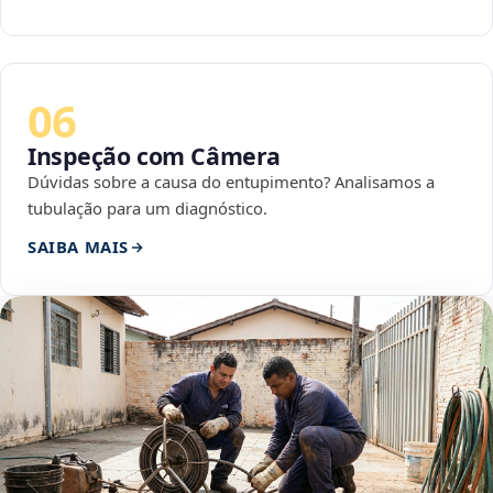
06
Inspeção com Câmera
Dúvidas sobre a causa do entupimento? Analisamos a
tubulação para um diagnóstico.
SAIBA MAIS