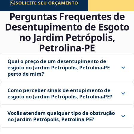
SOLICITE SEU ORÇAMENTO
Perguntas Frequentes de
Desentupimento de Esgoto
no Jardim Petrópolis,
Petrolina‑PE
Qual o preço de um desentupimento de
esgoto no Jardim Petrópolis, Petrolina‑PE
perto de mim?
Como perceber sinais de entupimento de
esgoto no Jardim Petrópolis, Petrolina‑PE?
Vocês atendem qualquer tipo de obstrução
no Jardim Petrópolis, Petrolina‑PE?