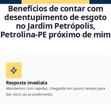
Benefícios de contar com
desentupimento de esgoto
no Jardim Petrópolis,
Petrolina‑PE próximo de mim
Resposta imediata
Atendemos com rapidez, chegando em pouco tempo para
dar início ao procedimento.