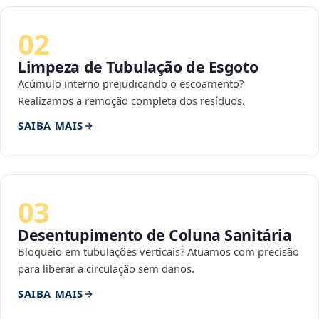
02
Limpeza de Tubulação de Esgoto
Acúmulo interno prejudicando o escoamento?
Realizamos a remoção completa dos resíduos.
SAIBA MAIS
03
Desentupimento de Coluna Sanitária
Bloqueio em tubulações verticais? Atuamos com precisão
para liberar a circulação sem danos.
SAIBA MAIS