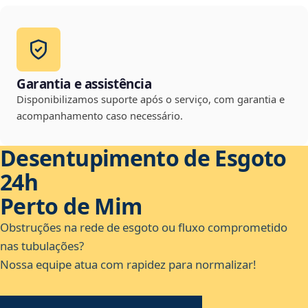
Garantia e assistência
Disponibilizamos suporte após o serviço, com garantia e
acompanhamento caso necessário.
Desentupimento de Esgoto
24h
Perto de Mim
Obstruções na rede de esgoto ou fluxo comprometido
nas tubulações?
Nossa equipe atua com rapidez para normalizar!