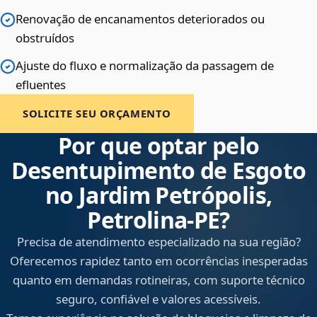
Renovação de encanamentos deteriorados ou
obstruídos
Ajuste do fluxo e normalização da passagem de
efluentes
SOLICITE SEU ORÇAMENTO
Por que optar pelo
Desentupimento de Esgoto
no Jardim Petrópolis,
Petrolina‑PE?
Precisa de atendimento especializado na sua região?
Oferecemos rapidez tanto em ocorrências inesperadas
quanto em demandas rotineiras, com suporte técnico
seguro, confiável e valores acessíveis.