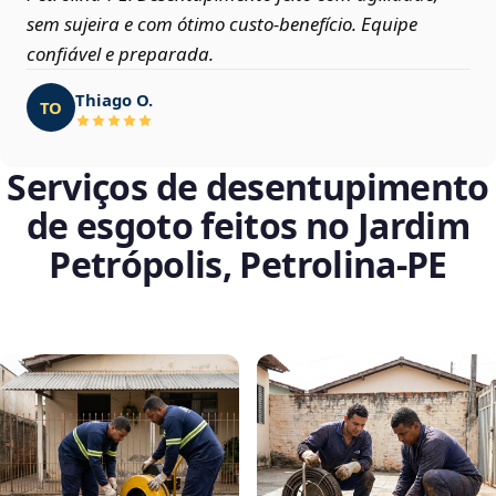
sem sujeira e com ótimo custo-benefício. Equipe
confiável e preparada.
Thiago O.
TO
Serviços de desentupimento
de esgoto feitos no Jardim
Petrópolis, Petrolina‑PE