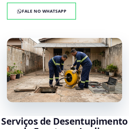
FALE NO WHATSAPP
Serviços de Desentupimento