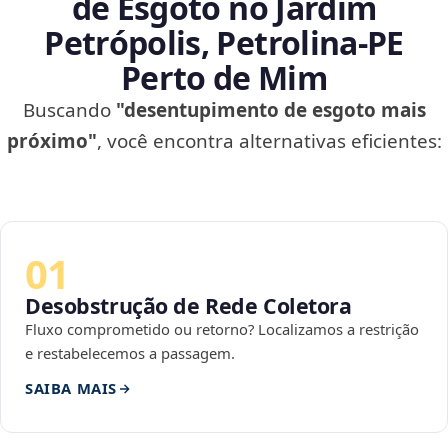
de Esgoto no Jardim
Petrópolis, Petrolina‑PE
Perto de Mim
Buscando
"desentupimento de esgoto mais
próximo"
, você encontra alternativas eficientes:
01
Desobstrução de Rede Coletora
Fluxo comprometido ou retorno? Localizamos a restrição
e restabelecemos a passagem.
SAIBA MAIS