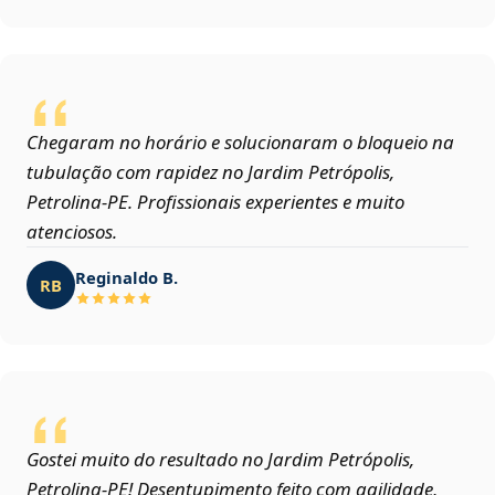
Chegaram no horário e solucionaram o bloqueio na
tubulação com rapidez no Jardim Petrópolis,
Petrolina‑PE. Profissionais experientes e muito
atenciosos.
Reginaldo B.
RB
Gostei muito do resultado no Jardim Petrópolis,
Petrolina‑PE! Desentupimento feito com agilidade,