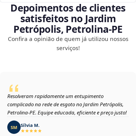
Depoimentos de clientes
satisfeitos no Jardim
Petrópolis, Petrolina‑PE
Confira a opinião de quem já utilizou nossos
serviços!
Resolveram rapidamente um entupimento
complicado na rede de esgoto no Jardim Petrópolis,
Petrolina‑PE. Equipe educada, eficiente e preço justo!
Sílvia M.
SM