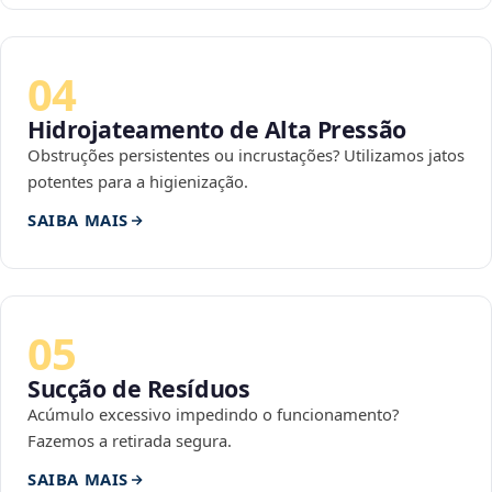
04
Hidrojateamento de Alta Pressão
Obstruções persistentes ou incrustações? Utilizamos jatos
potentes para a higienização.
SAIBA MAIS
05
Sucção de Resíduos
Acúmulo excessivo impedindo o funcionamento?
Fazemos a retirada segura.
SAIBA MAIS