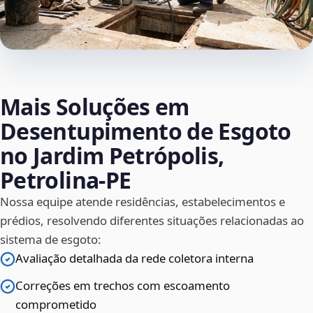
Mais Soluções em
Desentupimento de Esgoto
no Jardim Petrópolis,
Petrolina‑PE
Nossa equipe atende residências, estabelecimentos e
prédios, resolvendo diferentes situações relacionadas ao
sistema de esgoto:
Avaliação detalhada da rede coletora interna
Correções em trechos com escoamento
comprometido