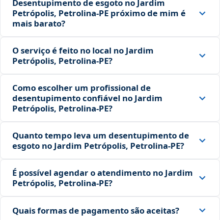
Desentupimento de esgoto no Jardim
Petrópolis, Petrolina‑PE próximo de mim é
mais barato?
O serviço é feito no local no Jardim
Petrópolis, Petrolina‑PE?
Como escolher um profissional de
desentupimento confiável no Jardim
Petrópolis, Petrolina‑PE?
Quanto tempo leva um desentupimento de
esgoto no Jardim Petrópolis, Petrolina‑PE?
É possível agendar o atendimento no Jardim
Petrópolis, Petrolina‑PE?
Quais formas de pagamento são aceitas?