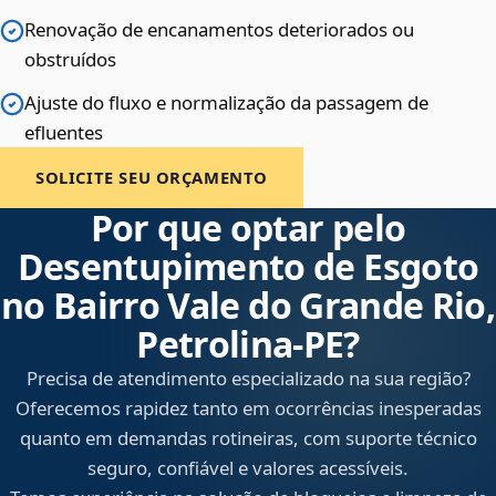
Renovação de encanamentos deteriorados ou
obstruídos
Ajuste do fluxo e normalização da passagem de
efluentes
SOLICITE SEU ORÇAMENTO
Por que optar pelo
Desentupimento de Esgoto
no Bairro Vale do Grande Rio,
Petrolina‑PE?
Precisa de atendimento especializado na sua região?
Oferecemos rapidez tanto em ocorrências inesperadas
quanto em demandas rotineiras, com suporte técnico
seguro, confiável e valores acessíveis.