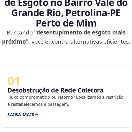
de Esgoto no Bairro Vale do
Grande Rio, Petrolina‑PE
Perto de Mim
Buscando
"desentupimento de esgoto mais
próximo"
, você encontra alternativas eficientes:
01
Desobstrução de Rede Coletora
Fluxo comprometido ou retorno? Localizamos a restrição
e restabelecemos a passagem.
SAIBA MAIS