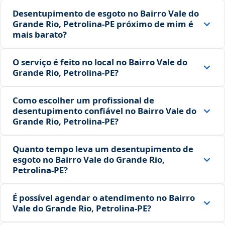
Desentupimento de esgoto no Bairro Vale do
Grande Rio, Petrolina‑PE próximo de mim é
mais barato?
O serviço é feito no local no Bairro Vale do
Grande Rio, Petrolina‑PE?
Como escolher um profissional de
desentupimento confiável no Bairro Vale do
Grande Rio, Petrolina‑PE?
Quanto tempo leva um desentupimento de
esgoto no Bairro Vale do Grande Rio,
Petrolina‑PE?
É possível agendar o atendimento no Bairro
Vale do Grande Rio, Petrolina‑PE?