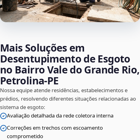
Mais Soluções em
Desentupimento de Esgoto
no Bairro Vale do Grande Rio,
Petrolina‑PE
Nossa equipe atende residências, estabelecimentos e
prédios, resolvendo diferentes situações relacionadas ao
sistema de esgoto:
Avaliação detalhada da rede coletora interna
Correções em trechos com escoamento
comprometido