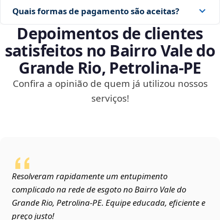
Quais formas de pagamento são aceitas?
Depoimentos de clientes
satisfeitos no Bairro Vale do
Grande Rio, Petrolina‑PE
Confira a opinião de quem já utilizou nossos
serviços!
Resolveram rapidamente um entupimento
complicado na rede de esgoto no Bairro Vale do
Grande Rio, Petrolina‑PE. Equipe educada, eficiente e
preço justo!