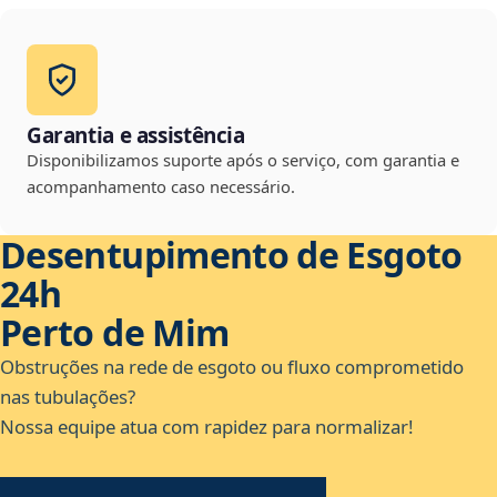
Garantia e assistência
Disponibilizamos suporte após o serviço, com garantia e
acompanhamento caso necessário.
Desentupimento de Esgoto
24h
Perto de Mim
Obstruções na rede de esgoto ou fluxo comprometido
nas tubulações?
Nossa equipe atua com rapidez para normalizar!