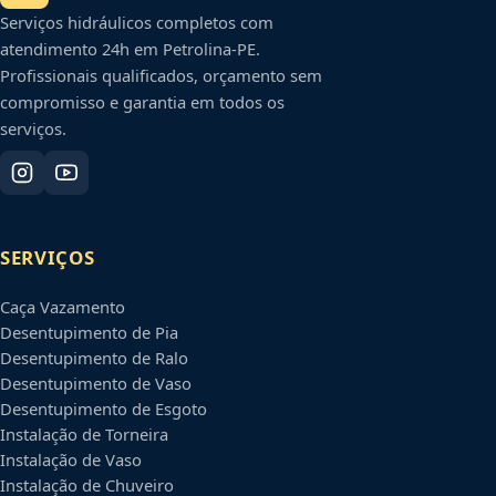
Serviços hidráulicos completos com
atendimento 24h em
Petrolina
-
PE
.
Profissionais qualificados, orçamento sem
compromisso e garantia em todos os
serviços.
SERVIÇOS
Caça Vazamento
Desentupimento de Pia
Desentupimento de Ralo
Desentupimento de Vaso
Desentupimento de Esgoto
Instalação de Torneira
Instalação de Vaso
Instalação de Chuveiro