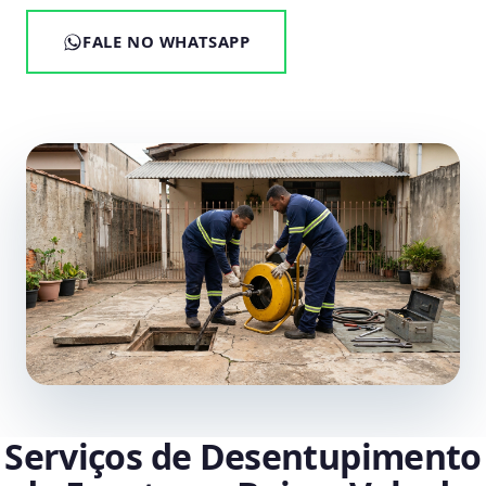
FALE NO WHATSAPP
Serviços de Desentupimento