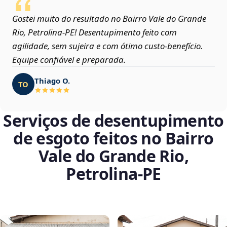
Gostei muito do resultado no Bairro Vale do Grande
Rio, Petrolina‑PE! Desentupimento feito com
agilidade, sem sujeira e com ótimo custo-benefício.
Equipe confiável e preparada.
Thiago O.
TO
Serviços de desentupimento
de esgoto feitos no Bairro
Vale do Grande Rio,
Petrolina‑PE