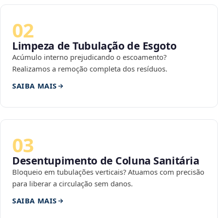
02
Limpeza de Tubulação de Esgoto
Acúmulo interno prejudicando o escoamento?
Realizamos a remoção completa dos resíduos.
SAIBA MAIS
03
Desentupimento de Coluna Sanitária
Bloqueio em tubulações verticais? Atuamos com precisão
para liberar a circulação sem danos.
SAIBA MAIS