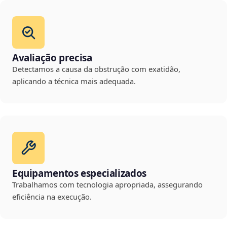
Avaliação precisa
Detectamos a causa da obstrução com exatidão,
aplicando a técnica mais adequada.
Equipamentos especializados
Trabalhamos com tecnologia apropriada, assegurando
eficiência na execução.