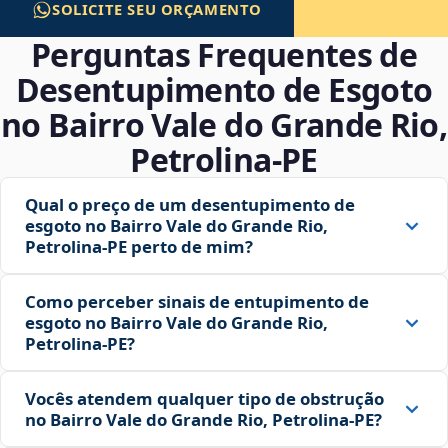
SOLICITE SEU ORÇAMENTO
Perguntas Frequentes de
Desentupimento de Esgoto
no Bairro Vale do Grande Rio,
Petrolina‑PE
Qual o preço de um desentupimento de
esgoto no Bairro Vale do Grande Rio,
Petrolina‑PE perto de mim?
Como perceber sinais de entupimento de
esgoto no Bairro Vale do Grande Rio,
Petrolina‑PE?
Vocês atendem qualquer tipo de obstrução
no Bairro Vale do Grande Rio, Petrolina‑PE?