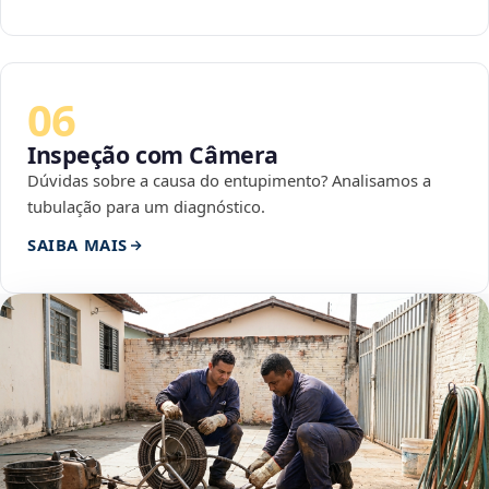
06
Inspeção com Câmera
Dúvidas sobre a causa do entupimento? Analisamos a
tubulação para um diagnóstico.
SAIBA MAIS