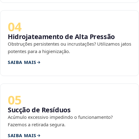
04
Hidrojateamento de Alta Pressão
Obstruções persistentes ou incrustações? Utilizamos jatos
potentes para a higienização.
SAIBA MAIS
05
Sucção de Resíduos
Acúmulo excessivo impedindo o funcionamento?
Fazemos a retirada segura.
SAIBA MAIS