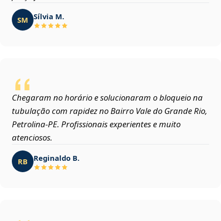
Sílvia M.
SM
Chegaram no horário e solucionaram o bloqueio na
tubulação com rapidez no Bairro Vale do Grande Rio,
Petrolina‑PE. Profissionais experientes e muito
atenciosos.
Reginaldo B.
RB