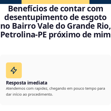
Benefícios de contar com
desentupimento de esgoto
no Bairro Vale do Grande Rio,
Petrolina‑PE próximo de mim
Resposta imediata
Atendemos com rapidez, chegando em pouco tempo para
dar início ao procedimento.