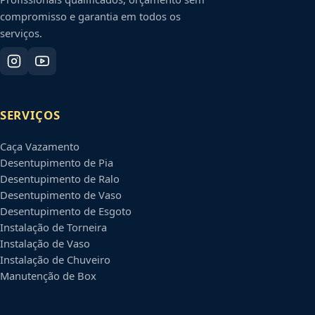
compromisso e garantia em todos os
serviços.
SERVIÇOS
Caça Vazamento
Desentupimento de Pia
Desentupimento de Ralo
Desentupimento de Vaso
Desentupimento de Esgoto
Instalação de Torneira
Instalação de Vaso
Instalação de Chuveiro
Manutenção de Box