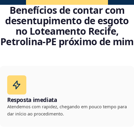
Benefícios de contar com
desentupimento de esgoto
no Loteamento Recife,
Petrolina‑PE próximo de mim
Resposta imediata
Atendemos com rapidez, chegando em pouco tempo para
dar início ao procedimento.