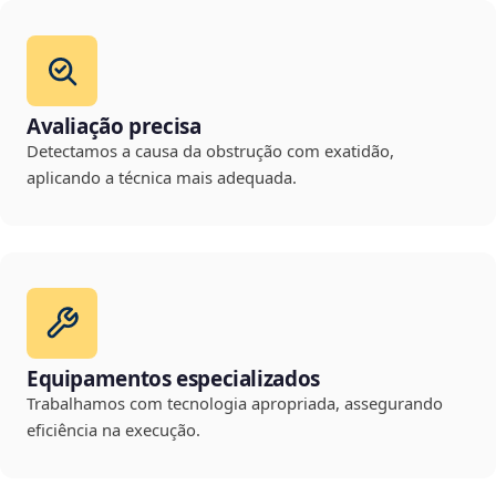
Avaliação precisa
Detectamos a causa da obstrução com exatidão,
aplicando a técnica mais adequada.
Equipamentos especializados
Trabalhamos com tecnologia apropriada, assegurando
eficiência na execução.