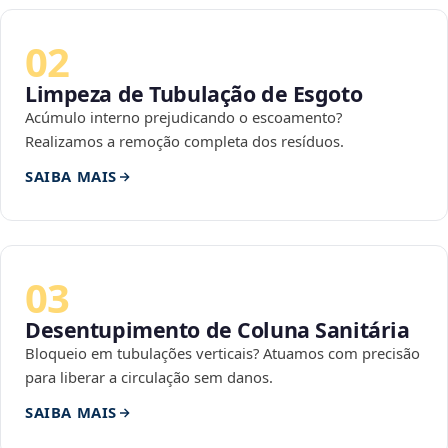
02
Limpeza de Tubulação de Esgoto
Acúmulo interno prejudicando o escoamento?
Realizamos a remoção completa dos resíduos.
SAIBA MAIS
03
Desentupimento de Coluna Sanitária
Bloqueio em tubulações verticais? Atuamos com precisão
para liberar a circulação sem danos.
SAIBA MAIS