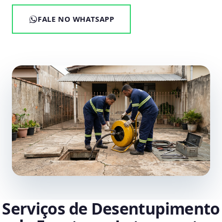
FALE NO WHATSAPP
Serviços de Desentupimento