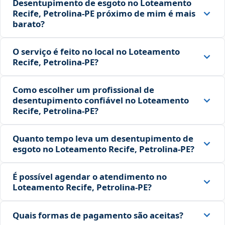
Desentupimento de esgoto no Loteamento
Recife, Petrolina‑PE próximo de mim é mais
barato?
O serviço é feito no local no Loteamento
Recife, Petrolina‑PE?
Como escolher um profissional de
desentupimento confiável no Loteamento
Recife, Petrolina‑PE?
Quanto tempo leva um desentupimento de
esgoto no Loteamento Recife, Petrolina‑PE?
É possível agendar o atendimento no
Loteamento Recife, Petrolina‑PE?
Quais formas de pagamento são aceitas?