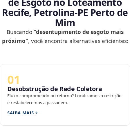
de Esgoto no Loteamento
Recife, Petrolina‑PE Perto de
Mim
Buscando
"desentupimento de esgoto mais
próximo"
, você encontra alternativas eficientes:
01
Desobstrução de Rede Coletora
Fluxo comprometido ou retorno? Localizamos a restrição
e restabelecemos a passagem.
SAIBA MAIS