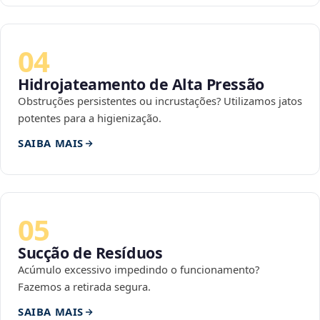
04
Hidrojateamento de Alta Pressão
Obstruções persistentes ou incrustações? Utilizamos jatos
potentes para a higienização.
SAIBA MAIS
05
Sucção de Resíduos
Acúmulo excessivo impedindo o funcionamento?
Fazemos a retirada segura.
SAIBA MAIS