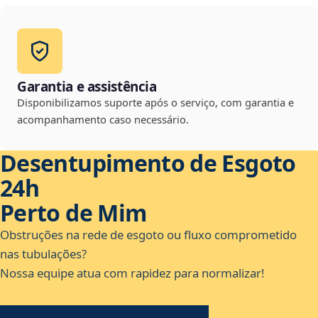
Garantia e assistência
Disponibilizamos suporte após o serviço, com garantia e
acompanhamento caso necessário.
Desentupimento de Esgoto
24h
Perto de Mim
Obstruções na rede de esgoto ou fluxo comprometido
nas tubulações?
Nossa equipe atua com rapidez para normalizar!