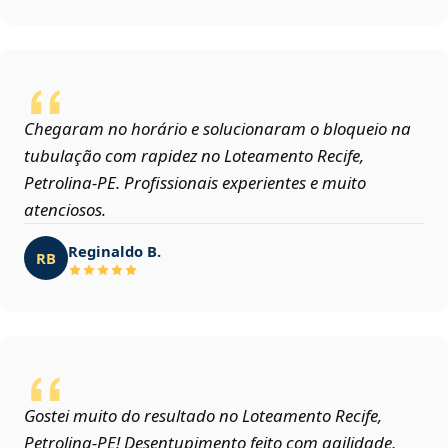
Chegaram no horário e solucionaram o bloqueio na
tubulação com rapidez no Loteamento Recife,
Petrolina‑PE. Profissionais experientes e muito
atenciosos.
Reginaldo B.
RB
Gostei muito do resultado no Loteamento Recife,
Petrolina‑PE! Desentupimento feito com agilidade,