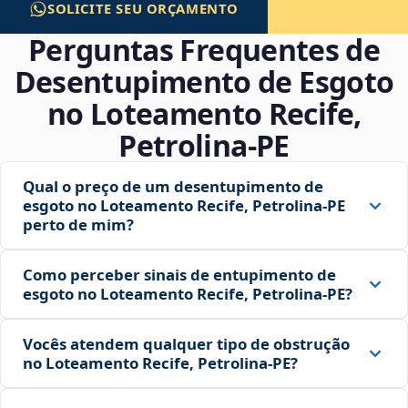
SOLICITE SEU ORÇAMENTO
Perguntas Frequentes de
Desentupimento de Esgoto
no Loteamento Recife,
Petrolina‑PE
Qual o preço de um desentupimento de
esgoto no Loteamento Recife, Petrolina‑PE
perto de mim?
Como perceber sinais de entupimento de
esgoto no Loteamento Recife, Petrolina‑PE?
Vocês atendem qualquer tipo de obstrução
no Loteamento Recife, Petrolina‑PE?