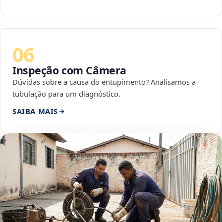
06
Inspeção com Câmera
Dúvidas sobre a causa do entupimento? Analisamos a
tubulação para um diagnóstico.
SAIBA MAIS