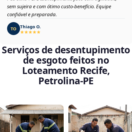
sem sujeira e com ótimo custo-benefício. Equipe
confiável e preparada.
Thiago O.
TO
Serviços de desentupimento
de esgoto feitos no
Loteamento Recife,
Petrolina‑PE