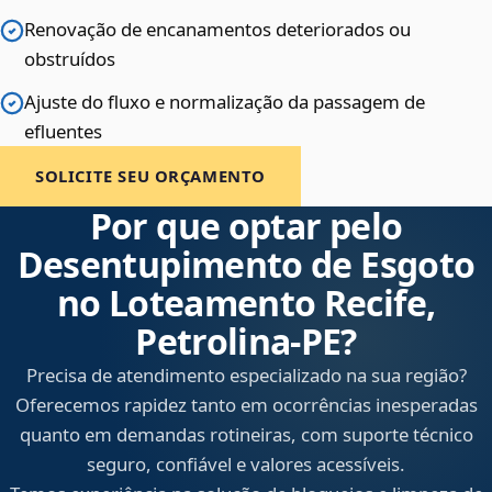
Renovação de encanamentos deteriorados ou
obstruídos
Ajuste do fluxo e normalização da passagem de
efluentes
SOLICITE SEU ORÇAMENTO
Por que optar pelo
Desentupimento de Esgoto
no Loteamento Recife,
Petrolina‑PE?
Precisa de atendimento especializado na sua região?
Oferecemos rapidez tanto em ocorrências inesperadas
quanto em demandas rotineiras, com suporte técnico
seguro, confiável e valores acessíveis.