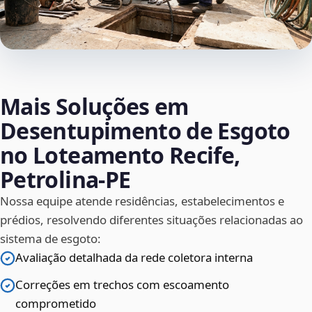
Mais Soluções em
Desentupimento de Esgoto
no Loteamento Recife,
Petrolina‑PE
Nossa equipe atende residências, estabelecimentos e
prédios, resolvendo diferentes situações relacionadas ao
sistema de esgoto:
Avaliação detalhada da rede coletora interna
Correções em trechos com escoamento
comprometido