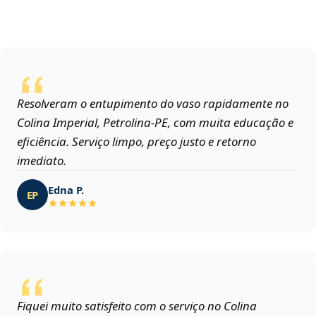
Resolveram o entupimento do vaso rapidamente no
Colina Imperial, Petrolina‑PE, com muita educação e
eficiência. Serviço limpo, preço justo e retorno
imediato.
Edna P.
EP
Fiquei muito satisfeito com o serviço no Colina