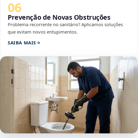
06
Prevenção de Novas Obstruções
Problema recorrente no sanitário? Aplicamos soluções
que evitam novos entupimentos.
SAIBA MAIS