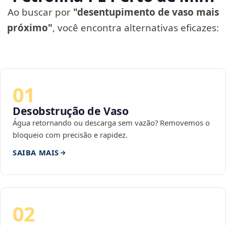
Ao buscar por
"desentupimento de vaso mais
próximo"
, você encontra alternativas eficazes:
01
Desobstrução de Vaso
Água retornando ou descarga sem vazão? Removemos o
bloqueio com precisão e rapidez.
SAIBA MAIS
02