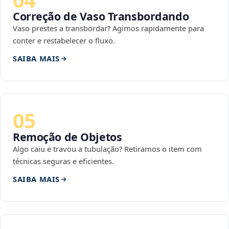
Correção de Vaso Transbordando
Vaso prestes a transbordar? Agimos rapidamente para
conter e restabelecer o fluxo.
SAIBA MAIS
05
Remoção de Objetos
Algo caiu e travou a tubulação? Retiramos o item com
técnicas seguras e eficientes.
SAIBA MAIS