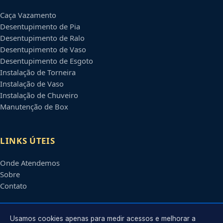
Caça Vazamento
Desentupimento de Pia
Desentupimento de Ralo
Desentupimento de Vaso
Desentupimento de Esgoto
Instalação de Torneira
Instalação de Vaso
Instalação de Chuveiro
Manutenção de Box
LINKS ÚTEIS
Onde Atendemos
Sobre
Contato
CONTATO
Usamos cookies apenas para medir acessos e melhorar a