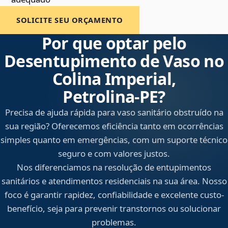
SOLICITE SEU ORÇAMENTO
Por que optar pelo
Desentupimento de Vaso no
Colina Imperial,
Petrolina‑PE?
Precisa de ajuda rápida para vaso sanitário obstruído na
sua região? Oferecemos eficiência tanto em ocorrências
simples quanto em emergências, com um suporte técnico
seguro e com valores justos.
Nos diferenciamos na resolução de entupimentos
sanitários e atendimentos residenciais na sua área. Nosso
foco é garantir rapidez, confiabilidade e excelente custo-
benefício, seja para prevenir transtornos ou solucionar
problemas.