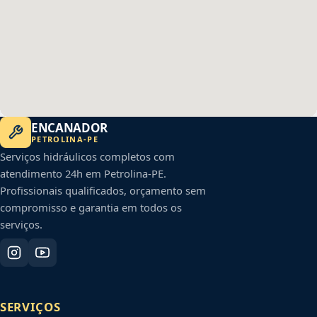
ENCANADOR
PETROLINA
-
PE
Serviços hidráulicos completos com
atendimento 24h em
Petrolina
-
PE
.
Profissionais qualificados, orçamento sem
compromisso e garantia em todos os
serviços.
SERVIÇOS