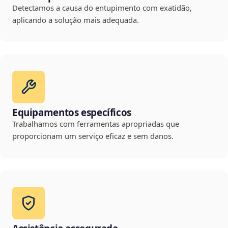
Detectamos a causa do entupimento com exatidão,
aplicando a solução mais adequada.
Equipamentos específicos
Trabalhamos com ferramentas apropriadas que
proporcionam um serviço eficaz e sem danos.