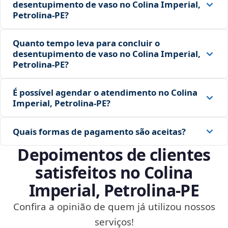
desentupimento de vaso no Colina Imperial,
Petrolina‑PE?
Quanto tempo leva para concluir o
desentupimento de vaso no Colina Imperial,
Petrolina‑PE?
É possível agendar o atendimento no Colina
Imperial, Petrolina‑PE?
Quais formas de pagamento são aceitas?
Depoimentos de clientes
satisfeitos no Colina
Imperial, Petrolina‑PE
Confira a opinião de quem já utilizou nossos
serviços!