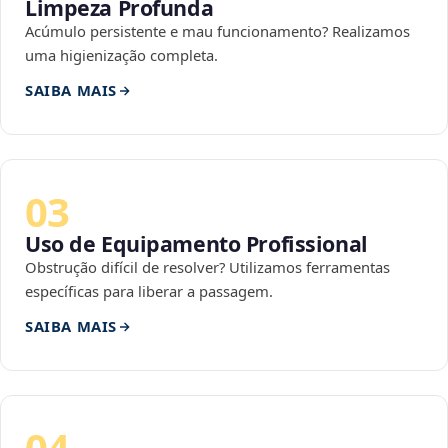
Limpeza Profunda
Acúmulo persistente e mau funcionamento? Realizamos
uma higienização completa.
SAIBA MAIS
03
Uso de Equipamento Profissional
Obstrução difícil de resolver? Utilizamos ferramentas
específicas para liberar a passagem.
SAIBA MAIS
04