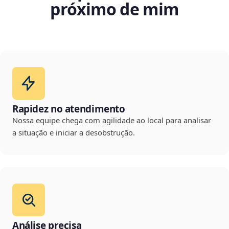
próximo de mim
Rapidez no atendimento
Nossa equipe chega com agilidade ao local para analisar
a situação e iniciar a desobstrução.
Análise precisa