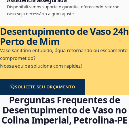
Assistência assegurada
Disponibilizamos suporte e garantia, oferecendo retorno
caso seja necessário algum ajuste.
Desentupimento de Vaso 24h
Perto de Mim
Vaso sanitário entupido, água retornando ou escoamento
comprometido?
Nossa equipe soluciona com rapidez!
SOLICITE SEU ORÇAMENTO
Perguntas Frequentes de
Desentupimento de Vaso no
Colina Imperial, Petrolina‑PE