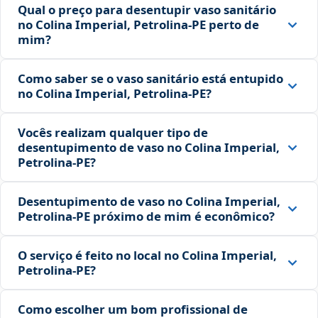
Qual o preço para desentupir vaso sanitário
no Colina Imperial, Petrolina‑PE perto de
mim?
Como saber se o vaso sanitário está entupido
no Colina Imperial, Petrolina‑PE?
Vocês realizam qualquer tipo de
desentupimento de vaso no Colina Imperial,
Petrolina‑PE?
Desentupimento de vaso no Colina Imperial,
Petrolina‑PE próximo de mim é econômico?
O serviço é feito no local no Colina Imperial,
Petrolina‑PE?
Como escolher um bom profissional de