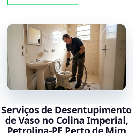
Serviços de Desentupimento
de Vaso no Colina Imperial,
Petrolina‑PE Perto de Mim