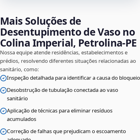
Mais Soluções de
Desentupimento de Vaso no
Colina Imperial, Petrolina‑PE
Nossa equipe atende residências, estabelecimentos e
prédios, resolvendo diferentes situações relacionadas ao
sanitário, como:
Inspeção detalhada para identificar a causa do bloqueio
Desobstrução de tubulação conectada ao vaso
sanitário
Aplicação de técnicas para eliminar resíduos
acumulados
Correção de falhas que prejudicam o escoamento
adequado