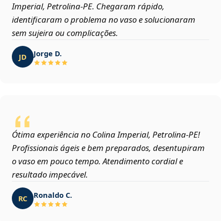
Imperial, Petrolina‑PE. Chegaram rápido,
identificaram o problema no vaso e solucionaram
sem sujeira ou complicações.
Jorge D.
JD
Ótima experiência no Colina Imperial, Petrolina‑PE!
Profissionais ágeis e bem preparados, desentupiram
o vaso em pouco tempo. Atendimento cordial e
resultado impecável.
Ronaldo C.
RC