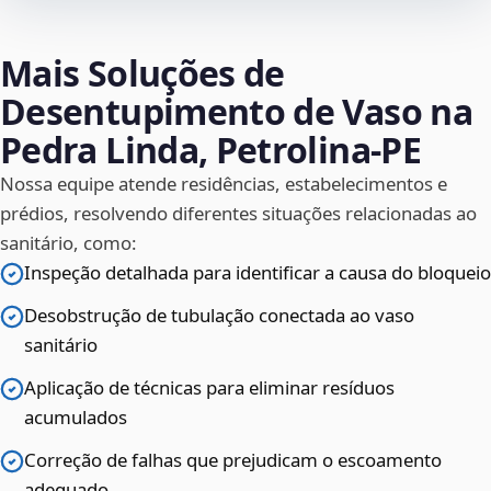
Mais Soluções de
Desentupimento de Vaso na
Pedra Linda, Petrolina‑PE
Nossa equipe atende residências, estabelecimentos e
prédios, resolvendo diferentes situações relacionadas ao
sanitário, como:
Inspeção detalhada para identificar a causa do bloqueio
Desobstrução de tubulação conectada ao vaso
sanitário
Aplicação de técnicas para eliminar resíduos
acumulados
Correção de falhas que prejudicam o escoamento
adequado