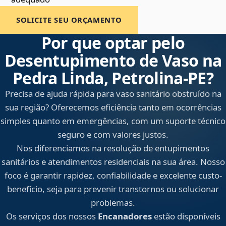
SOLICITE SEU ORÇAMENTO
Por que optar pelo
Desentupimento de Vaso na
Pedra Linda, Petrolina‑PE?
Precisa de ajuda rápida para vaso sanitário obstruído na
sua região? Oferecemos eficiência tanto em ocorrências
simples quanto em emergências, com um suporte técnico
seguro e com valores justos.
Nos diferenciamos na resolução de entupimentos
sanitários e atendimentos residenciais na sua área. Nosso
foco é garantir rapidez, confiabilidade e excelente custo-
benefício, seja para prevenir transtornos ou solucionar
problemas.
Os serviços dos nossos
Encanadores
estão disponíveis