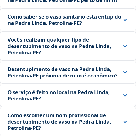
Como saber se o vaso sanitário está entupido
na Pedra Linda, Petrolina‑PE?
Vocês realizam qualquer tipo de
desentupimento de vaso na Pedra Linda,
Petrolina‑PE?
Desentupimento de vaso na Pedra Linda,
Petrolina‑PE próximo de mim é econômico?
O serviço é feito no local na Pedra Linda,
Petrolina‑PE?
Como escolher um bom profissional de
desentupimento de vaso na Pedra Linda,
Petrolina‑PE?