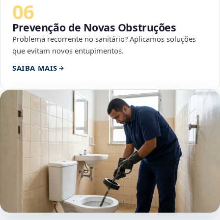
06
Prevenção de Novas Obstruções
Problema recorrente no sanitário? Aplicamos soluções
que evitam novos entupimentos.
SAIBA MAIS