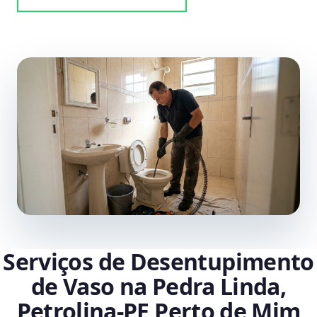
Serviços de Desentupimento
de Vaso na Pedra Linda,
Petrolina‑PE Perto de Mim