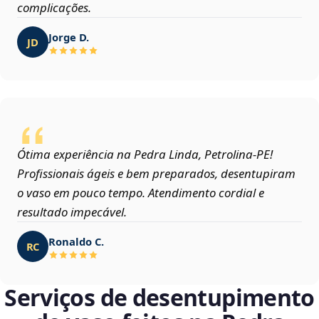
complicações.
Jorge D.
JD
Ótima experiência na Pedra Linda, Petrolina‑PE!
Profissionais ágeis e bem preparados, desentupiram
o vaso em pouco tempo. Atendimento cordial e
resultado impecável.
Ronaldo C.
RC
Serviços de desentupimento