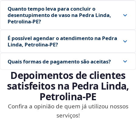
Quanto tempo leva para concluir o
desentupimento de vaso na Pedra Linda,
Petrolina‑PE?
É possível agendar o atendimento na Pedra
Linda, Petrolina‑PE?
Quais formas de pagamento são aceitas?
Depoimentos de clientes
satisfeitos na Pedra Linda,
Petrolina‑PE
Confira a opinião de quem já utilizou nossos
serviços!