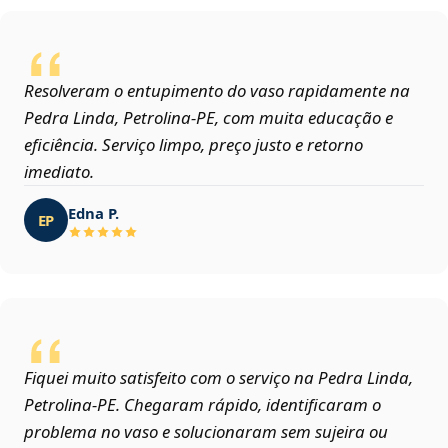
Resolveram o entupimento do vaso rapidamente na
Pedra Linda, Petrolina‑PE, com muita educação e
eficiência. Serviço limpo, preço justo e retorno
imediato.
Edna P.
EP
Fiquei muito satisfeito com o serviço na Pedra Linda,
Petrolina‑PE. Chegaram rápido, identificaram o
problema no vaso e solucionaram sem sujeira ou