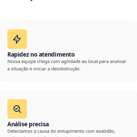
Rapidez no atendimento
Nossa equipe chega com agilidade ao local para analisar
a situação e iniciar a desobstrução.
Análise precisa
Detectamos a causa do entupimento com exatidão,