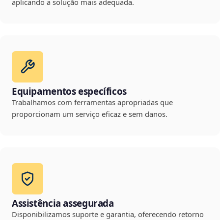
aplicando a solução mais adequada.
Equipamentos específicos
Trabalhamos com ferramentas apropriadas que
proporcionam um serviço eficaz e sem danos.
Assistência assegurada
Disponibilizamos suporte e garantia, oferecendo retorno