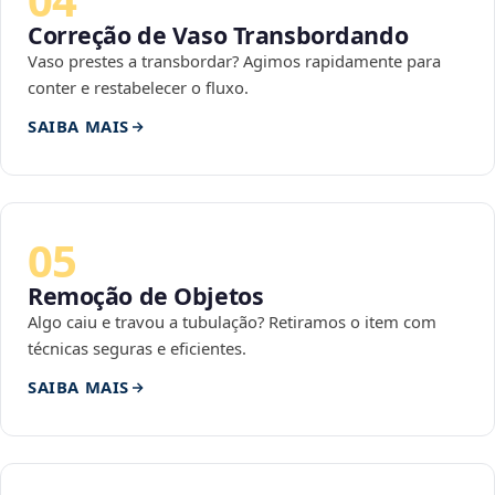
Correção de Vaso Transbordando
Vaso prestes a transbordar? Agimos rapidamente para
conter e restabelecer o fluxo.
SAIBA MAIS
05
Remoção de Objetos
Algo caiu e travou a tubulação? Retiramos o item com
técnicas seguras e eficientes.
SAIBA MAIS