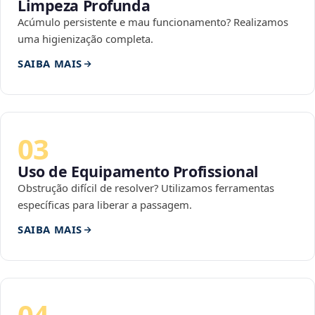
Limpeza Profunda
Acúmulo persistente e mau funcionamento? Realizamos
uma higienização completa.
SAIBA MAIS
03
Uso de Equipamento Profissional
Obstrução difícil de resolver? Utilizamos ferramentas
específicas para liberar a passagem.
SAIBA MAIS
04