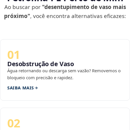
Ao buscar por
"desentupimento de vaso mais
próximo"
, você encontra alternativas eficazes:
01
Desobstrução de Vaso
Água retornando ou descarga sem vazão? Removemos o
bloqueio com precisão e rapidez.
SAIBA MAIS
02