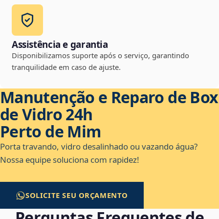
Assistência e garantia
Disponibilizamos suporte após o serviço, garantindo
tranquilidade em caso de ajuste.
Manutenção e Reparo de Box
de Vidro 24h
Perto de Mim
Porta travando, vidro desalinhado ou vazando água?
Nossa equipe soluciona com rapidez!
SOLICITE SEU ORÇAMENTO
Perguntas Frequentes de