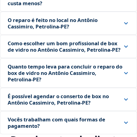
custa menos?
O reparo é feito no local no Antônio
Cassimiro, Petrolina‑PE?
Como escolher um bom profissional de box
de vidro no Antônio Cassimiro, Petrolina‑PE?
Quanto tempo leva para concluir o reparo do
box de vidro no Antônio Cassimiro,
Petrolina‑PE?
É possível agendar o conserto de box no
Antônio Cassimiro, Petrolina‑PE?
Vocês trabalham com quais formas de
pagamento?