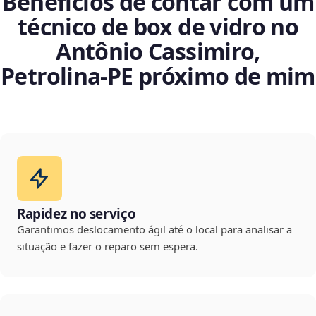
Benefícios de contar com um
técnico de box de vidro no
Antônio Cassimiro,
Petrolina‑PE próximo de mim
Rapidez no serviço
Garantimos deslocamento ágil até o local para analisar a
situação e fazer o reparo sem espera.