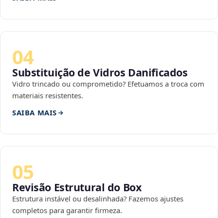
04
Substituição de Vidros Danificados
Vidro trincado ou comprometido? Efetuamos a troca com
materiais resistentes.
SAIBA MAIS
05
Revisão Estrutural do Box
Estrutura instável ou desalinhada? Fazemos ajustes
completos para garantir firmeza.