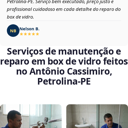
Petrolina‑PE. Serviço bem executado, preço justo e
profissional cuidadoso em cada detalhe do reparo do
box de vidro.
Nelson B.
NB
Serviços de manutenção e
reparo em box de vidro feitos
no Antônio Cassimiro,
Petrolina‑PE