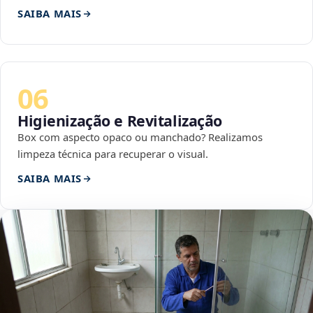
SAIBA MAIS
06
Higienização e Revitalização
Box com aspecto opaco ou manchado? Realizamos
limpeza técnica para recuperar o visual.
SAIBA MAIS