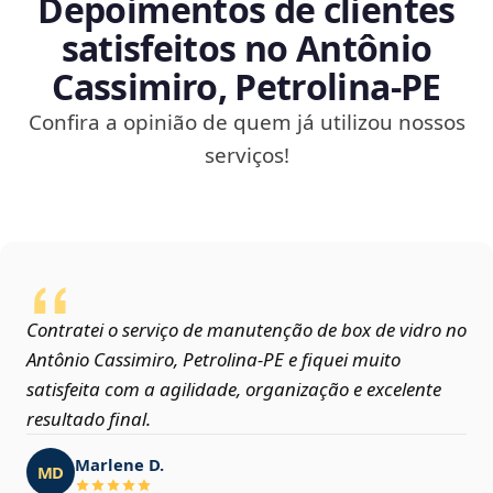
Depoimentos de clientes
satisfeitos no Antônio
Cassimiro, Petrolina‑PE
Confira a opinião de quem já utilizou nossos
serviços!
Contratei o serviço de manutenção de box de vidro no
Antônio Cassimiro, Petrolina‑PE e fiquei muito
satisfeita com a agilidade, organização e excelente
resultado final.
Marlene D.
MD