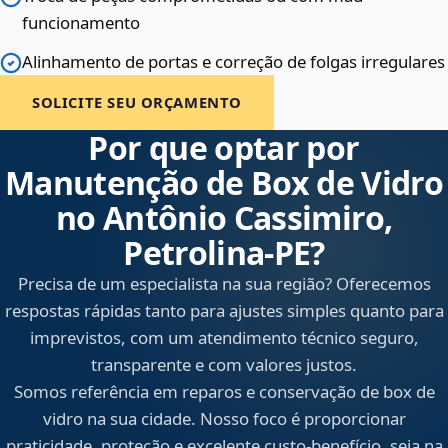
funcionamento
Alinhamento de portas e correção de folgas irregulares
SOLICITE SEU ORÇAMENTO
Por que optar por
Manutenção de Box de Vidro
no Antônio Cassimiro,
Petrolina‑PE?
Precisa de um especialista na sua região? Oferecemos
respostas rápidas tanto para ajustes simples quanto para
imprevistos, com um atendimento técnico seguro,
transparente e com valores justos.
Somos referência em reparos e conservação de box de
vidro na sua cidade. Nosso foco é proporcionar
praticidade, proteção e excelente custo-benefício, seja na