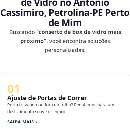
de Vidro no Antônio
Cassimiro, Petrolina‑PE Perto
de Mim
Buscando
"conserto de box de vidro mais
próximo"
, você encontra soluções
personalizadas:
01
Ajuste de Portas de Correr
Porta travando ou fora do trilho? Regulamos para um
deslizamento suave e seguro.
SAIBA MAIS