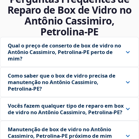
Reparo de Box de Vidro no
Antônio Cassimiro,
Petrolina‑PE
Qual o preço de conserto de box de vidro no
Antônio Cassimiro, Petrolina‑PE perto de
mim?
Como saber que o box de vidro precisa de
manutenção no Antônio Cassimiro,
Petrolina‑PE?
Vocês fazem qualquer tipo de reparo em box
de vidro no Antônio Cassimiro, Petrolina‑PE?
Manutenção de box de vidro no Antônio
Cassimiro, Petrolina‑PE próximo de mim