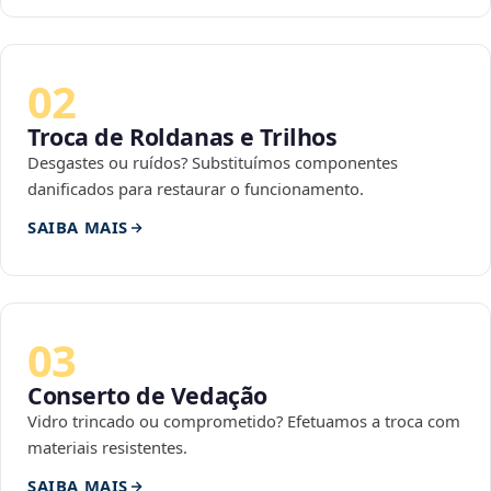
02
Troca de Roldanas e Trilhos
Desgastes ou ruídos? Substituímos componentes
danificados para restaurar o funcionamento.
SAIBA MAIS
03
Conserto de Vedação
Vidro trincado ou comprometido? Efetuamos a troca com
materiais resistentes.
SAIBA MAIS