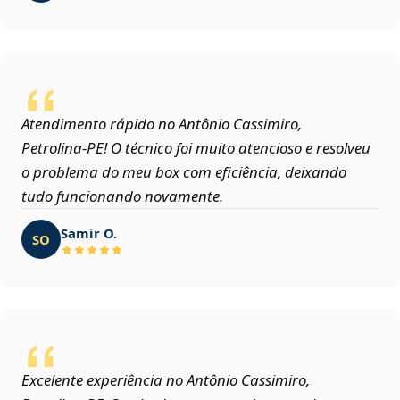
Atendimento rápido no Antônio Cassimiro,
Petrolina‑PE! O técnico foi muito atencioso e resolveu
o problema do meu box com eficiência, deixando
tudo funcionando novamente.
Samir O.
SO
Excelente experiência no Antônio Cassimiro,