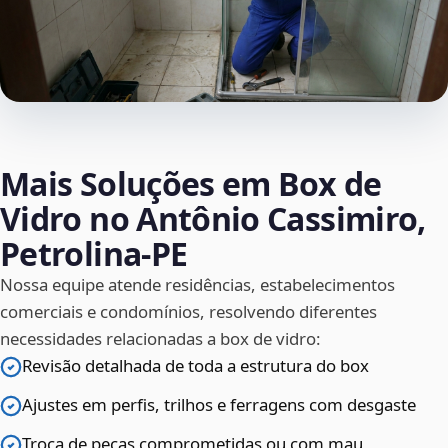
Mais Soluções em Box de
Vidro no Antônio Cassimiro,
Petrolina‑PE
Nossa equipe atende residências, estabelecimentos
comerciais e condomínios, resolvendo diferentes
necessidades relacionadas a box de vidro:
Revisão detalhada de toda a estrutura do box
Ajustes em perfis, trilhos e ferragens com desgaste
Troca de peças comprometidas ou com mau