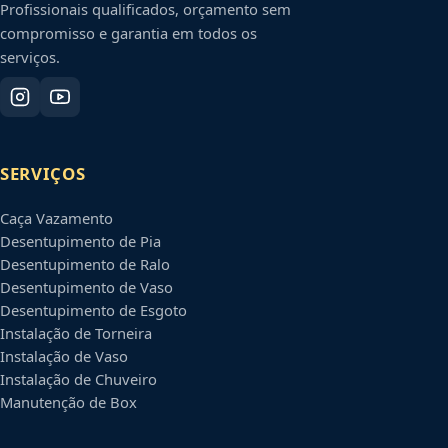
Profissionais qualificados, orçamento sem
compromisso e garantia em todos os
serviços.
SERVIÇOS
Caça Vazamento
Desentupimento de Pia
Desentupimento de Ralo
Desentupimento de Vaso
Desentupimento de Esgoto
Instalação de Torneira
Instalação de Vaso
Instalação de Chuveiro
Manutenção de Box