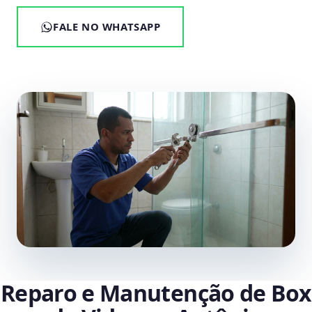
FALE NO WHATSAPP
Reparo e Manutenção de Box