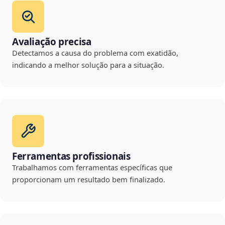
Avaliação precisa
Detectamos a causa do problema com exatidão,
indicando a melhor solução para a situação.
Ferramentas profissionais
Trabalhamos com ferramentas específicas que
proporcionam um resultado bem finalizado.