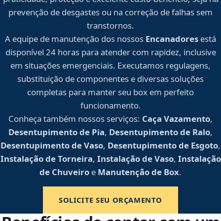
prevenção de desgastes ou na correção de falhas sem
transtornos.
A equipe de manutenção dos nossos
Encanadores
está
disponível 24 horas para atender com rapidez, inclusive
em situações emergenciais. Executamos regulagens,
substituição de componentes e diversas soluções
completas para manter seu box em perfeito
funcionamento.
Conheça também nossos serviços:
Caça Vazamento
,
Desentupimento de Pia
,
Desentupimento de Ralo
,
Desentupimento de Vaso
,
Desentupimento de Esgoto
,
Instalação de Torneira
,
Instalação de Vaso
,
Instalação
de Chuveiro
e
Manutenção de Box
.
SOLICITE SEU ORÇAMENTO