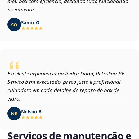
meu box com eficiência, deixando tudo funcionando
novamente.
Samir O.
SO
Excelente experiência na Pedra Linda, Petrolina‑PE.
Serviço bem executado, preço justo e profissional
cuidadoso em cada detalhe do reparo do box de
vidro.
Nelson B.
NB
Serviços de manutenção e