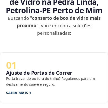
de Vidro na Pedra Linda,
Petrolina‑PE Perto de Mim
Buscando
"conserto de box de vidro mais
próximo"
, você encontra soluções
personalizadas:
01
Ajuste de Portas de Correr
Porta travando ou fora do trilho? Regulamos para um
deslizamento suave e seguro.
SAIBA MAIS