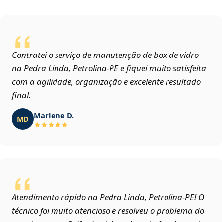
Contratei o serviço de manutenção de box de vidro
na Pedra Linda, Petrolina‑PE e fiquei muito satisfeita
com a agilidade, organização e excelente resultado
final.
Marlene D.
MD
Atendimento rápido na Pedra Linda, Petrolina‑PE! O
técnico foi muito atencioso e resolveu o problema do