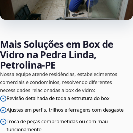
Mais Soluções em Box de
Vidro na Pedra Linda,
Petrolina‑PE
Nossa equipe atende residências, estabelecimentos
comerciais e condomínios, resolvendo diferentes
necessidades relacionadas a box de vidro:
Revisão detalhada de toda a estrutura do box
Ajustes em perfis, trilhos e ferragens com desgaste
Troca de peças comprometidas ou com mau
funcionamento