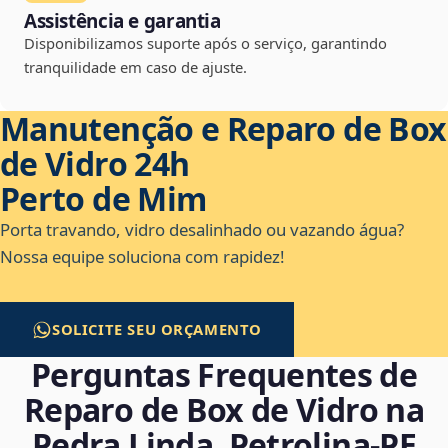
Assistência e garantia
Disponibilizamos suporte após o serviço, garantindo
tranquilidade em caso de ajuste.
Manutenção e Reparo de Box
de Vidro 24h
Perto de Mim
Porta travando, vidro desalinhado ou vazando água?
Nossa equipe soluciona com rapidez!
SOLICITE SEU ORÇAMENTO
Perguntas Frequentes de
Reparo de Box de Vidro na
Pedra Linda, Petrolina‑PE