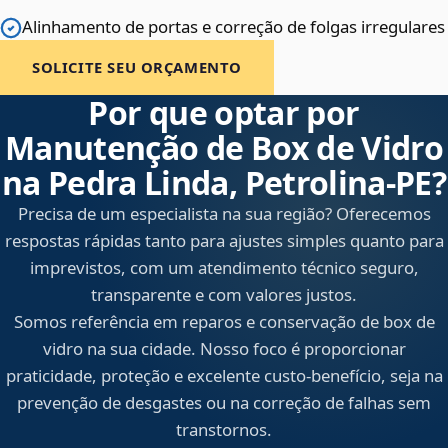
Alinhamento de portas e correção de folgas irregulares
SOLICITE SEU ORÇAMENTO
Por que optar por
Manutenção de Box de Vidro
na Pedra Linda, Petrolina‑PE?
Precisa de um especialista na sua região? Oferecemos
respostas rápidas tanto para ajustes simples quanto para
imprevistos, com um atendimento técnico seguro,
transparente e com valores justos.
Somos referência em reparos e conservação de box de
vidro na sua cidade. Nosso foco é proporcionar
praticidade, proteção e excelente custo-benefício, seja na
prevenção de desgastes ou na correção de falhas sem
transtornos.