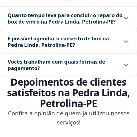
Quanto tempo leva para concluir o reparo do
box de vidro na Pedra Linda, Petrolina‑PE?
É possível agendar o conserto de box na
Pedra Linda, Petrolina‑PE?
Vocês trabalham com quais formas de
pagamento?
Depoimentos de clientes
satisfeitos na Pedra Linda,
Petrolina‑PE
Confira a opinião de quem já utilizou nossos
serviços!