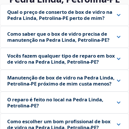
Qual o preço de conserto de box de vidro na
Pedra Linda, Petrolina‑PE perto de mim?
Como saber que o box de vidro precisa de
manutenção na Pedra Linda, Petrolina‑PE?
Vocês fazem qualquer tipo de reparo em box
de vidro na Pedra Linda, Petrolina‑PE?
Manutenção de box de vidro na Pedra Linda,
Petrolina‑PE próximo de mim custa menos?
O reparo é feito no local na Pedra Linda,
Petrolina‑PE?
Como escolher um bom profissional de box
de vidro na Pedra Linda, Petrolina‑PE?