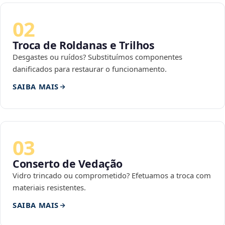
02
Troca de Roldanas e Trilhos
Desgastes ou ruídos? Substituímos componentes
danificados para restaurar o funcionamento.
SAIBA MAIS
03
Conserto de Vedação
Vidro trincado ou comprometido? Efetuamos a troca com
materiais resistentes.
SAIBA MAIS