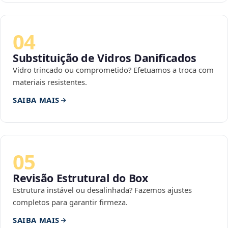
04
Substituição de Vidros Danificados
Vidro trincado ou comprometido? Efetuamos a troca com
materiais resistentes.
SAIBA MAIS
05
Revisão Estrutural do Box
Estrutura instável ou desalinhada? Fazemos ajustes
completos para garantir firmeza.
SAIBA MAIS