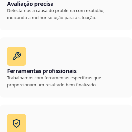
Avaliação precisa
Detectamos a causa do problema com exatidão,
indicando a melhor solução para a situação.
Ferramentas profissionais
Trabalhamos com ferramentas específicas que
proporcionam um resultado bem finalizado.