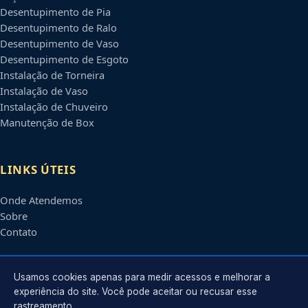
Desentupimento de Pia
Desentupimento de Ralo
Desentupimento de Vaso
Desentupimento de Esgoto
Instalação de Torneira
Instalação de Vaso
Instalação de Chuveiro
Manutenção de Box
LINKS ÚTEIS
Onde Atendemos
Sobre
Contato
CONTATO
Usamos cookies apenas para medir acessos e melhorar a
experiência do site. Você pode aceitar ou recusar esse
rastreamento.