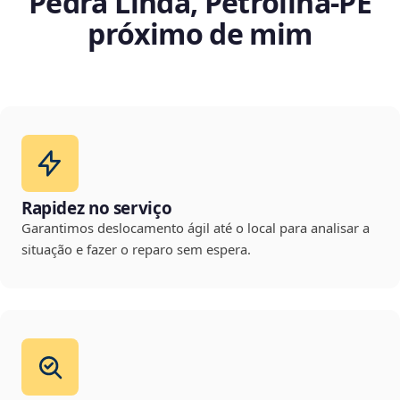
Pedra Linda, Petrolina‑PE
próximo de mim
Rapidez no serviço
Garantimos deslocamento ágil até o local para analisar a
situação e fazer o reparo sem espera.