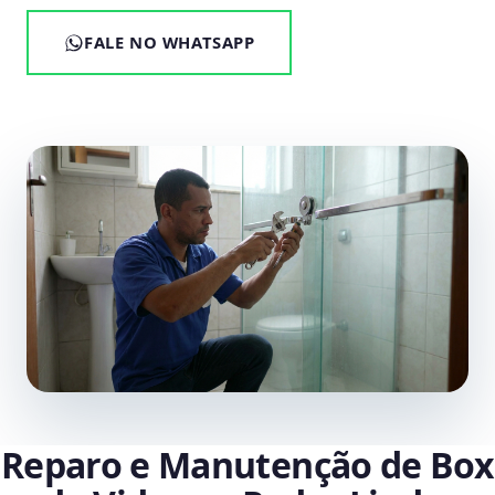
FALE NO WHATSAPP
Reparo e Manutenção de Box