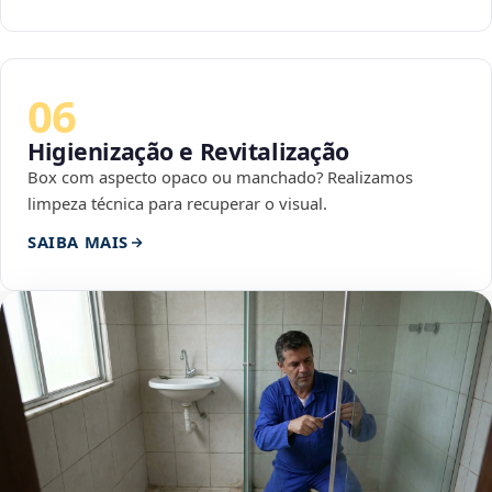
06
Higienização e Revitalização
Box com aspecto opaco ou manchado? Realizamos
limpeza técnica para recuperar o visual.
SAIBA MAIS