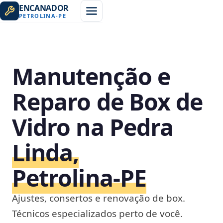
ENCANADOR
PETROLINA
-
PE
Manutenção e
Reparo de Box de
Vidro na Pedra
Linda,
Petrolina‑PE
Ajustes, consertos e renovação de box.
Técnicos especializados perto de você.