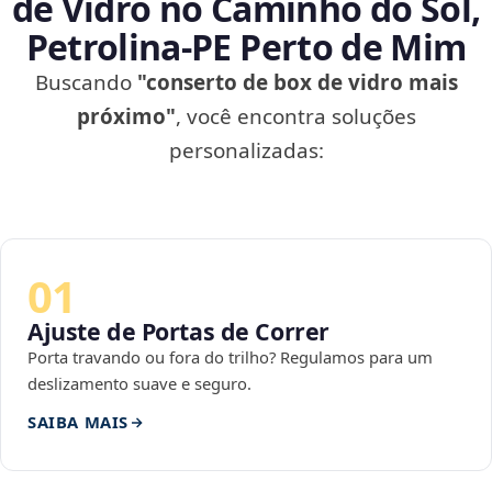
de Vidro no Caminho do Sol,
Petrolina‑PE Perto de Mim
Buscando
"conserto de box de vidro mais
próximo"
, você encontra soluções
personalizadas:
01
Ajuste de Portas de Correr
Porta travando ou fora do trilho? Regulamos para um
deslizamento suave e seguro.
SAIBA MAIS