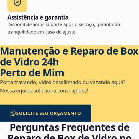
Assistência e garantia
Disponibilizamos suporte após o serviço, garantindo
tranquilidade em caso de ajuste.
Manutenção e Reparo de Box
de Vidro 24h
Perto de Mim
Porta travando, vidro desalinhado ou vazando água?
Nossa equipe soluciona com rapidez!
SOLICITE SEU ORÇAMENTO
Perguntas Frequentes de
Reparo de Box de Vidro no