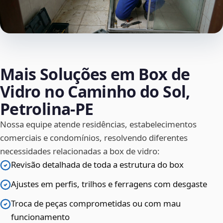
Mais Soluções em Box de
Vidro no Caminho do Sol,
Petrolina‑PE
Nossa equipe atende residências, estabelecimentos
comerciais e condomínios, resolvendo diferentes
necessidades relacionadas a box de vidro:
Revisão detalhada de toda a estrutura do box
Ajustes em perfis, trilhos e ferragens com desgaste
Troca de peças comprometidas ou com mau
funcionamento