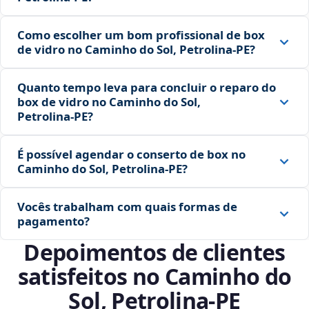
Como escolher um bom profissional de box
de vidro no Caminho do Sol, Petrolina‑PE?
Quanto tempo leva para concluir o reparo do
box de vidro no Caminho do Sol,
Petrolina‑PE?
É possível agendar o conserto de box no
Caminho do Sol, Petrolina‑PE?
Vocês trabalham com quais formas de
pagamento?
Depoimentos de clientes
satisfeitos no Caminho do
Sol, Petrolina‑PE