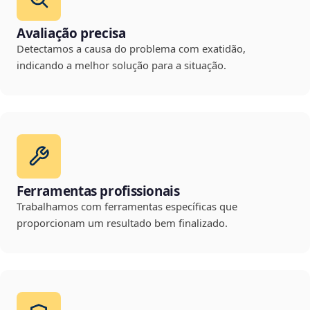
Avaliação precisa
Detectamos a causa do problema com exatidão,
indicando a melhor solução para a situação.
Ferramentas profissionais
Trabalhamos com ferramentas específicas que
proporcionam um resultado bem finalizado.