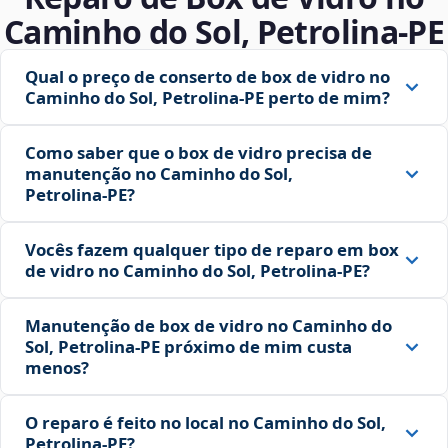
Caminho do Sol, Petrolina‑PE
Qual o preço de conserto de box de vidro no
Caminho do Sol, Petrolina‑PE perto de mim?
Como saber que o box de vidro precisa de
manutenção no Caminho do Sol,
Petrolina‑PE?
Vocês fazem qualquer tipo de reparo em box
de vidro no Caminho do Sol, Petrolina‑PE?
Manutenção de box de vidro no Caminho do
Sol, Petrolina‑PE próximo de mim custa
menos?
O reparo é feito no local no Caminho do Sol,
Petrolina‑PE?