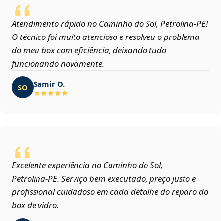
Atendimento rápido no Caminho do Sol, Petrolina‑PE!
O técnico foi muito atencioso e resolveu o problema
do meu box com eficiência, deixando tudo
funcionando novamente.
Samir O.
SO
Excelente experiência no Caminho do Sol,
Petrolina‑PE. Serviço bem executado, preço justo e
profissional cuidadoso em cada detalhe do reparo do
box de vidro.