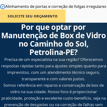
Alinhamento de portas e correção de folgas irregulares
SOLICITE SEU ORÇAMENTO
Por que optar por
Manutenção de Box de Vidro
no Caminho do Sol,
Petrolina‑PE?
Precisa de um especialista na sua região? Oferecemos
respostas rápidas tanto para ajustes simples quanto para
imprevistos, com um atendimento técnico seguro,
transparente e com valores justos.
Somos referência em reparos e conservação de box de
vidro na sua cidade. Nosso foco é proporcionar
praticidade, proteção e excelente custo-benefício, seja na
prevenção de desgastes ou na correção de falhas sem