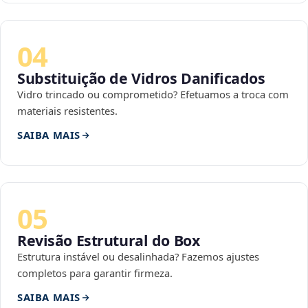
04
Substituição de Vidros Danificados
Vidro trincado ou comprometido? Efetuamos a troca com
materiais resistentes.
SAIBA MAIS
05
Revisão Estrutural do Box
Estrutura instável ou desalinhada? Fazemos ajustes
completos para garantir firmeza.
SAIBA MAIS