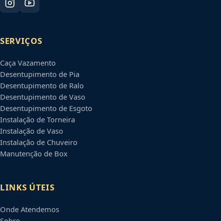
SERVIÇOS
Caça Vazamento
Desentupimento de Pia
Desentupimento de Ralo
Desentupimento de Vaso
Desentupimento de Esgoto
Instalação de Torneira
Instalação de Vaso
Instalação de Chuveiro
Manutenção de Box
LINKS ÚTEIS
Onde Atendemos
Sobre