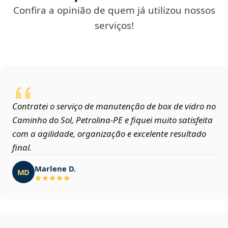
Confira a opinião de quem já utilizou nossos
serviços!
Contratei o serviço de manutenção de box de vidro no
Caminho do Sol, Petrolina‑PE e fiquei muito satisfeita
com a agilidade, organização e excelente resultado
final.
Marlene D.
MD