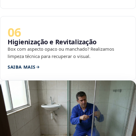
06
Higienização e Revitalização
Box com aspecto opaco ou manchado? Realizamos
limpeza técnica para recuperar o visual.
SAIBA MAIS