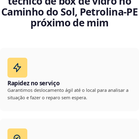
técnico de box de vidro no
Caminho do Sol, Petrolina‑PE
próximo de mim
Rapidez no serviço
Garantimos deslocamento ágil até o local para analisar a
situação e fazer o reparo sem espera.