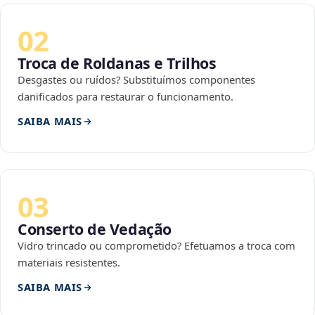
02
Troca de Roldanas e Trilhos
Desgastes ou ruídos? Substituímos componentes
danificados para restaurar o funcionamento.
SAIBA MAIS
03
Conserto de Vedação
Vidro trincado ou comprometido? Efetuamos a troca com
materiais resistentes.
SAIBA MAIS