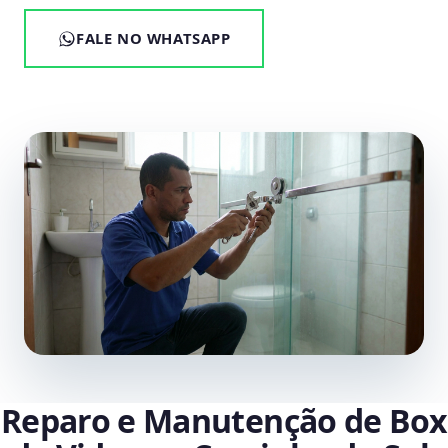
FALE NO WHATSAPP
Reparo e Manutenção de Box