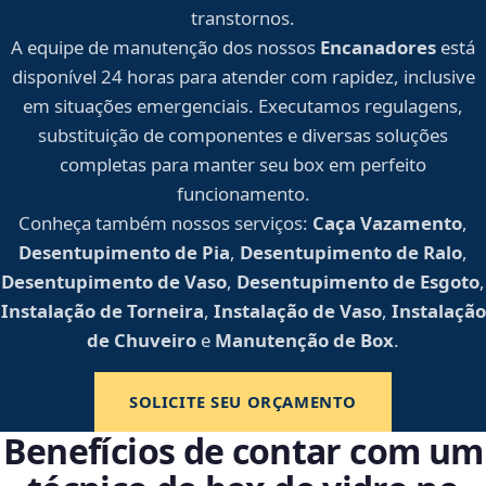
transtornos.
A equipe de manutenção dos nossos
Encanadores
está
disponível 24 horas para atender com rapidez, inclusive
em situações emergenciais. Executamos regulagens,
substituição de componentes e diversas soluções
completas para manter seu box em perfeito
funcionamento.
Conheça também nossos serviços:
Caça Vazamento
,
Desentupimento de Pia
,
Desentupimento de Ralo
,
Desentupimento de Vaso
,
Desentupimento de Esgoto
,
Instalação de Torneira
,
Instalação de Vaso
,
Instalação
de Chuveiro
e
Manutenção de Box
.
SOLICITE SEU ORÇAMENTO
Benefícios de contar com um