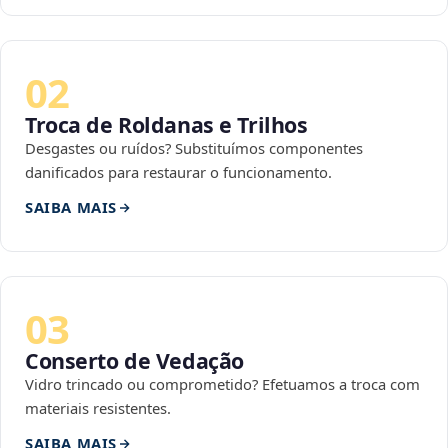
02
Troca de Roldanas e Trilhos
Desgastes ou ruídos? Substituímos componentes
danificados para restaurar o funcionamento.
SAIBA MAIS
03
Conserto de Vedação
Vidro trincado ou comprometido? Efetuamos a troca com
materiais resistentes.
SAIBA MAIS