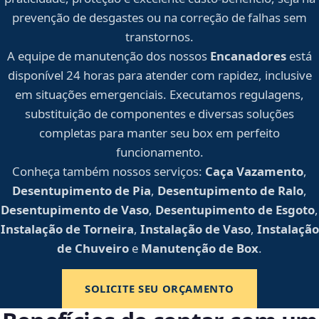
prevenção de desgastes ou na correção de falhas sem
transtornos.
A equipe de manutenção dos nossos
Encanadores
está
disponível 24 horas para atender com rapidez, inclusive
em situações emergenciais. Executamos regulagens,
substituição de componentes e diversas soluções
completas para manter seu box em perfeito
funcionamento.
Conheça também nossos serviços:
Caça Vazamento
,
Desentupimento de Pia
,
Desentupimento de Ralo
,
Desentupimento de Vaso
,
Desentupimento de Esgoto
,
Instalação de Torneira
,
Instalação de Vaso
,
Instalação
de Chuveiro
e
Manutenção de Box
.
SOLICITE SEU ORÇAMENTO