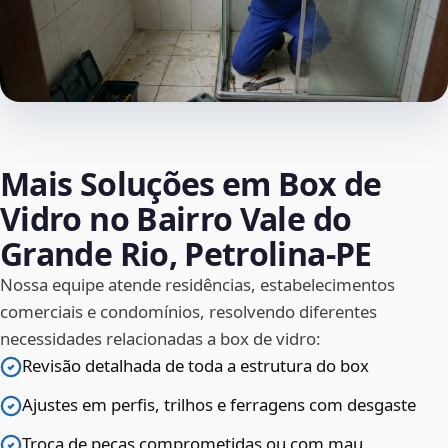
Mais Soluções em Box de
Vidro no Bairro Vale do
Grande Rio, Petrolina‑PE
Nossa equipe atende residências, estabelecimentos
comerciais e condomínios, resolvendo diferentes
necessidades relacionadas a box de vidro:
Revisão detalhada de toda a estrutura do box
Ajustes em perfis, trilhos e ferragens com desgaste
Troca de peças comprometidas ou com mau