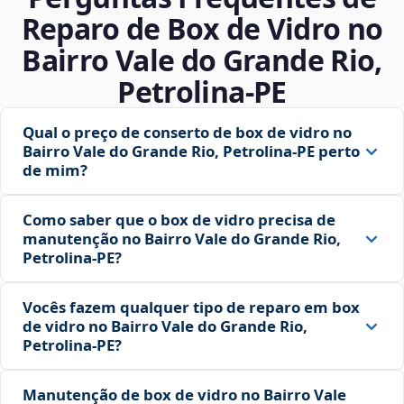
Reparo de Box de Vidro no
Bairro Vale do Grande Rio,
Petrolina‑PE
Qual o preço de conserto de box de vidro no
Bairro Vale do Grande Rio, Petrolina‑PE perto
de mim?
Como saber que o box de vidro precisa de
manutenção no Bairro Vale do Grande Rio,
Petrolina‑PE?
Vocês fazem qualquer tipo de reparo em box
de vidro no Bairro Vale do Grande Rio,
Petrolina‑PE?
Manutenção de box de vidro no Bairro Vale