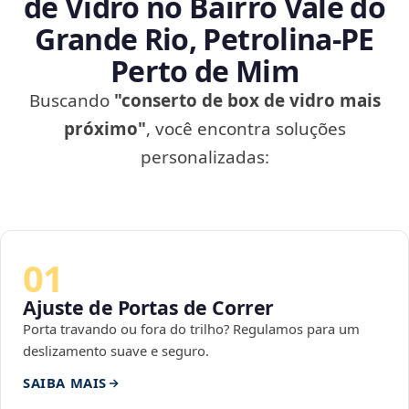
de Vidro no Bairro Vale do
Grande Rio, Petrolina‑PE
Perto de Mim
Buscando
"conserto de box de vidro mais
próximo"
, você encontra soluções
personalizadas:
01
Ajuste de Portas de Correr
Porta travando ou fora do trilho? Regulamos para um
deslizamento suave e seguro.
SAIBA MAIS