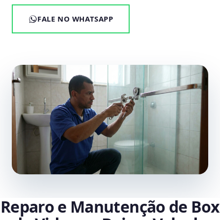
FALE NO WHATSAPP
Reparo e Manutenção de Box