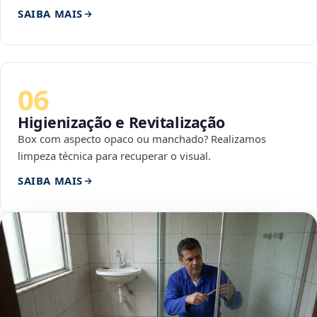
SAIBA MAIS
06
Higienização e Revitalização
Box com aspecto opaco ou manchado? Realizamos
limpeza técnica para recuperar o visual.
SAIBA MAIS