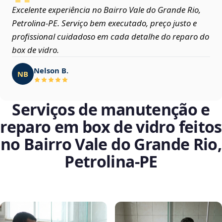
Excelente experiência no Bairro Vale do Grande Rio,
Petrolina‑PE. Serviço bem executado, preço justo e
profissional cuidadoso em cada detalhe do reparo do
box de vidro.
Nelson B.
NB
Serviços de manutenção e
reparo em box de vidro feitos
no Bairro Vale do Grande Rio,
Petrolina‑PE