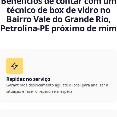
Benefícios de contar com um
técnico de box de vidro no
Bairro Vale do Grande Rio,
Petrolina‑PE próximo de mim
Rapidez no serviço
Garantimos deslocamento ágil até o local para analisar a
situação e fazer o reparo sem espera.