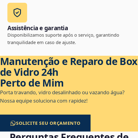
Assistência e garantia
Disponibilizamos suporte após o serviço, garantindo
tranquilidade em caso de ajuste.
Manutenção e Reparo de Box
de Vidro 24h
Perto de Mim
Porta travando, vidro desalinhado ou vazando água?
Nossa equipe soluciona com rapidez!
SOLICITE SEU ORÇAMENTO
Perguntas Frequentes de