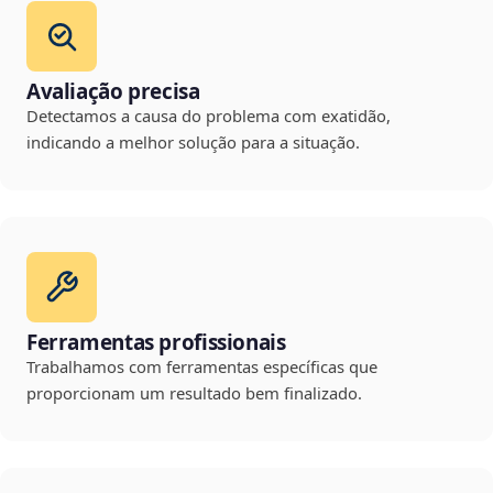
Avaliação precisa
Detectamos a causa do problema com exatidão,
indicando a melhor solução para a situação.
Ferramentas profissionais
Trabalhamos com ferramentas específicas que
proporcionam um resultado bem finalizado.