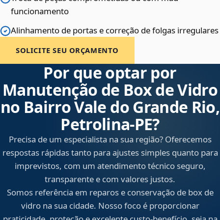
funcionamento
Alinhamento de portas e correção de folgas irregulares
SOLICITE SEU ORÇAMENTO
Por que optar por
Manutenção de Box de Vidro
no Bairro Vale do Grande Rio,
Petrolina‑PE?
Precisa de um especialista na sua região? Oferecemos
respostas rápidas tanto para ajustes simples quanto para
imprevistos, com um atendimento técnico seguro,
transparente e com valores justos.
Somos referência em reparos e conservação de box de
vidro na sua cidade. Nosso foco é proporcionar
praticidade, proteção e excelente custo-benefício, seja na