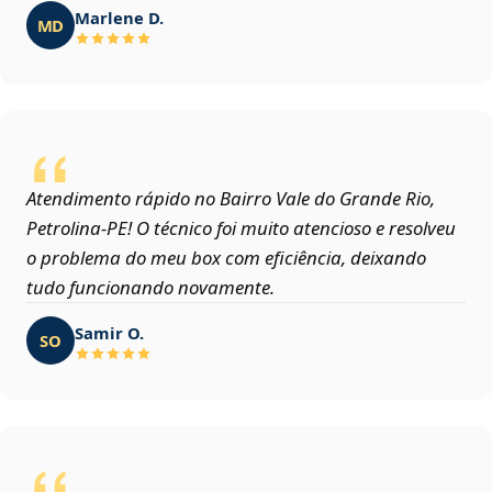
Marlene D.
MD
Atendimento rápido no Bairro Vale do Grande Rio,
Petrolina‑PE! O técnico foi muito atencioso e resolveu
o problema do meu box com eficiência, deixando
tudo funcionando novamente.
Samir O.
SO