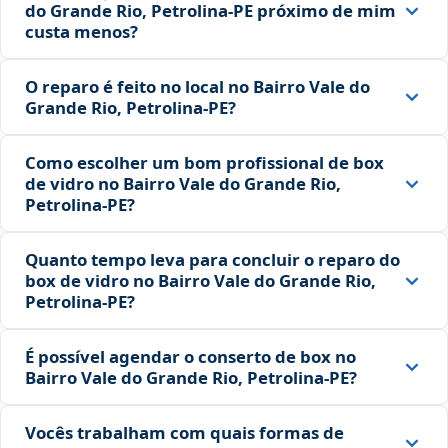
do Grande Rio, Petrolina‑PE próximo de mim
custa menos?
O reparo é feito no local no Bairro Vale do
Grande Rio, Petrolina‑PE?
Como escolher um bom profissional de box
de vidro no Bairro Vale do Grande Rio,
Petrolina‑PE?
Quanto tempo leva para concluir o reparo do
box de vidro no Bairro Vale do Grande Rio,
Petrolina‑PE?
É possível agendar o conserto de box no
Bairro Vale do Grande Rio, Petrolina‑PE?
Vocês trabalham com quais formas de