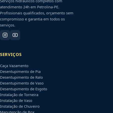
Serviços hidráulicos completos com
atendimento 24h em
Petrolina
-
PE
.
Profissionais qualificados, orçamento sem
compromisso e garantia em todos os
serviços.
SERVIÇOS
Caça Vazamento
Desentupimento de Pia
Desentupimento de Ralo
Desentupimento de Vaso
Desentupimento de Esgoto
Instalação de Torneira
Instalação de Vaso
Instalação de Chuveiro
Manutenção de Box