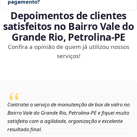
pagamento?
Depoimentos de clientes
satisfeitos no Bairro Vale do
Grande Rio, Petrolina‑PE
Confira a opinião de quem já utilizou nossos
serviços!
Contratei o serviço de manutenção de box de vidro no
Bairro Vale do Grande Rio, Petrolina‑PE e fiquei muito
satisfeita com a agilidade, organização e excelente
resultado final.