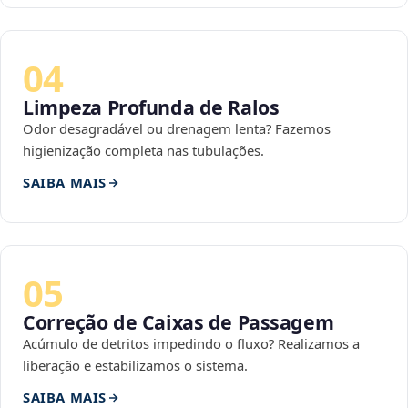
04
Limpeza Profunda de Ralos
Odor desagradável ou drenagem lenta? Fazemos
higienização completa nas tubulações.
SAIBA MAIS
05
Correção de Caixas de Passagem
Acúmulo de detritos impedindo o fluxo? Realizamos a
liberação e estabilizamos o sistema.
SAIBA MAIS