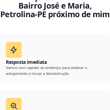
Bairro José e Maria,
Petrolina‑PE próximo de mim
Resposta imediata
Vamos com rapidez ao endereço para analisar o
entupimento e iniciar a desobstrução.