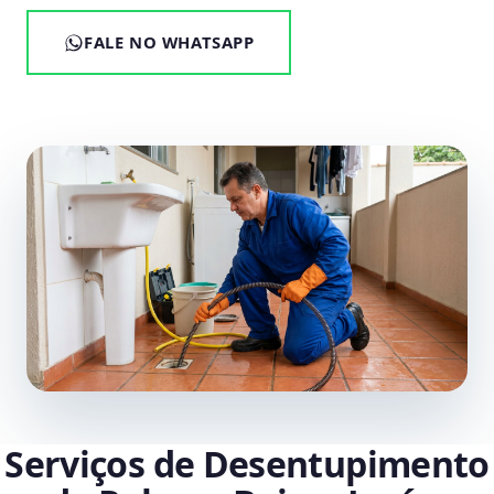
FALE NO WHATSAPP
Serviços de Desentupimento