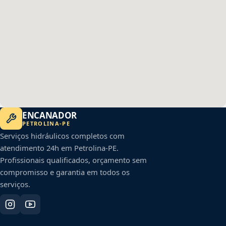
ENCANADOR
PETROLINA
-
PE
Serviços hidráulicos completos com
atendimento 24h em
Petrolina
-
PE
.
Profissionais qualificados, orçamento sem
compromisso e garantia em todos os
serviços.