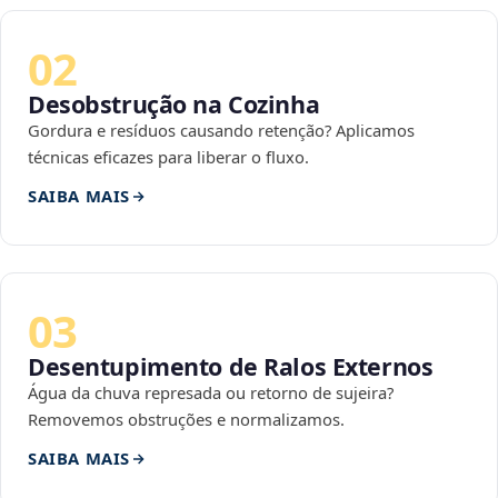
02
Desobstrução na Cozinha
Gordura e resíduos causando retenção? Aplicamos
técnicas eficazes para liberar o fluxo.
SAIBA MAIS
03
Desentupimento de Ralos Externos
Água da chuva represada ou retorno de sujeira?
Removemos obstruções e normalizamos.
SAIBA MAIS