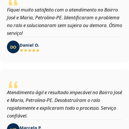
Fiquei muito satisfeito com o atendimento no Bairro
José e Maria, Petrolina‑PE. Identificaram o problema
no ralo e solucionaram sem sujeira ou demora. Ótimo
serviço!
Daniel O.
DO
Atendimento ágil e resultado impecável no Bairro José
e Maria, Petrolina‑PE. Desobstruíram o ralo
rapidamente e explicaram todo o processo. Serviço
confiável.
Marcelo P.