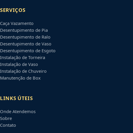
SERVIÇOS
Caça Vazamento
Desentupimento de Pia
Desentupimento de Ralo
Desentupimento de Vaso
Desentupimento de Esgoto
Instalação de Torneira
Instalação de Vaso
Instalação de Chuveiro
Manutenção de Box
LINKS ÚTEIS
Onde Atendemos
Sobre
Contato