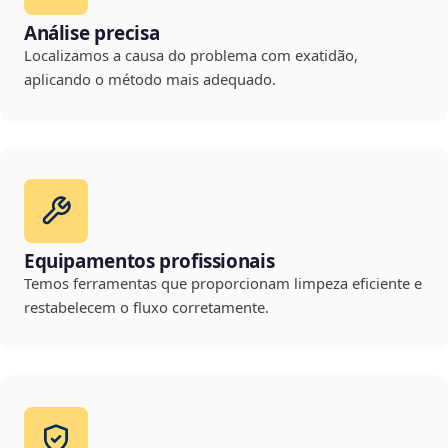
Análise precisa
Localizamos a causa do problema com exatidão,
aplicando o método mais adequado.
Equipamentos profissionais
Temos ferramentas que proporcionam limpeza eficiente e
restabelecem o fluxo corretamente.