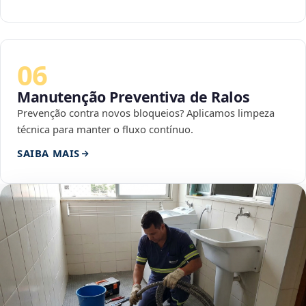
06
Manutenção Preventiva de Ralos
Prevenção contra novos bloqueios? Aplicamos limpeza
técnica para manter o fluxo contínuo.
SAIBA MAIS