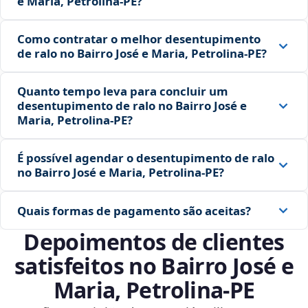
e Maria, Petrolina‑PE?
Como contratar o melhor desentupimento
de ralo no Bairro José e Maria, Petrolina‑PE?
Quanto tempo leva para concluir um
desentupimento de ralo no Bairro José e
Maria, Petrolina‑PE?
É possível agendar o desentupimento de ralo
no Bairro José e Maria, Petrolina‑PE?
Quais formas de pagamento são aceitas?
Depoimentos de clientes
satisfeitos no Bairro José e
Maria, Petrolina‑PE