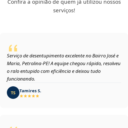
Confira a opinião de quem já utilizou nossos
serviços!
Serviço de desentupimento excelente no Bairro José e
Maria, Petrolina‑PE! A equipe chegou rápido, resolveu
o ralo entupido com eficiência e deixou tudo
funcionando.
Tamires S.
TS