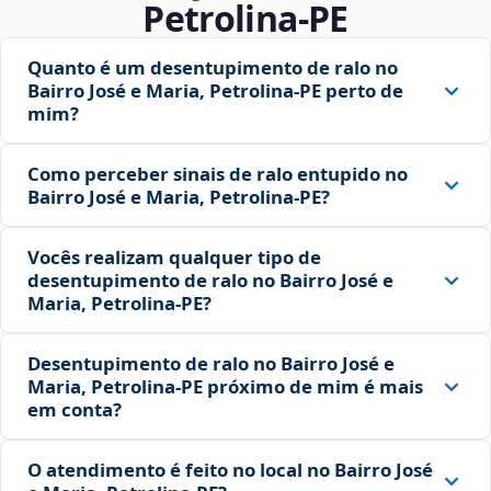
Petrolina‑PE
Quanto é um desentupimento de ralo no
Bairro José e Maria, Petrolina‑PE perto de
mim?
Como perceber sinais de ralo entupido no
Bairro José e Maria, Petrolina‑PE?
Vocês realizam qualquer tipo de
desentupimento de ralo no Bairro José e
Maria, Petrolina‑PE?
Desentupimento de ralo no Bairro José e
Maria, Petrolina‑PE próximo de mim é mais
em conta?
O atendimento é feito no local no Bairro José