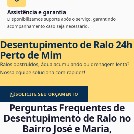
Assistência e garantia
Disponibilizamos suporte após o serviço, garantindo
acompanhamento caso seja necessário.
Desentupimento de Ralo 24h
Perto de Mim
Ralos obstruídos, água acumulando ou drenagem lenta?
Nossa equipe soluciona com rapidez!
SOLICITE SEU ORÇAMENTO
Perguntas Frequentes de
Desentupimento de Ralo no
Bairro José e Maria,