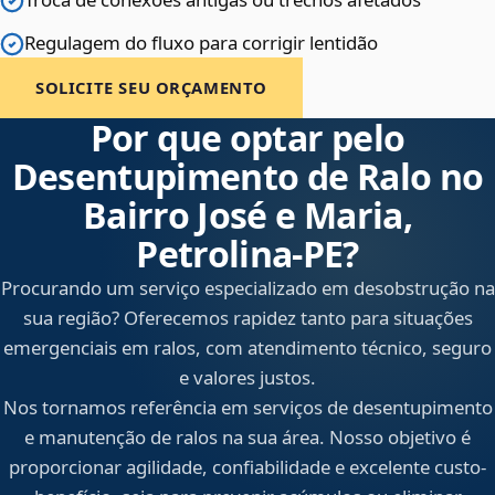
Regulagem do fluxo para corrigir lentidão
SOLICITE SEU ORÇAMENTO
Por que optar pelo
Desentupimento de Ralo no
Bairro José e Maria,
Petrolina‑PE?
Procurando um serviço especializado em desobstrução na
sua região? Oferecemos rapidez tanto para situações
emergenciais em ralos, com atendimento técnico, seguro
e valores justos.
Nos tornamos referência em serviços de desentupimento
e manutenção de ralos na sua área. Nosso objetivo é
proporcionar agilidade, confiabilidade e excelente custo-