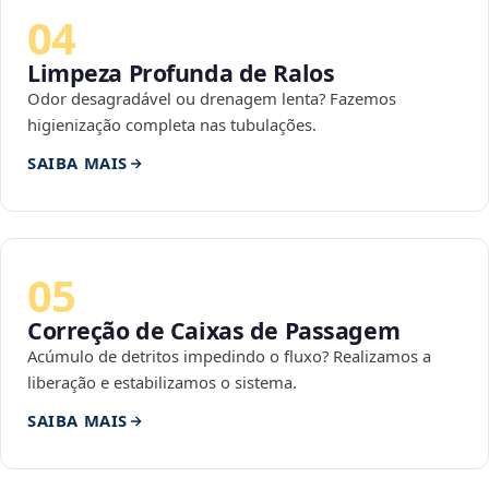
04
Limpeza Profunda de Ralos
Odor desagradável ou drenagem lenta? Fazemos
higienização completa nas tubulações.
SAIBA MAIS
05
Correção de Caixas de Passagem
Acúmulo de detritos impedindo o fluxo? Realizamos a
liberação e estabilizamos o sistema.
SAIBA MAIS