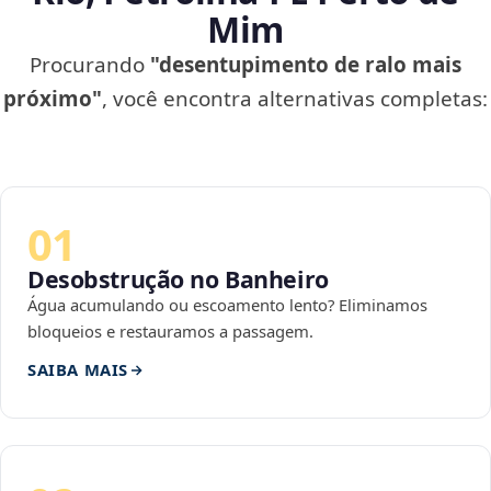
Mim
Procurando
"desentupimento de ralo mais
próximo"
, você encontra alternativas completas:
01
Desobstrução no Banheiro
Água acumulando ou escoamento lento? Eliminamos
bloqueios e restauramos a passagem.
SAIBA MAIS