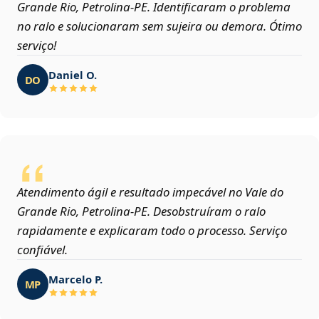
Grande Rio, Petrolina‑PE. Identificaram o problema
no ralo e solucionaram sem sujeira ou demora. Ótimo
serviço!
Daniel O.
DO
Atendimento ágil e resultado impecável no Vale do
Grande Rio, Petrolina‑PE. Desobstruíram o ralo
rapidamente e explicaram todo o processo. Serviço
confiável.
Marcelo P.
MP