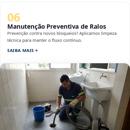
06
Manutenção Preventiva de Ralos
Prevenção contra novos bloqueios? Aplicamos limpeza
técnica para manter o fluxo contínuo.
SAIBA MAIS