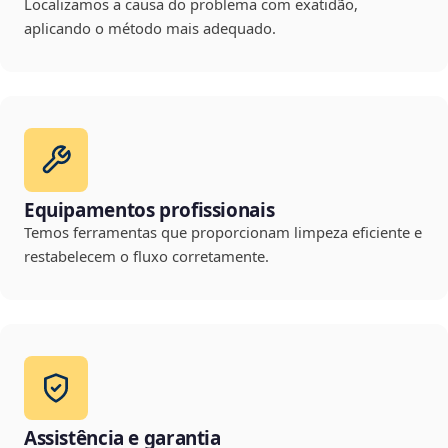
Localizamos a causa do problema com exatidão,
aplicando o método mais adequado.
Equipamentos profissionais
Temos ferramentas que proporcionam limpeza eficiente e
restabelecem o fluxo corretamente.
Assistência e garantia