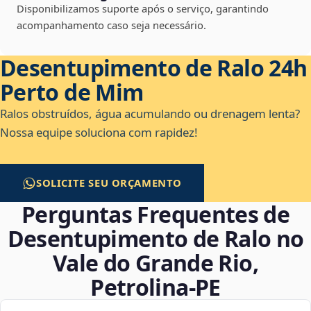
Disponibilizamos suporte após o serviço, garantindo
acompanhamento caso seja necessário.
Desentupimento de Ralo 24h
Perto de Mim
Ralos obstruídos, água acumulando ou drenagem lenta?
Nossa equipe soluciona com rapidez!
SOLICITE SEU ORÇAMENTO
Perguntas Frequentes de
Desentupimento de Ralo no
Vale do Grande Rio,
Petrolina‑PE