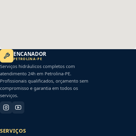
ENCANADOR
PETROLINA
-
PE
Serviços hidráulicos completos com
atendimento 24h em
Petrolina
-
PE
.
Profissionais qualificados, orçamento sem
compromisso e garantia em todos os
serviços.
SERVIÇOS