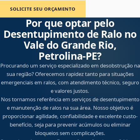
SOLICITE SEU ORÇAMENTO
Por que optar pelo
Desentupimento de Ralo no
Vale do Grande Rio,
Petrolina‑PE?
Procurando um serviço especializado em desobstrução na
sua região? Oferecemos rapidez tanto para situações
emergenciais em ralos, com atendimento técnico, seguro
e valores justos.
Nos tornamos referência em serviços de desentupimento
e manutenção de ralos na sua área. Nosso objetivo é
proporcionar agilidade, confiabilidade e excelente custo-
benefício, seja para prevenir acúmulos ou eliminar
bloqueios sem complicações.