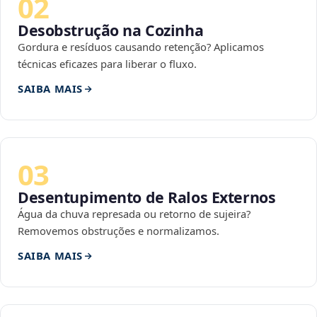
02
Desobstrução na Cozinha
Gordura e resíduos causando retenção? Aplicamos
técnicas eficazes para liberar o fluxo.
SAIBA MAIS
03
Desentupimento de Ralos Externos
Água da chuva represada ou retorno de sujeira?
Removemos obstruções e normalizamos.
SAIBA MAIS