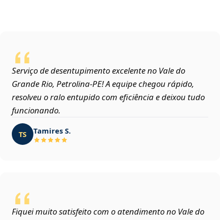
Serviço de desentupimento excelente no Vale do
Grande Rio, Petrolina‑PE! A equipe chegou rápido,
resolveu o ralo entupido com eficiência e deixou tudo
funcionando.
Tamires S.
TS
Fiquei muito satisfeito com o atendimento no Vale do