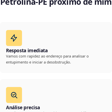
Petrolina‑PE próximo de mim
Resposta imediata
Vamos com rapidez ao endereço para analisar o
entupimento e iniciar a desobstrução.
Análise precisa