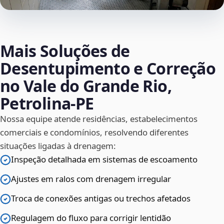
Mais Soluções de
Desentupimento e Correção
no Vale do Grande Rio,
Petrolina‑PE
Nossa equipe atende residências, estabelecimentos
comerciais e condomínios, resolvendo diferentes
situações ligadas à drenagem:
Inspeção detalhada em sistemas de escoamento
Ajustes em ralos com drenagem irregular
Troca de conexões antigas ou trechos afetados
Regulagem do fluxo para corrigir lentidão