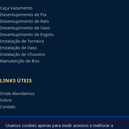
Caça Vazamento
Desentupimento de Pia
Desentupimento de Ralo
Desentupimento de Vaso
Desentupimento de Esgoto
Instalação de Torneira
Instalação de Vaso
Instalação de Chuveiro
Manutenção de Box
LINKS ÚTEIS
Onde Atendemos
Sobre
Contato
CONTATO
Usamos cookies apenas para medir acessos e melhorar a