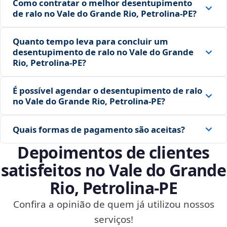
Como contratar o melhor desentupimento
de ralo no Vale do Grande Rio, Petrolina‑PE?
Quanto tempo leva para concluir um
desentupimento de ralo no Vale do Grande
Rio, Petrolina‑PE?
É possível agendar o desentupimento de ralo
no Vale do Grande Rio, Petrolina‑PE?
Quais formas de pagamento são aceitas?
Depoimentos de clientes
satisfeitos no Vale do Grande
Rio, Petrolina‑PE
Confira a opinião de quem já utilizou nossos
serviços!