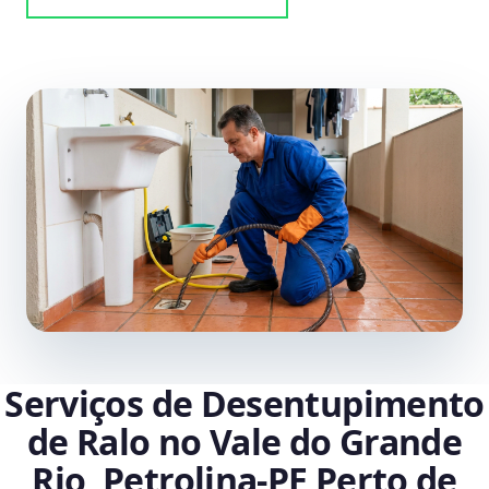
Serviços de Desentupimento
de Ralo no Vale do Grande
Rio, Petrolina‑PE Perto de