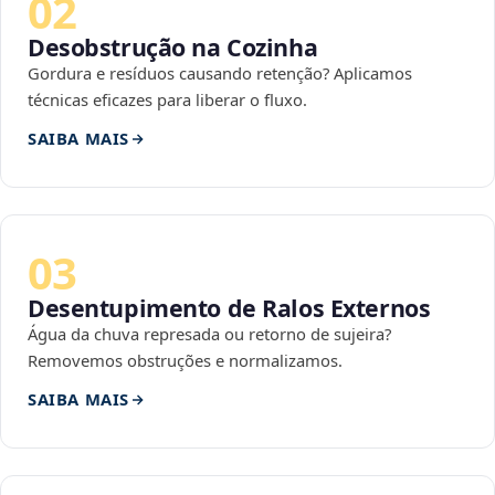
02
Desobstrução na Cozinha
Gordura e resíduos causando retenção? Aplicamos
técnicas eficazes para liberar o fluxo.
SAIBA MAIS
03
Desentupimento de Ralos Externos
Água da chuva represada ou retorno de sujeira?
Removemos obstruções e normalizamos.
SAIBA MAIS