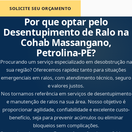
SOLICITE SEU ORÇAMENTO
Por que optar pelo
Desentupimento de Ralo na
Cohab Massangano,
Petrolina‑PE?
Procurando um serviço especializado em desobstrução na
sua região? Oferecemos rapidez tanto para situações
emergenciais em ralos, com atendimento técnico, seguro
e valores justos.
Nos tornamos referência em serviços de desentupimento
e manutenção de ralos na sua área. Nosso objetivo é
proporcionar agilidade, confiabilidade e excelente custo-
benefício, seja para prevenir acúmulos ou eliminar
bloqueios sem complicações.