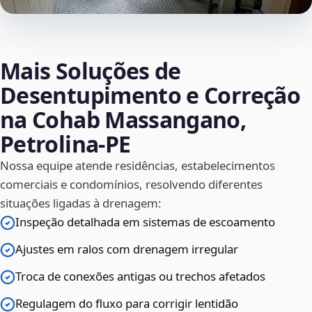
Mais Soluções de
Desentupimento e Correção
na Cohab Massangano,
Petrolina‑PE
Nossa equipe atende residências, estabelecimentos
comerciais e condomínios, resolvendo diferentes
situações ligadas à drenagem:
Inspeção detalhada em sistemas de escoamento
Ajustes em ralos com drenagem irregular
Troca de conexões antigas ou trechos afetados
Regulagem do fluxo para corrigir lentidão