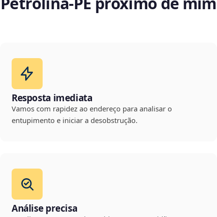
Petrolina‑PE próximo de mim
Resposta imediata
Vamos com rapidez ao endereço para analisar o
entupimento e iniciar a desobstrução.
Análise precisa