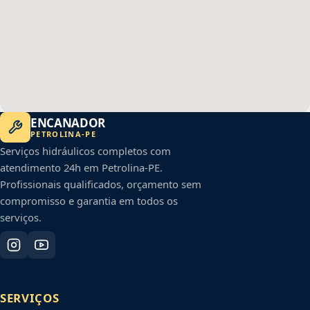
ENCANADOR
PETROLINA
-
PE
Serviços hidráulicos completos com
atendimento 24h em
Petrolina
-
PE
.
Profissionais qualificados, orçamento sem
compromisso e garantia em todos os
serviços.
SERVIÇOS