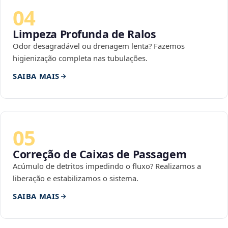
04
Limpeza Profunda de Ralos
Odor desagradável ou drenagem lenta? Fazemos
higienização completa nas tubulações.
SAIBA MAIS
05
Correção de Caixas de Passagem
Acúmulo de detritos impedindo o fluxo? Realizamos a
liberação e estabilizamos o sistema.
SAIBA MAIS