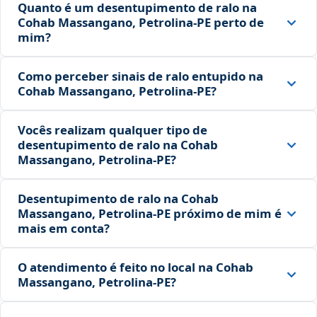
Quanto é um desentupimento de ralo na
Cohab Massangano, Petrolina‑PE perto de
mim?
Como perceber sinais de ralo entupido na
Cohab Massangano, Petrolina‑PE?
Vocês realizam qualquer tipo de
desentupimento de ralo na Cohab
Massangano, Petrolina‑PE?
Desentupimento de ralo na Cohab
Massangano, Petrolina‑PE próximo de mim é
mais em conta?
O atendimento é feito no local na Cohab
Massangano, Petrolina‑PE?