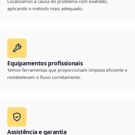
Localizamos a causa do problema com exatidão,
aplicando o método mais adequado.
Equipamentos profissionais
Temos ferramentas que proporcionam limpeza eficiente e
restabelecem o fluxo corretamente.
Assistência e garantia