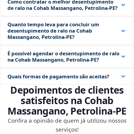
Como contratar o melhor desentupimento
de ralo na Cohab Massangano, Petrolina‑PE?
Quanto tempo leva para concluir um
desentupimento de ralo na Cohab
Massangano, Petrolina‑PE?
É possível agendar o desentupimento de ralo
na Cohab Massangano, Petrolina‑PE?
Quais formas de pagamento são aceitas?
Depoimentos de clientes
satisfeitos na Cohab
Massangano, Petrolina‑PE
Confira a opinião de quem já utilizou nossos
serviços!