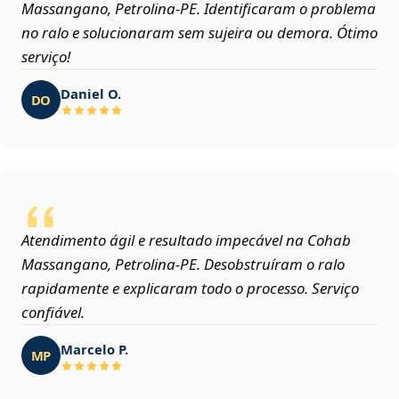
Massangano, Petrolina‑PE. Identificaram o problema
no ralo e solucionaram sem sujeira ou demora. Ótimo
serviço!
Daniel O.
DO
Atendimento ágil e resultado impecável na Cohab
Massangano, Petrolina‑PE. Desobstruíram o ralo
rapidamente e explicaram todo o processo. Serviço
confiável.
Marcelo P.
MP