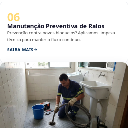
06
Manutenção Preventiva de Ralos
Prevenção contra novos bloqueios? Aplicamos limpeza
técnica para manter o fluxo contínuo.
SAIBA MAIS