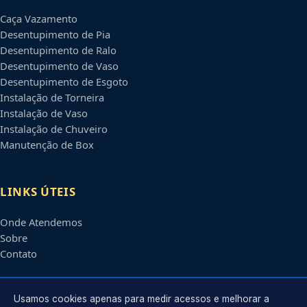
Caça Vazamento
Desentupimento de Pia
Desentupimento de Ralo
Desentupimento de Vaso
Desentupimento de Esgoto
Instalação de Torneira
Instalação de Vaso
Instalação de Chuveiro
Manutenção de Box
LINKS ÚTEIS
Onde Atendemos
Sobre
Contato
CONTATO
Usamos cookies apenas para medir acessos e melhorar a