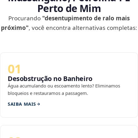
Perto de Mim
Procurando
"desentupimento de ralo mais
próximo"
, você encontra alternativas completas:
01
Desobstrução no Banheiro
Água acumulando ou escoamento lento? Eliminamos
bloqueios e restauramos a passagem.
SAIBA MAIS