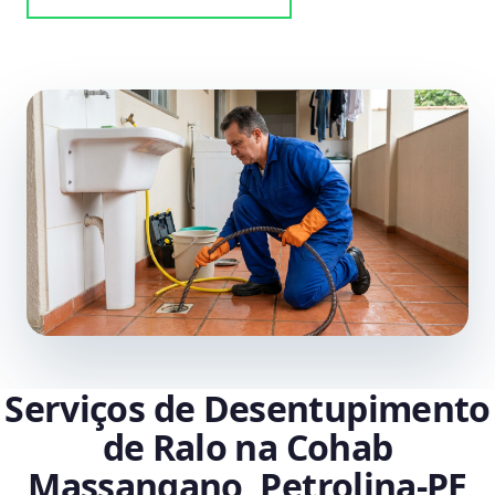
Serviços de Desentupimento
de Ralo na Cohab
Massangano, Petrolina‑PE