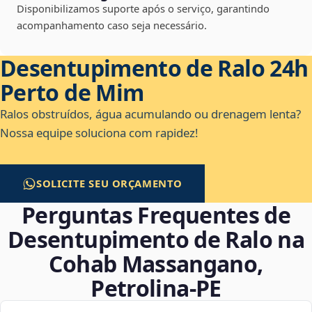
Disponibilizamos suporte após o serviço, garantindo
acompanhamento caso seja necessário.
Desentupimento de Ralo 24h
Perto de Mim
Ralos obstruídos, água acumulando ou drenagem lenta?
Nossa equipe soluciona com rapidez!
SOLICITE SEU ORÇAMENTO
Perguntas Frequentes de
Desentupimento de Ralo na
Cohab Massangano,
Petrolina‑PE