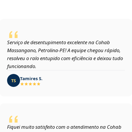
Serviço de desentupimento excelente na Cohab
Massangano, Petrolina‑PE! A equipe chegou rápido,
resolveu o ralo entupido com eficiência e deixou tudo
funcionando.
Tamires S.
TS
Fiquei muito satisfeito com o atendimento na Cohab