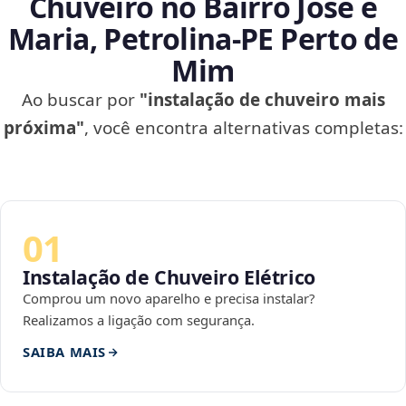
Chuveiro no Bairro José e
Maria, Petrolina‑PE Perto de
Mim
Ao buscar por
"instalação de chuveiro mais
próxima"
, você encontra alternativas completas:
01
Instalação de Chuveiro Elétrico
Comprou um novo aparelho e precisa instalar?
Realizamos a ligação com segurança.
SAIBA MAIS