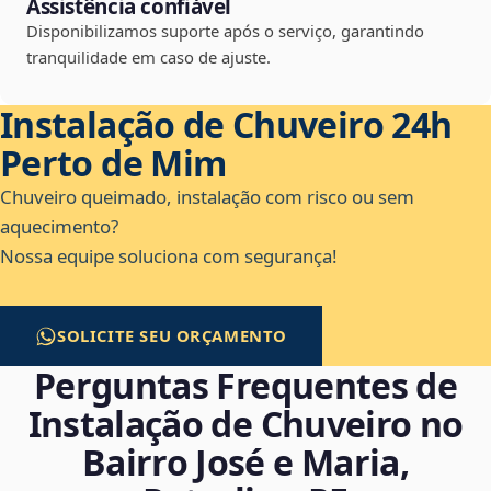
Assistência confiável
Disponibilizamos suporte após o serviço, garantindo
tranquilidade em caso de ajuste.
Instalação de Chuveiro 24h
Perto de Mim
Chuveiro queimado, instalação com risco ou sem
aquecimento?
Nossa equipe soluciona com segurança!
SOLICITE SEU ORÇAMENTO
Perguntas Frequentes de
Instalação de Chuveiro no
Bairro José e Maria,