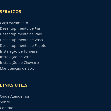
SERVIÇOS
Caça Vazamento
Desentupimento de Pia
Desentupimento de Ralo
Desentupimento de Vaso
Desentupimento de Esgoto
Instalação de Torneira
Instalação de Vaso
Instalação de Chuveiro
Manutenção de Box
LINKS ÚTEIS
Onde Atendemos
Sobre
Contato