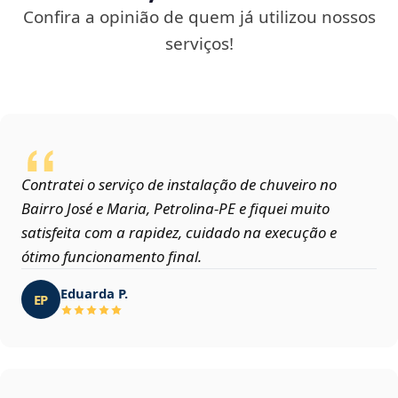
Confira a opinião de quem já utilizou nossos
serviços!
Contratei o serviço de instalação de chuveiro no
Bairro José e Maria, Petrolina‑PE e fiquei muito
satisfeita com a rapidez, cuidado na execução e
ótimo funcionamento final.
Eduarda P.
EP