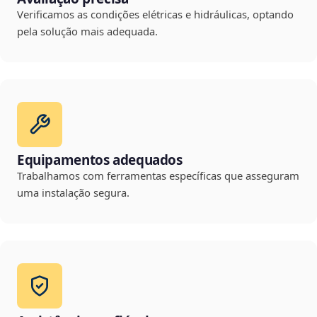
Verificamos as condições elétricas e hidráulicas, optando
pela solução mais adequada.
Equipamentos adequados
Trabalhamos com ferramentas específicas que asseguram
uma instalação segura.