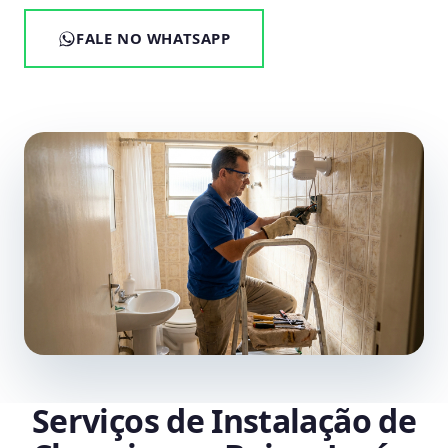
FALE NO WHATSAPP
Serviços de Instalação de