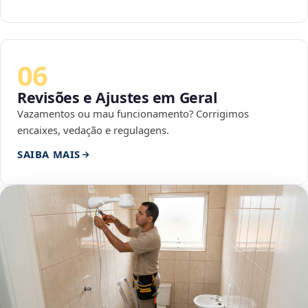
06
Revisões e Ajustes em Geral
Vazamentos ou mau funcionamento? Corrigimos
encaixes, vedação e regulagens.
SAIBA MAIS