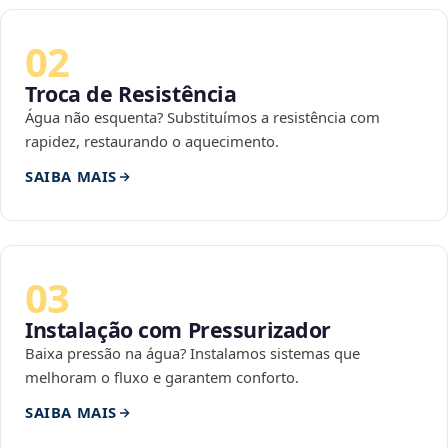
02
Troca de Resistência
Água não esquenta? Substituímos a resistência com
rapidez, restaurando o aquecimento.
SAIBA MAIS
03
Instalação com Pressurizador
Baixa pressão na água? Instalamos sistemas que
melhoram o fluxo e garantem conforto.
SAIBA MAIS