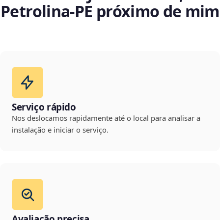
Petrolina‑PE próximo de mim
Serviço rápido
Nos deslocamos rapidamente até o local para analisar a
instalação e iniciar o serviço.
Avaliação precisa