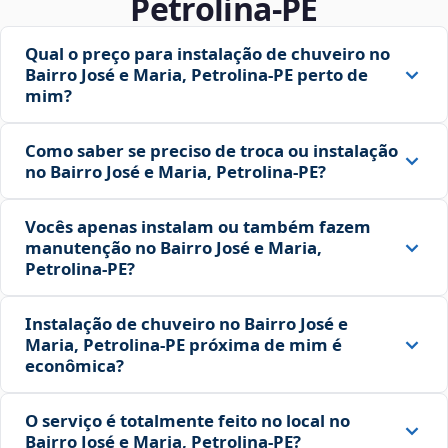
Petrolina‑PE
Qual o preço para instalação de chuveiro no
Bairro José e Maria, Petrolina‑PE perto de
mim?
Como saber se preciso de troca ou instalação
no Bairro José e Maria, Petrolina‑PE?
Vocês apenas instalam ou também fazem
manutenção no Bairro José e Maria,
Petrolina‑PE?
Instalação de chuveiro no Bairro José e
Maria, Petrolina‑PE próxima de mim é
econômica?
O serviço é totalmente feito no local no
Bairro José e Maria, Petrolina‑PE?