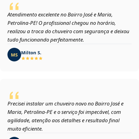
Atendimento excelente no Bairro José e Maria,
Petrolina‑PE! O profissional chegou no horário,
realizou a troca do chuveiro com segurança e deixou
tudo funcionando perfeitamente.
Milton S.
MS
Precisei instalar um chuveiro novo no Bairro José e
Maria, Petrolina‑PE e o serviço foi impecável, com
agilidade, atenção aos detalhes e resultado final
muito eficiente.