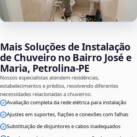
Mais Soluções de Instalação
de Chuveiro no Bairro José e
Maria, Petrolina‑PE
Nossos especialistas atendem residências,
estabelecimentos e prédios, resolvendo diferentes
necessidades relacionadas a chuveiros:
Avaliação completa da rede elétrica para instalação
Ajustes em suportes, fiações e conexões com falhas
Substituição de disjuntores e cabos inadequados