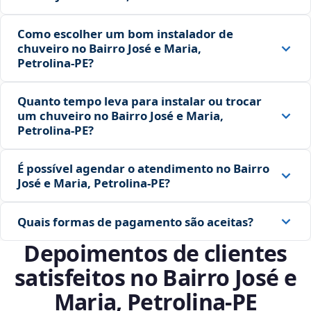
Como escolher um bom instalador de
chuveiro no Bairro José e Maria,
Petrolina‑PE?
Quanto tempo leva para instalar ou trocar
um chuveiro no Bairro José e Maria,
Petrolina‑PE?
É possível agendar o atendimento no Bairro
José e Maria, Petrolina‑PE?
Quais formas de pagamento são aceitas?
Depoimentos de clientes
satisfeitos no Bairro José e
Maria, Petrolina‑PE