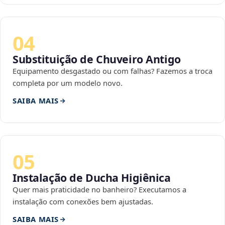
04
Substituição de Chuveiro Antigo
Equipamento desgastado ou com falhas? Fazemos a troca
completa por um modelo novo.
SAIBA MAIS
05
Instalação de Ducha Higiênica
Quer mais praticidade no banheiro? Executamos a
instalação com conexões bem ajustadas.
SAIBA MAIS