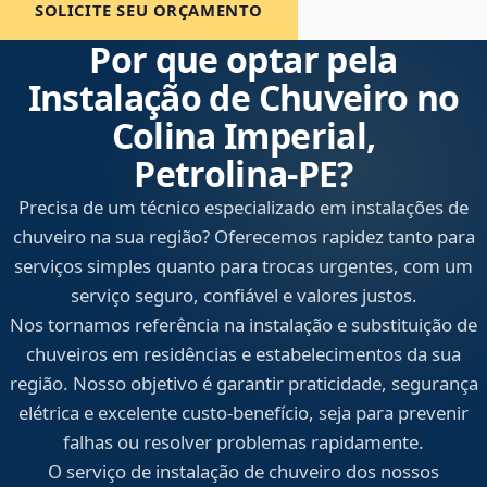
SOLICITE SEU ORÇAMENTO
Por que optar pela
Instalação de Chuveiro no
Colina Imperial,
Petrolina‑PE?
Precisa de um técnico especializado em instalações de
chuveiro na sua região? Oferecemos rapidez tanto para
serviços simples quanto para trocas urgentes, com um
serviço seguro, confiável e valores justos.
Nos tornamos referência na instalação e substituição de
chuveiros em residências e estabelecimentos da sua
região. Nosso objetivo é garantir praticidade, segurança
elétrica e excelente custo-benefício, seja para prevenir
falhas ou resolver problemas rapidamente.
O serviço de instalação de chuveiro dos nossos