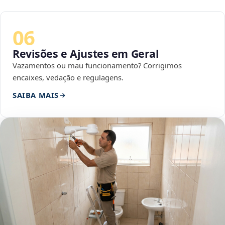
06
Revisões e Ajustes em Geral
Vazamentos ou mau funcionamento? Corrigimos
encaixes, vedação e regulagens.
SAIBA MAIS