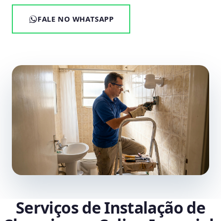
FALE NO WHATSAPP
Serviços de Instalação de