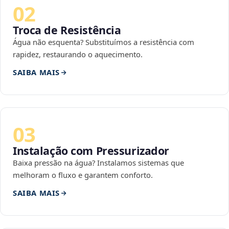
02
Troca de Resistência
Água não esquenta? Substituímos a resistência com
rapidez, restaurando o aquecimento.
SAIBA MAIS
03
Instalação com Pressurizador
Baixa pressão na água? Instalamos sistemas que
melhoram o fluxo e garantem conforto.
SAIBA MAIS