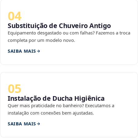
04
Substituição de Chuveiro Antigo
Equipamento desgastado ou com falhas? Fazemos a troca
completa por um modelo novo.
SAIBA MAIS
05
Instalação de Ducha Higiênica
Quer mais praticidade no banheiro? Executamos a
instalação com conexões bem ajustadas.
SAIBA MAIS