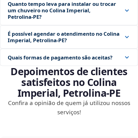
Quanto tempo leva para instalar ou trocar
um chuveiro no Colina Imperial,
Petrolina‑PE?
É possível agendar o atendimento no Colina
Imperial, Petrolina‑PE?
Quais formas de pagamento são aceitas?
Depoimentos de clientes
satisfeitos no Colina
Imperial, Petrolina‑PE
Confira a opinião de quem já utilizou nossos
serviços!