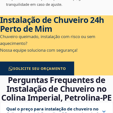
tranquilidade em caso de ajuste.
Instalação de Chuveiro 24h
Perto de Mim
Chuveiro queimado, instalação com risco ou sem
aquecimento?
Nossa equipe soluciona com segurança!
SOLICITE SEU ORÇAMENTO
Perguntas Frequentes de
Instalação de Chuveiro no
Colina Imperial, Petrolina‑PE
Qual o preço para instalação de chuveiro no