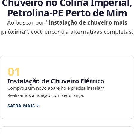
Chuveiro no Colina Imperial,
Petrolina‑PE Perto de Mim
Ao buscar por
"instalação de chuveiro mais
próxima"
, você encontra alternativas completas:
01
Instalação de Chuveiro Elétrico
Comprou um novo aparelho e precisa instalar?
Realizamos a ligação com segurança.
SAIBA MAIS