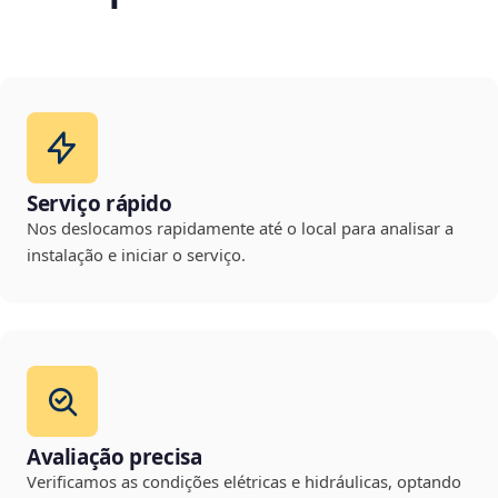
Serviço rápido
Nos deslocamos rapidamente até o local para analisar a
instalação e iniciar o serviço.
Avaliação precisa
Verificamos as condições elétricas e hidráulicas, optando