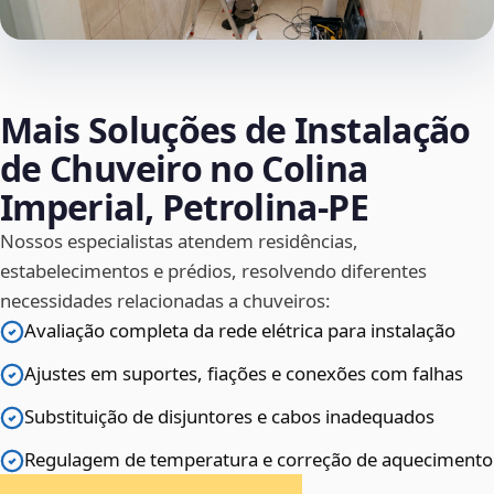
Mais Soluções de Instalação
de Chuveiro no Colina
Imperial, Petrolina‑PE
Nossos especialistas atendem residências,
estabelecimentos e prédios, resolvendo diferentes
necessidades relacionadas a chuveiros:
Avaliação completa da rede elétrica para instalação
Ajustes em suportes, fiações e conexões com falhas
Substituição de disjuntores e cabos inadequados
Regulagem de temperatura e correção de aquecimento