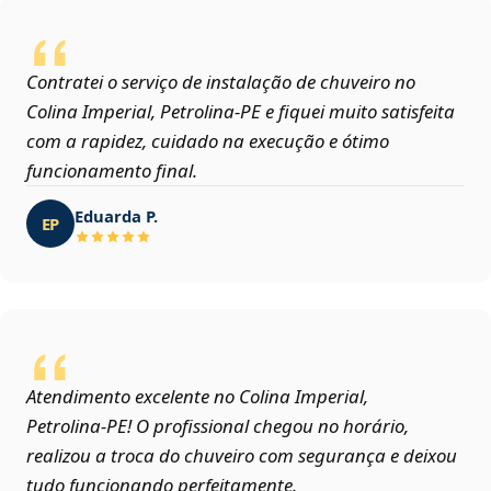
Contratei o serviço de instalação de chuveiro no
Colina Imperial, Petrolina‑PE e fiquei muito satisfeita
com a rapidez, cuidado na execução e ótimo
funcionamento final.
Eduarda P.
EP
Atendimento excelente no Colina Imperial,
Petrolina‑PE! O profissional chegou no horário,
realizou a troca do chuveiro com segurança e deixou
tudo funcionando perfeitamente.