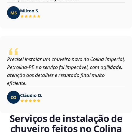
Milton S.
MS
Precisei instalar um chuveiro novo no Colina Imperial,
Petrolina‑PE e o serviço foi impecável, com agilidade,
atenção aos detalhes e resultado final muito
eficiente.
Cláudio O.
CO
Serviços de instalação de
chuveiro feitos no Colina