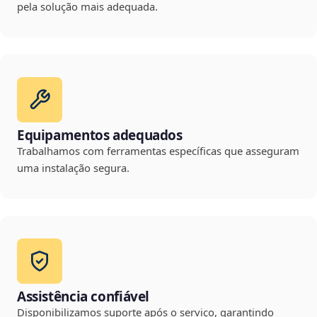
pela solução mais adequada.
Equipamentos adequados
Trabalhamos com ferramentas específicas que asseguram
uma instalação segura.
Assistência confiável
Disponibilizamos suporte após o serviço, garantindo