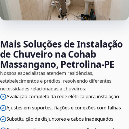
Mais Soluções de Instalação
de Chuveiro na Cohab
Massangano, Petrolina‑PE
Nossos especialistas atendem residências,
estabelecimentos e prédios, resolvendo diferentes
necessidades relacionadas a chuveiros:
Avaliação completa da rede elétrica para instalação
Ajustes em suportes, fiações e conexões com falhas
Substituição de disjuntores e cabos inadequados