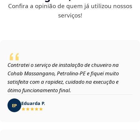
Confira a opinião de quem já utilizou nossos
serviços!
Contratei o serviço de instalação de chuveiro na
Cohab Massangano, Petrolina‑PE e fiquei muito
satisfeita com a rapidez, cuidado na execução e
ótimo funcionamento final.
Eduarda P.
EP