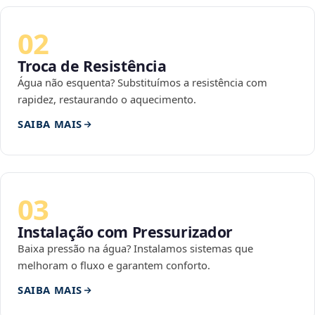
02
Troca de Resistência
Água não esquenta? Substituímos a resistência com
rapidez, restaurando o aquecimento.
SAIBA MAIS
03
Instalação com Pressurizador
Baixa pressão na água? Instalamos sistemas que
melhoram o fluxo e garantem conforto.
SAIBA MAIS