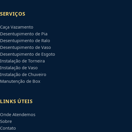
SERVIÇOS
Caça Vazamento
Desentupimento de Pia
Desentupimento de Ralo
Desentupimento de Vaso
Desentupimento de Esgoto
Instalação de Torneira
Instalação de Vaso
Instalação de Chuveiro
Manutenção de Box
LINKS ÚTEIS
Onde Atendemos
Sobre
Contato