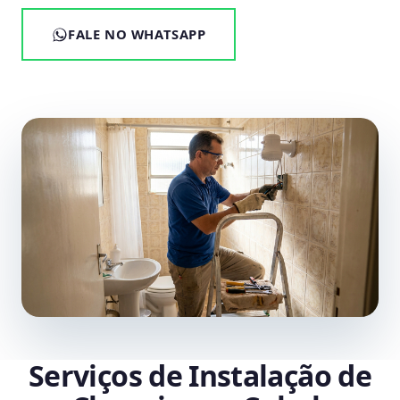
FALE NO WHATSAPP
Serviços de Instalação de