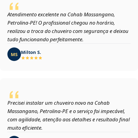
Atendimento excelente na Cohab Massangano,
Petrolina‑PE! O profissional chegou no horário,
realizou a troca do chuveiro com segurança e deixou
tudo funcionando perfeitamente.
Milton S.
MS
Precisei instalar um chuveiro novo na Cohab
Massangano, Petrolina‑PE e o serviço foi impecável,
com agilidade, atenção aos detalhes e resultado final
muito eficiente.