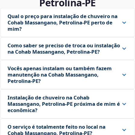
Petrolina‑PE
Qual o preço para instalação de chuveiro na
Cohab Massangano, Petrolina‑PE perto de
mim?
Como saber se preciso de troca ou instalação
na Cohab Massangano, Petrolina‑PE?
Vocês apenas instalam ou também fazem
manutenção na Cohab Massangano,
Petrolina‑PE?
Instalação de chuveiro na Cohab
Massangano, Petrolina‑PE próxima de mim é
econômica?
O serviço é totalmente feito no local na
Cohab Massangano, Petrolina‑PE?