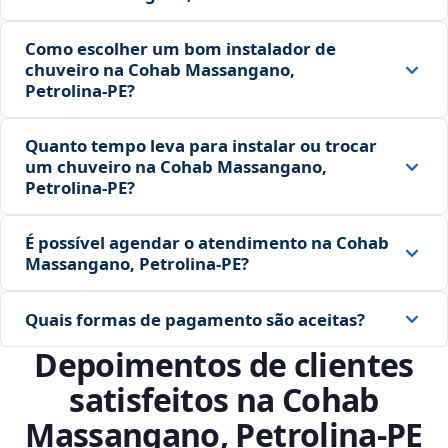
Como escolher um bom instalador de
chuveiro na Cohab Massangano,
Petrolina‑PE?
Quanto tempo leva para instalar ou trocar
um chuveiro na Cohab Massangano,
Petrolina‑PE?
É possível agendar o atendimento na Cohab
Massangano, Petrolina‑PE?
Quais formas de pagamento são aceitas?
Depoimentos de clientes
satisfeitos na Cohab
Massangano, Petrolina‑PE