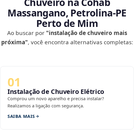
Chuveiro na Cohab
Massangano, Petrolina‑PE
Perto de Mim
Ao buscar por
"instalação de chuveiro mais
próxima"
, você encontra alternativas completas:
01
Instalação de Chuveiro Elétrico
Comprou um novo aparelho e precisa instalar?
Realizamos a ligação com segurança.
SAIBA MAIS