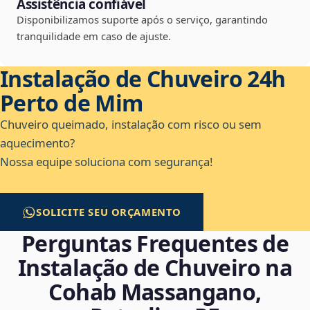
Assistência confiável
Disponibilizamos suporte após o serviço, garantindo
tranquilidade em caso de ajuste.
Instalação de Chuveiro 24h
Perto de Mim
Chuveiro queimado, instalação com risco ou sem
aquecimento?
Nossa equipe soluciona com segurança!
SOLICITE SEU ORÇAMENTO
Perguntas Frequentes de
Instalação de Chuveiro na
Cohab Massangano,