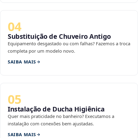
04
Substituição de Chuveiro Antigo
Equipamento desgastado ou com falhas? Fazemos a troca
completa por um modelo novo.
SAIBA MAIS
05
Instalação de Ducha Higiênica
Quer mais praticidade no banheiro? Executamos a
instalação com conexões bem ajustadas.
SAIBA MAIS