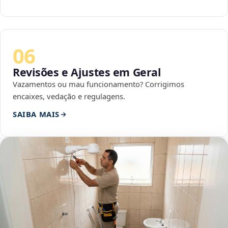
06
Revisões e Ajustes em Geral
Vazamentos ou mau funcionamento? Corrigimos
encaixes, vedação e regulagens.
SAIBA MAIS