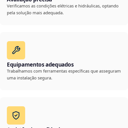
Verificamos as condições elétricas e hidráulicas, optando
pela solução mais adequada.
Equipamentos adequados
Trabalhamos com ferramentas específicas que asseguram
uma instalação segura.