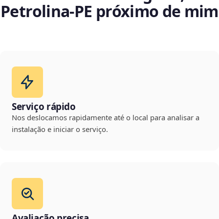
Petrolina‑PE próximo de mim
Serviço rápido
Nos deslocamos rapidamente até o local para analisar a
instalação e iniciar o serviço.
Avaliação precisa