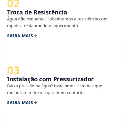
02
Troca de Resistência
Água não esquenta? Substituímos a resistência com
rapidez, restaurando o aquecimento.
SAIBA MAIS
03
Instalação com Pressurizador
Baixa pressão na água? Instalamos sistemas que
melhoram o fluxo e garantem conforto.
SAIBA MAIS