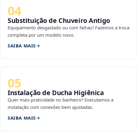
04
Substituição de Chuveiro Antigo
Equipamento desgastado ou com falhas? Fazemos a troca
completa por um modelo novo.
SAIBA MAIS
05
Instalação de Ducha Higiênica
Quer mais praticidade no banheiro? Executamos a
instalação com conexões bem ajustadas.
SAIBA MAIS