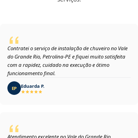
Contratei o serviço de instalação de chuveiro no Vale
do Grande Rio, Petrolina‑PE e fiquei muito satisfeita
com a rapidez, cuidado na execução e ótimo
funcionamento final.
Eduarda P.
EP
Atendimento excelente no Vale do Grande Rio,