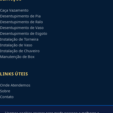
Caça Vazamento
Desentupimento de Pia
Desentupimento de Ralo
Desentupimento de Vaso
Desentupimento de Esgoto
Instalação de Torneira
Instalação de Vaso
Instalação de Chuveiro
Manutenção de Box
LINKS ÚTEIS
Onde Atendemos
Sobre
Contato