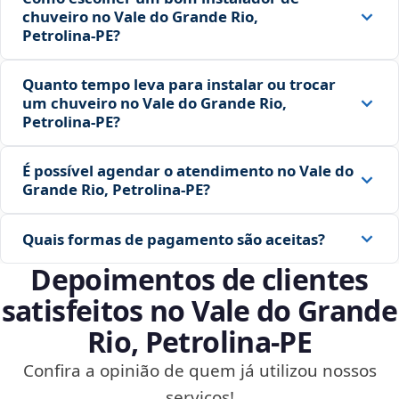
chuveiro no Vale do Grande Rio,
Petrolina‑PE?
Quanto tempo leva para instalar ou trocar
um chuveiro no Vale do Grande Rio,
Petrolina‑PE?
É possível agendar o atendimento no Vale do
Grande Rio, Petrolina‑PE?
Quais formas de pagamento são aceitas?
Depoimentos de clientes
satisfeitos no Vale do Grande
Rio, Petrolina‑PE
Confira a opinião de quem já utilizou nossos
serviços!