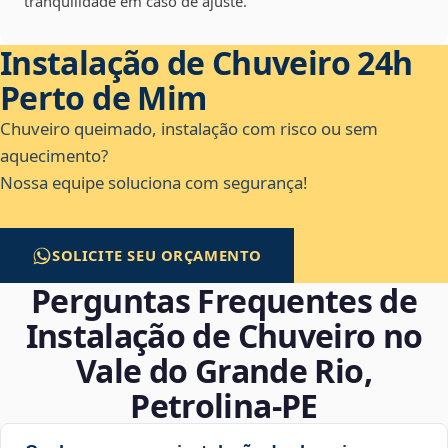
tranquilidade em caso de ajuste.
Instalação de Chuveiro 24h
Perto de Mim
Chuveiro queimado, instalação com risco ou sem
aquecimento?
Nossa equipe soluciona com segurança!
SOLICITE SEU ORÇAMENTO
Perguntas Frequentes de
Instalação de Chuveiro no
Vale do Grande Rio,
Petrolina‑PE