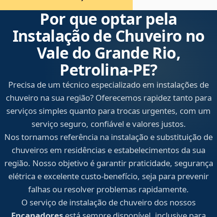
Por que optar pela
Instalação de Chuveiro no
Vale do Grande Rio,
Petrolina‑PE?
Precisa de um técnico especializado em instalações de
chuveiro na sua região? Oferecemos rapidez tanto para
serviços simples quanto para trocas urgentes, com um
serviço seguro, confiável e valores justos.
Nos tornamos referência na instalação e substituição de
chuveiros em residências e estabelecimentos da sua
região. Nosso objetivo é garantir praticidade, segurança
elétrica e excelente custo-benefício, seja para prevenir
falhas ou resolver problemas rapidamente.
O serviço de instalação de chuveiro dos nossos
Encanadores
está sempre disponível, inclusive para