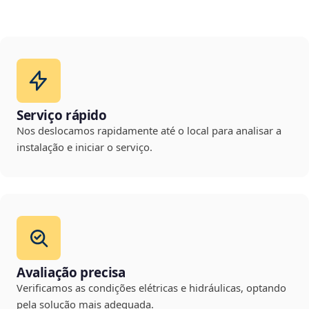
Serviço rápido
Nos deslocamos rapidamente até o local para analisar a
instalação e iniciar o serviço.
Avaliação precisa
Verificamos as condições elétricas e hidráulicas, optando
pela solução mais adequada.