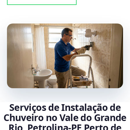
Serviços de Instalação de
Chuveiro no Vale do Grande
Rio, Petrolina‑PE Perto de