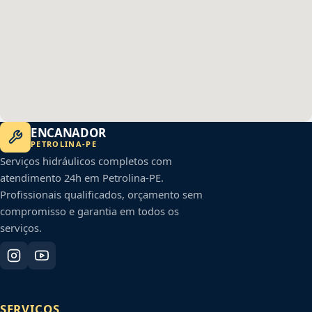
ENCANADOR
PETROLINA
-
PE
Serviços hidráulicos completos com
atendimento 24h em
Petrolina
-
PE
.
Profissionais qualificados, orçamento sem
compromisso e garantia em todos os
serviços.
SERVIÇOS