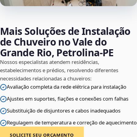
Mais Soluções de Instalação
de Chuveiro no Vale do
Grande Rio, Petrolina‑PE
Nossos especialistas atendem residências,
estabelecimentos e prédios, resolvendo diferentes
necessidades relacionadas a chuveiros:
Avaliação completa da rede elétrica para instalação
Ajustes em suportes, fiações e conexões com falhas
Substituição de disjuntores e cabos inadequados
Regulagem de temperatura e correção de aquecimento
SOLICITE SEU ORÇAMENTO