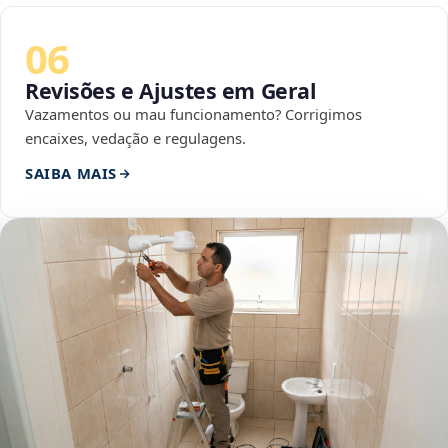
06
Revisões e Ajustes em Geral
Vazamentos ou mau funcionamento? Corrigimos
encaixes, vedação e regulagens.
SAIBA MAIS