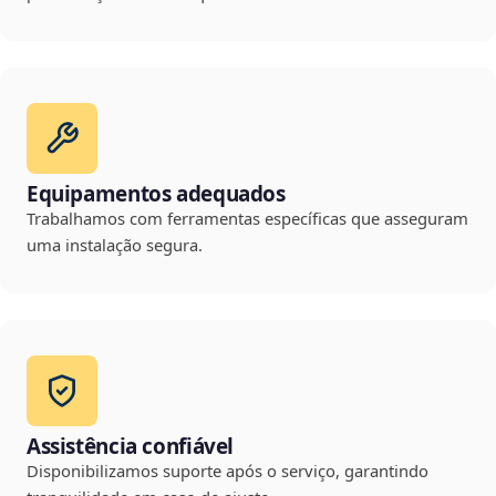
Equipamentos adequados
Trabalhamos com ferramentas específicas que asseguram
uma instalação segura.
Assistência confiável
Disponibilizamos suporte após o serviço, garantindo