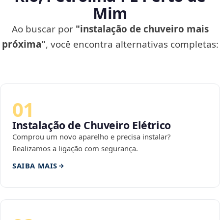
Mim
Ao buscar por
"instalação de chuveiro mais
próxima"
, você encontra alternativas completas:
01
Instalação de Chuveiro Elétrico
Comprou um novo aparelho e precisa instalar?
Realizamos a ligação com segurança.
SAIBA MAIS