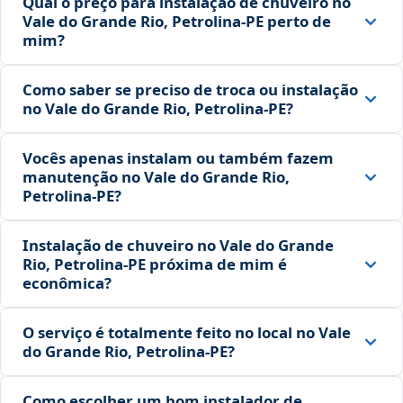
Qual o preço para instalação de chuveiro no
Vale do Grande Rio, Petrolina‑PE perto de
mim?
Como saber se preciso de troca ou instalação
no Vale do Grande Rio, Petrolina‑PE?
Vocês apenas instalam ou também fazem
manutenção no Vale do Grande Rio,
Petrolina‑PE?
Instalação de chuveiro no Vale do Grande
Rio, Petrolina‑PE próxima de mim é
econômica?
O serviço é totalmente feito no local no Vale
do Grande Rio, Petrolina‑PE?
Como escolher um bom instalador de