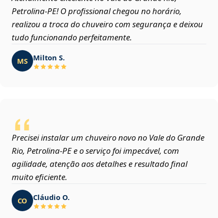
Petrolina‑PE! O profissional chegou no horário,
realizou a troca do chuveiro com segurança e deixou
tudo funcionando perfeitamente.
Milton S.
MS
Precisei instalar um chuveiro novo no Vale do Grande
Rio, Petrolina‑PE e o serviço foi impecável, com
agilidade, atenção aos detalhes e resultado final
muito eficiente.
Cláudio O.
CO