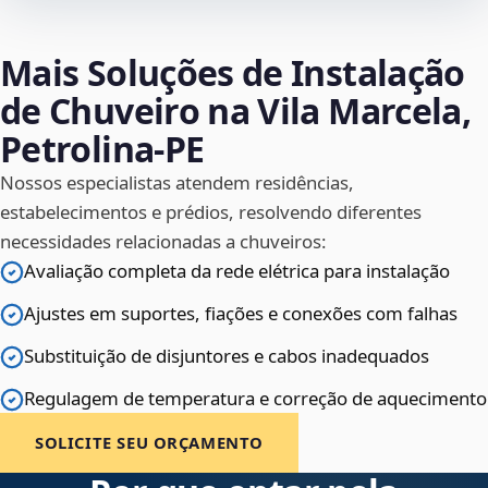
Mais Soluções de Instalação
de Chuveiro na Vila Marcela,
Petrolina‑PE
Nossos especialistas atendem residências,
estabelecimentos e prédios, resolvendo diferentes
necessidades relacionadas a chuveiros:
Avaliação completa da rede elétrica para instalação
Ajustes em suportes, fiações e conexões com falhas
Substituição de disjuntores e cabos inadequados
Regulagem de temperatura e correção de aquecimento
SOLICITE SEU ORÇAMENTO