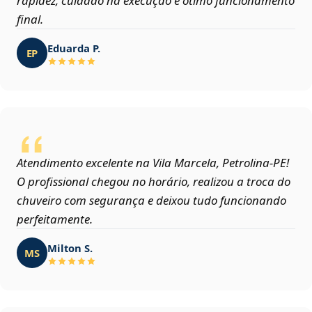
rapidez, cuidado na execução e ótimo funcionamento
final.
Eduarda P.
EP
Atendimento excelente na Vila Marcela, Petrolina‑PE!
O profissional chegou no horário, realizou a troca do
chuveiro com segurança e deixou tudo funcionando
perfeitamente.
Milton S.
MS