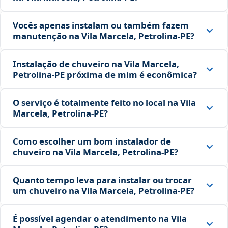
Vocês apenas instalam ou também fazem
manutenção na Vila Marcela, Petrolina‑PE?
Instalação de chuveiro na Vila Marcela,
Petrolina‑PE próxima de mim é econômica?
O serviço é totalmente feito no local na Vila
Marcela, Petrolina‑PE?
Como escolher um bom instalador de
chuveiro na Vila Marcela, Petrolina‑PE?
Quanto tempo leva para instalar ou trocar
um chuveiro na Vila Marcela, Petrolina‑PE?
É possível agendar o atendimento na Vila