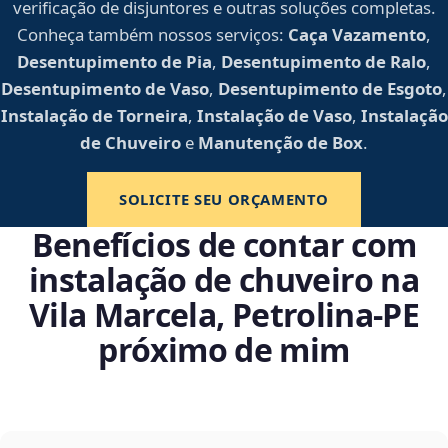
verificação de disjuntores e outras soluções completas.
Conheça também nossos serviços:
Caça Vazamento
,
Desentupimento de Pia
,
Desentupimento de Ralo
,
Desentupimento de Vaso
,
Desentupimento de Esgoto
,
Instalação de Torneira
,
Instalação de Vaso
,
Instalação
de Chuveiro
e
Manutenção de Box
.
SOLICITE SEU ORÇAMENTO
Benefícios de contar com
instalação de chuveiro na
Vila Marcela, Petrolina‑PE
próximo de mim