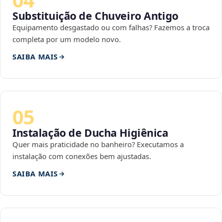
Substituição de Chuveiro Antigo
Equipamento desgastado ou com falhas? Fazemos a troca
completa por um modelo novo.
SAIBA MAIS
05
Instalação de Ducha Higiênica
Quer mais praticidade no banheiro? Executamos a
instalação com conexões bem ajustadas.
SAIBA MAIS