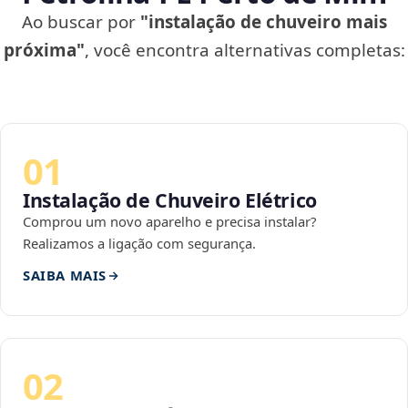
Ao buscar por
"instalação de chuveiro mais
próxima"
, você encontra alternativas completas:
01
Instalação de Chuveiro Elétrico
Comprou um novo aparelho e precisa instalar?
Realizamos a ligação com segurança.
SAIBA MAIS
02