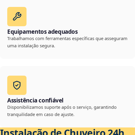
Equipamentos adequados
Trabalhamos com ferramentas específicas que asseguram
uma instalação segura.
Assistência confiável
Disponibilizamos suporte após o serviço, garantindo
tranquilidade em caso de ajuste.
Instalação de Chuveiro 24h