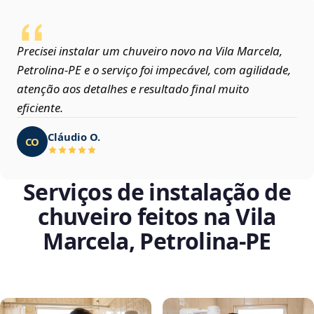
Precisei instalar um chuveiro novo na Vila Marcela,
Petrolina‑PE e o serviço foi impecável, com agilidade,
atenção aos detalhes e resultado final muito
eficiente.
Cláudio O.
CO
Serviços de instalação de
chuveiro feitos na Vila
Marcela, Petrolina‑PE