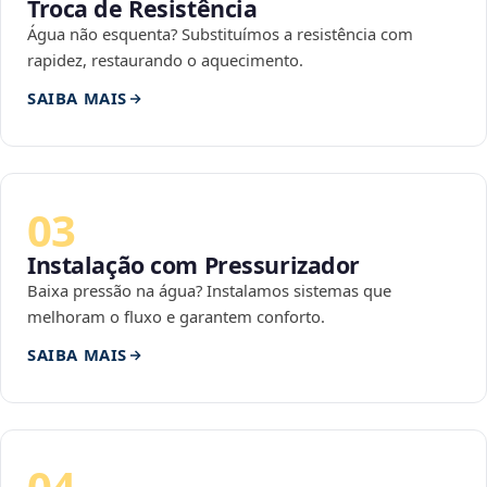
Troca de Resistência
Água não esquenta? Substituímos a resistência com
rapidez, restaurando o aquecimento.
SAIBA MAIS
03
Instalação com Pressurizador
Baixa pressão na água? Instalamos sistemas que
melhoram o fluxo e garantem conforto.
SAIBA MAIS
04