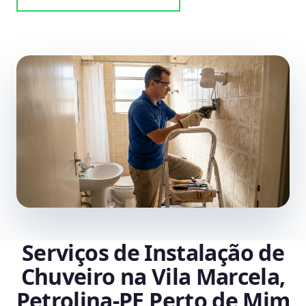
Serviços de Instalação de
Chuveiro na Vila Marcela,
Petrolina‑PE Perto de Mim