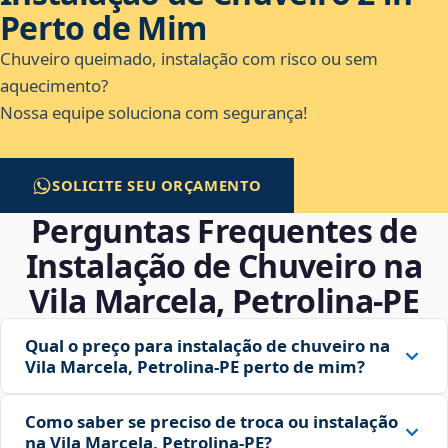
Perto de Mim
Chuveiro queimado, instalação com risco ou sem
aquecimento?
Nossa equipe soluciona com segurança!
SOLICITE SEU ORÇAMENTO
Perguntas Frequentes de
Instalação de Chuveiro na
Vila Marcela, Petrolina‑PE
Qual o preço para instalação de chuveiro na
Vila Marcela, Petrolina‑PE perto de mim?
Como saber se preciso de troca ou instalação
na Vila Marcela, Petrolina‑PE?