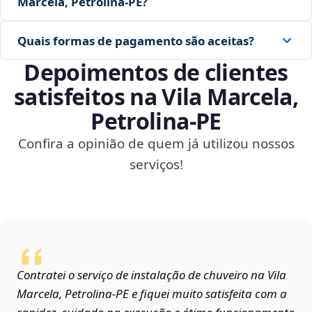
Marcela, Petrolina‑PE?
Quais formas de pagamento são aceitas?
Depoimentos de clientes
satisfeitos na Vila Marcela,
Petrolina‑PE
Confira a opinião de quem já utilizou nossos
serviços!
Contratei o serviço de instalação de chuveiro na Vila
Marcela, Petrolina‑PE e fiquei muito satisfeita com a