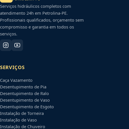
Serviços hidráulicos completos com
atendimento 24h em
Petrolina
-
PE
.
Profissionais qualificados, orçamento sem
compromisso e garantia em todos os
serviços.
SERVIÇOS
Caça Vazamento
Desentupimento de Pia
Desentupimento de Ralo
Desentupimento de Vaso
Desentupimento de Esgoto
Instalação de Torneira
Instalação de Vaso
Instalação de Chuveiro