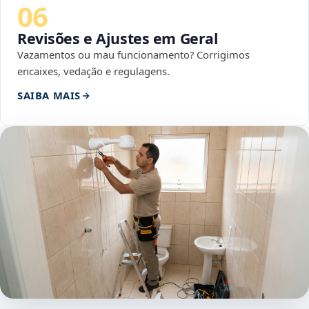
06
Revisões e Ajustes em Geral
Vazamentos ou mau funcionamento? Corrigimos
encaixes, vedação e regulagens.
SAIBA MAIS