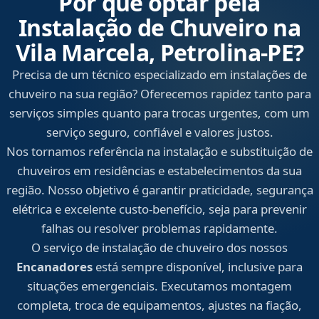
Por que optar pela
Instalação de Chuveiro na
Vila Marcela, Petrolina‑PE?
Precisa de um técnico especializado em instalações de
chuveiro na sua região? Oferecemos rapidez tanto para
serviços simples quanto para trocas urgentes, com um
serviço seguro, confiável e valores justos.
Nos tornamos referência na instalação e substituição de
chuveiros em residências e estabelecimentos da sua
região. Nosso objetivo é garantir praticidade, segurança
elétrica e excelente custo-benefício, seja para prevenir
falhas ou resolver problemas rapidamente.
O serviço de instalação de chuveiro dos nossos
Encanadores
está sempre disponível, inclusive para
situações emergenciais. Executamos montagem
completa, troca de equipamentos, ajustes na fiação,