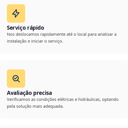
Serviço rápido
Nos deslocamos rapidamente até o local para analisar a
instalação e iniciar o serviço.
Avaliação precisa
Verificamos as condições elétricas e hidráulicas, optando
pela solução mais adequada.