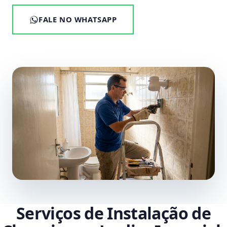
FALE NO WHATSAPP
Serviços de Instalação de