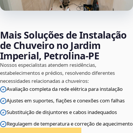
Mais Soluções de Instalação
de Chuveiro no Jardim
Imperial, Petrolina‑PE
Nossos especialistas atendem residências,
estabelecimentos e prédios, resolvendo diferentes
necessidades relacionadas a chuveiros:
Avaliação completa da rede elétrica para instalação
Ajustes em suportes, fiações e conexões com falhas
Substituição de disjuntores e cabos inadequados
Regulagem de temperatura e correção de aquecimento