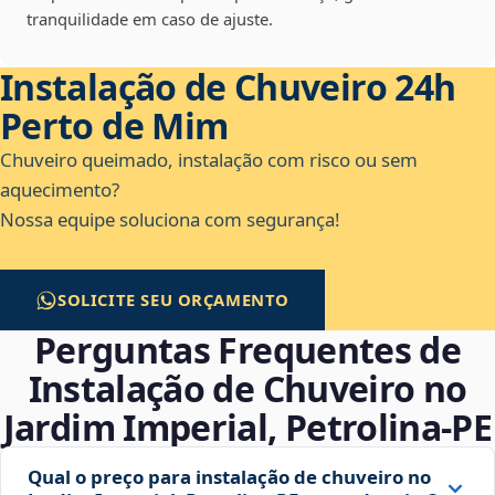
tranquilidade em caso de ajuste.
Instalação de Chuveiro 24h
Perto de Mim
Chuveiro queimado, instalação com risco ou sem
aquecimento?
Nossa equipe soluciona com segurança!
SOLICITE SEU ORÇAMENTO
Perguntas Frequentes de
Instalação de Chuveiro no
Jardim Imperial, Petrolina‑PE
Qual o preço para instalação de chuveiro no