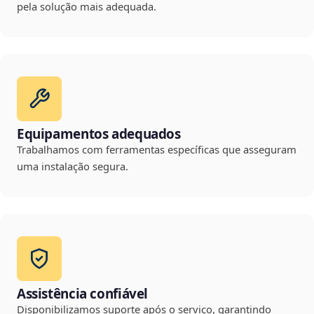
pela solução mais adequada.
Equipamentos adequados
Trabalhamos com ferramentas específicas que asseguram
uma instalação segura.
Assistência confiável
Disponibilizamos suporte após o serviço, garantindo