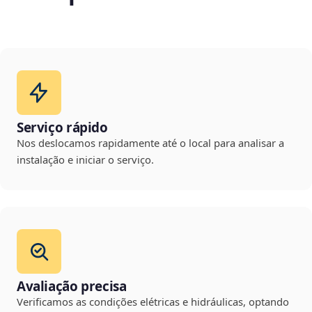
Serviço rápido
Nos deslocamos rapidamente até o local para analisar a
instalação e iniciar o serviço.
Avaliação precisa
Verificamos as condições elétricas e hidráulicas, optando