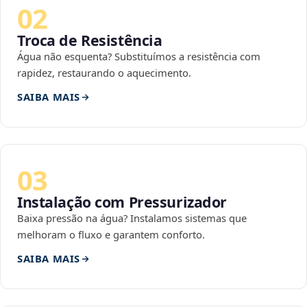
02
Troca de Resistência
Água não esquenta? Substituímos a resistência com
rapidez, restaurando o aquecimento.
SAIBA MAIS
03
Instalação com Pressurizador
Baixa pressão na água? Instalamos sistemas que
melhoram o fluxo e garantem conforto.
SAIBA MAIS