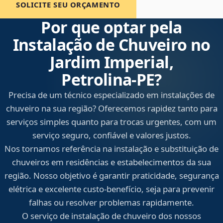
SOLICITE SEU ORÇAMENTO
Por que optar pela
Instalação de Chuveiro no
Jardim Imperial,
Petrolina‑PE?
Precisa de um técnico especializado em instalações de
chuveiro na sua região? Oferecemos rapidez tanto para
serviços simples quanto para trocas urgentes, com um
serviço seguro, confiável e valores justos.
Nos tornamos referência na instalação e substituição de
chuveiros em residências e estabelecimentos da sua
região. Nosso objetivo é garantir praticidade, segurança
elétrica e excelente custo-benefício, seja para prevenir
falhas ou resolver problemas rapidamente.
O serviço de instalação de chuveiro dos nossos