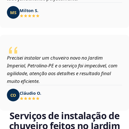
Milton S.
MS
Precisei instalar um chuveiro novo no Jardim
Imperial, Petrolina‑PE e o serviço foi impecável, com
agilidade, atenção aos detalhes e resultado final
muito eficiente.
Cláudio O.
CO
Serviços de instalação de
chuveiro feitos no Jardim