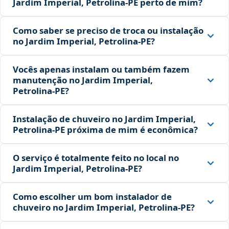
Jardim Imperial, Petrolina‑PE perto de mim?
Como saber se preciso de troca ou instalação
no Jardim Imperial, Petrolina‑PE?
Vocês apenas instalam ou também fazem
manutenção no Jardim Imperial,
Petrolina‑PE?
Instalação de chuveiro no Jardim Imperial,
Petrolina‑PE próxima de mim é econômica?
O serviço é totalmente feito no local no
Jardim Imperial, Petrolina‑PE?
Como escolher um bom instalador de
chuveiro no Jardim Imperial, Petrolina‑PE?