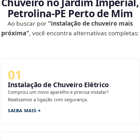
Chuveiro no Jardim Imperial,
Petrolina‑PE Perto de Mim
Ao buscar por
"instalação de chuveiro mais
próxima"
, você encontra alternativas completas:
01
Instalação de Chuveiro Elétrico
Comprou um novo aparelho e precisa instalar?
Realizamos a ligação com segurança.
SAIBA MAIS