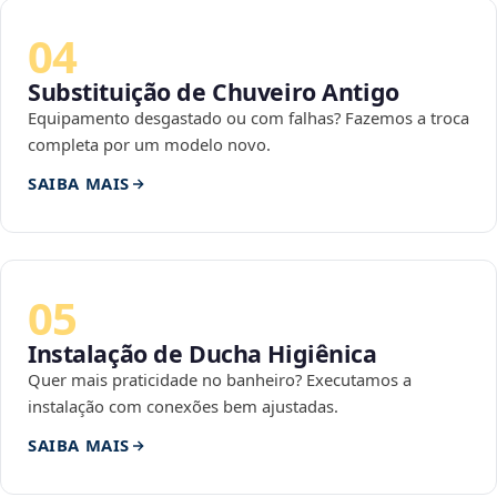
04
Substituição de Chuveiro Antigo
Equipamento desgastado ou com falhas? Fazemos a troca
completa por um modelo novo.
SAIBA MAIS
05
Instalação de Ducha Higiênica
Quer mais praticidade no banheiro? Executamos a
instalação com conexões bem ajustadas.
SAIBA MAIS