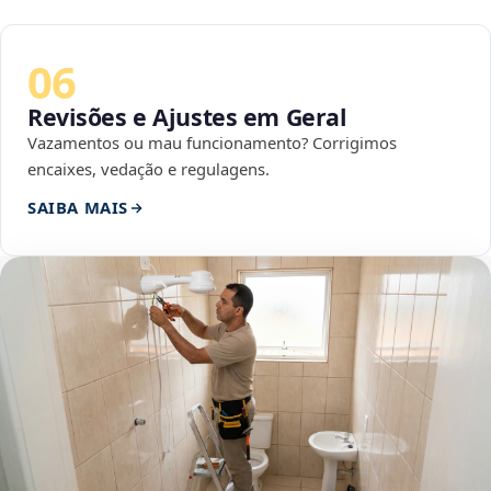
06
Revisões e Ajustes em Geral
Vazamentos ou mau funcionamento? Corrigimos
encaixes, vedação e regulagens.
SAIBA MAIS