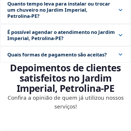
Quanto tempo leva para instalar ou trocar
um chuveiro no Jardim Imperial,
Petrolina‑PE?
É possível agendar o atendimento no Jardim
Imperial, Petrolina‑PE?
Quais formas de pagamento são aceitas?
Depoimentos de clientes
satisfeitos no Jardim
Imperial, Petrolina‑PE
Confira a opinião de quem já utilizou nossos
serviços!