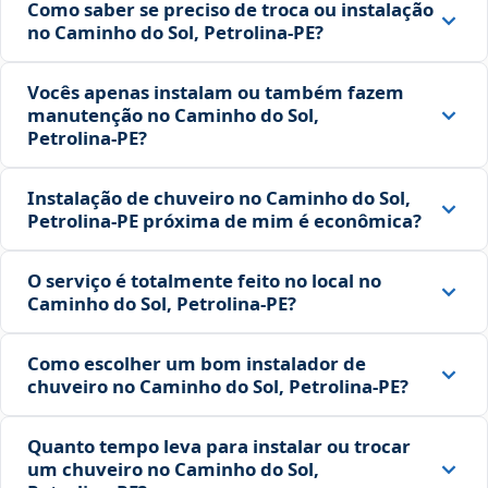
Como saber se preciso de troca ou instalação
no Caminho do Sol, Petrolina‑PE?
Vocês apenas instalam ou também fazem
manutenção no Caminho do Sol,
Petrolina‑PE?
Instalação de chuveiro no Caminho do Sol,
Petrolina‑PE próxima de mim é econômica?
O serviço é totalmente feito no local no
Caminho do Sol, Petrolina‑PE?
Como escolher um bom instalador de
chuveiro no Caminho do Sol, Petrolina‑PE?
Quanto tempo leva para instalar ou trocar
um chuveiro no Caminho do Sol,