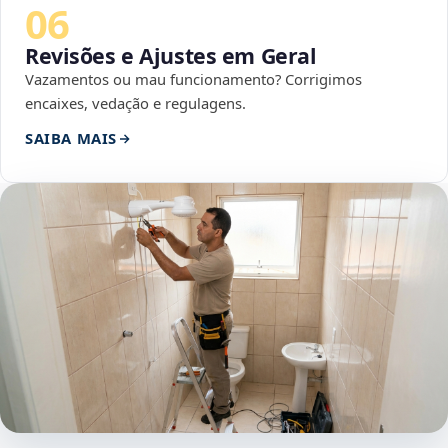
06
Revisões e Ajustes em Geral
Vazamentos ou mau funcionamento? Corrigimos
encaixes, vedação e regulagens.
SAIBA MAIS