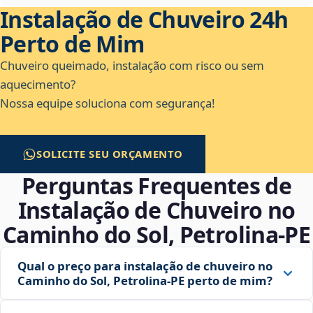
Instalação de Chuveiro 24h
Perto de Mim
Chuveiro queimado, instalação com risco ou sem
aquecimento?
Nossa equipe soluciona com segurança!
SOLICITE SEU ORÇAMENTO
Perguntas Frequentes de
Instalação de Chuveiro no
Caminho do Sol, Petrolina‑PE
Qual o preço para instalação de chuveiro no
Caminho do Sol, Petrolina‑PE perto de mim?