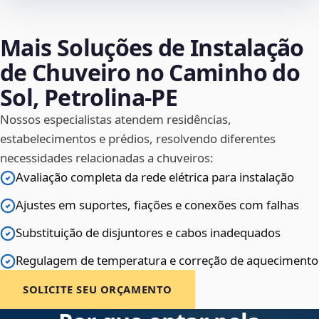
Mais Soluções de Instalação
de Chuveiro no Caminho do
Sol, Petrolina‑PE
Nossos especialistas atendem residências,
estabelecimentos e prédios, resolvendo diferentes
necessidades relacionadas a chuveiros:
Avaliação completa da rede elétrica para instalação
Ajustes em suportes, fiações e conexões com falhas
Substituição de disjuntores e cabos inadequados
Regulagem de temperatura e correção de aquecimento
SOLICITE SEU ORÇAMENTO