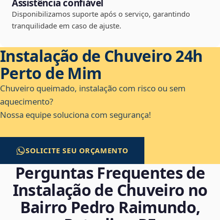
Assistência confiável
Disponibilizamos suporte após o serviço, garantindo
tranquilidade em caso de ajuste.
Instalação de Chuveiro 24h
Perto de Mim
Chuveiro queimado, instalação com risco ou sem
aquecimento?
Nossa equipe soluciona com segurança!
SOLICITE SEU ORÇAMENTO
Perguntas Frequentes de
Instalação de Chuveiro no
Bairro Pedro Raimundo,