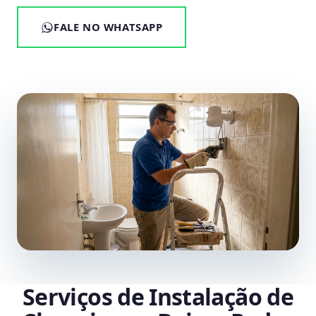
FALE NO WHATSAPP
Serviços de Instalação de