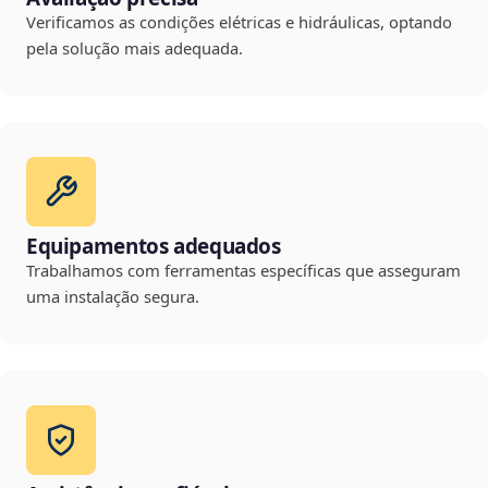
Verificamos as condições elétricas e hidráulicas, optando
pela solução mais adequada.
Equipamentos adequados
Trabalhamos com ferramentas específicas que asseguram
uma instalação segura.