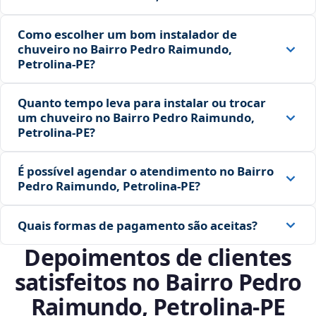
Como escolher um bom instalador de
chuveiro no Bairro Pedro Raimundo,
Petrolina‑PE?
Quanto tempo leva para instalar ou trocar
um chuveiro no Bairro Pedro Raimundo,
Petrolina‑PE?
É possível agendar o atendimento no Bairro
Pedro Raimundo, Petrolina‑PE?
Quais formas de pagamento são aceitas?
Depoimentos de clientes
satisfeitos no Bairro Pedro
Raimundo, Petrolina‑PE