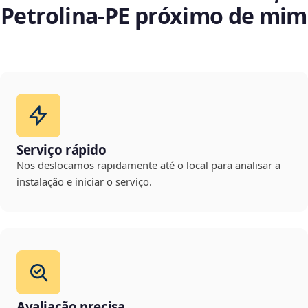
Petrolina‑PE próximo de mim
Serviço rápido
Nos deslocamos rapidamente até o local para analisar a
instalação e iniciar o serviço.
Avaliação precisa