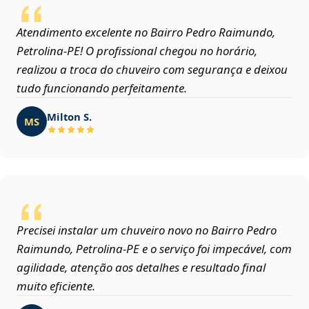
Atendimento excelente no Bairro Pedro Raimundo,
Petrolina‑PE! O profissional chegou no horário,
realizou a troca do chuveiro com segurança e deixou
tudo funcionando perfeitamente.
Milton S.
MS
Precisei instalar um chuveiro novo no Bairro Pedro
Raimundo, Petrolina‑PE e o serviço foi impecável, com
agilidade, atenção aos detalhes e resultado final
muito eficiente.