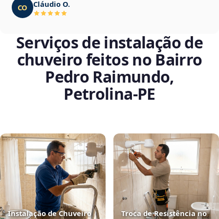
Cláudio O.
CO
Serviços de instalação de
chuveiro feitos no Bairro
Pedro Raimundo,
Petrolina‑PE
Instalação de Chuveiro
Troca de Resistência no