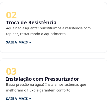
02
Troca de Resistência
Água não esquenta? Substituímos a resistência com
rapidez, restaurando o aquecimento.
SAIBA MAIS
03
Instalação com Pressurizador
Baixa pressão na água? Instalamos sistemas que
melhoram o fluxo e garantem conforto.
SAIBA MAIS