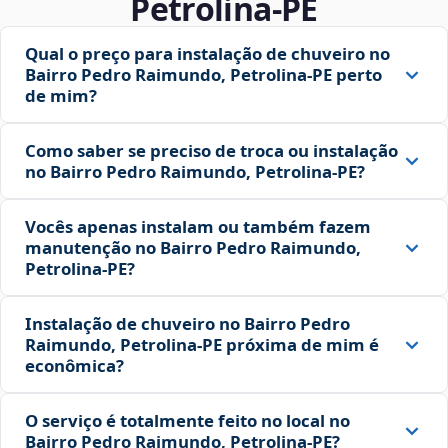
Petrolina‑PE
Qual o preço para instalação de chuveiro no
Bairro Pedro Raimundo, Petrolina‑PE perto
de mim?
Como saber se preciso de troca ou instalação
no Bairro Pedro Raimundo, Petrolina‑PE?
Vocês apenas instalam ou também fazem
manutenção no Bairro Pedro Raimundo,
Petrolina‑PE?
Instalação de chuveiro no Bairro Pedro
Raimundo, Petrolina‑PE próxima de mim é
econômica?
O serviço é totalmente feito no local no
Bairro Pedro Raimundo, Petrolina‑PE?