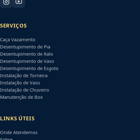
SERVIÇOS
Caça Vazamento
Desentupimento de Pia
Desentupimento de Ralo
Desentupimento de Vaso
Desentupimento de Esgoto
Instalação de Torneira
Instalação de Vaso
Instalação de Chuveiro
Manutenção de Box
LINKS ÚTEIS
Onde Atendemos
Sobre