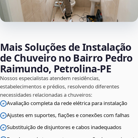
Mais Soluções de Instalação
de Chuveiro no Bairro Pedro
Raimundo, Petrolina‑PE
Nossos especialistas atendem residências,
estabelecimentos e prédios, resolvendo diferentes
necessidades relacionadas a chuveiros:
Avaliação completa da rede elétrica para instalação
Ajustes em suportes, fiações e conexões com falhas
Substituição de disjuntores e cabos inadequados