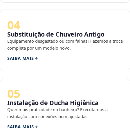
04
Substituição de Chuveiro Antigo
Equipamento desgastado ou com falhas? Fazemos a troca
completa por um modelo novo.
SAIBA MAIS
05
Instalação de Ducha Higiênica
Quer mais praticidade no banheiro? Executamos a
instalação com conexões bem ajustadas.
SAIBA MAIS