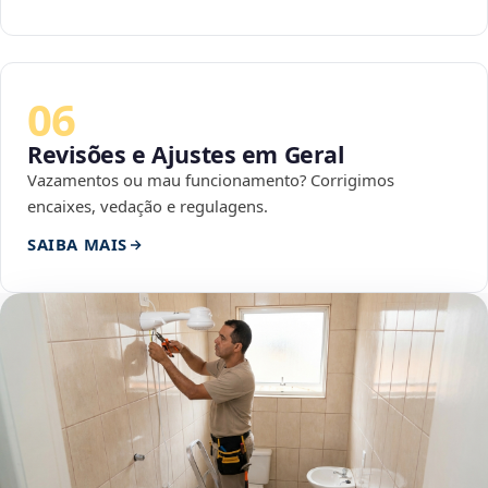
06
Revisões e Ajustes em Geral
Vazamentos ou mau funcionamento? Corrigimos
encaixes, vedação e regulagens.
SAIBA MAIS