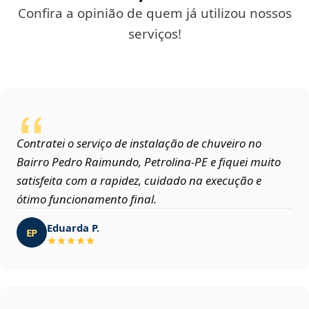
Confira a opinião de quem já utilizou nossos
serviços!
Contratei o serviço de instalação de chuveiro no
Bairro Pedro Raimundo, Petrolina‑PE e fiquei muito
satisfeita com a rapidez, cuidado na execução e
ótimo funcionamento final.
Eduarda P.
EP